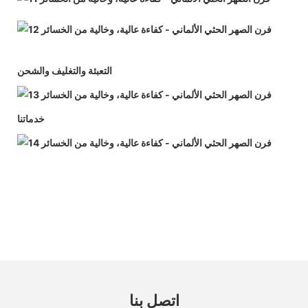
التعبئة والتغليف والشحن
خدماتنا
اتصل بنا