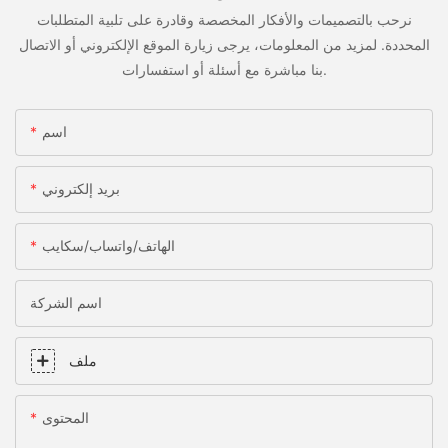
نرحب بالتصميمات والأفكار المخصصة وقادرة على تلبية المتطلبات
المحددة. لمزيد من المعلومات، يرجى زيارة الموقع الإلكتروني أو الاتصال
بنا مباشرة مع أسئلة أو استفسارات.
اسم
بريد إلكتروني
الهاتف/واتساب/سكايب
اسم الشركة
ملف
المحتوى