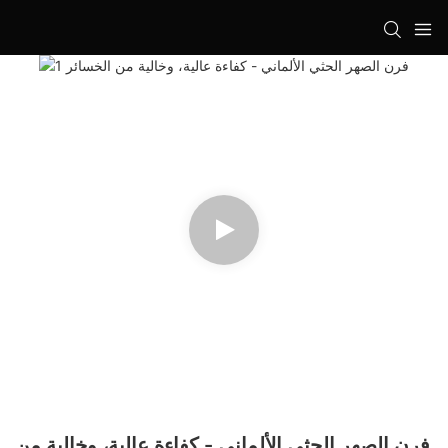
فرن الصهر الحثي الألماني - كفاءة عالية، وخالية من