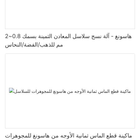
هاسونغ - آلة نسج سلاسل المعادن الثمينة بسمك 0.8~2
مم للذهب/الفضة/النحاس
ماكينة قطع الماس ثمانية الأوجه من هاسونغ للمجوهرات