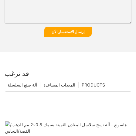
إرسال الاستفسار الآن
قد ترغب
PRODUCTS
المعدات المساعدة
آلة صنع السلسلة