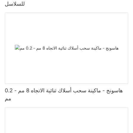
للسلاسل
هاسونج - ماكينة سحب أسلاك ثنائية الاتجاه 8 مم - 0.2
مم