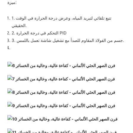
ميزة:
1. تتبع تلقائي لتبريد المياه، وعرض درجة الحرارة في الوقت
الحقيقي.
2. التحكم في درجة الحرارة PID
3. جسم من الفولاذ المقاوم للصدأ مع تشغيل شاشة تعمل باللمس.