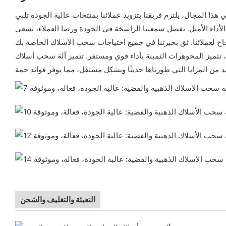
 المجال، يلتزم فريقنا بتزويد عملائنا بمنتجات عالية الجودة تلبي
الأداء الأمثل. بفضل سمعتنا الراسخة في الجودة ورضا العملاء، نسعى
 تتميز المجوهرات الثمينة بأداء قوي ومستقر. تتميز آلة سحب أسلاك
التعبئة والتغليف والشحن