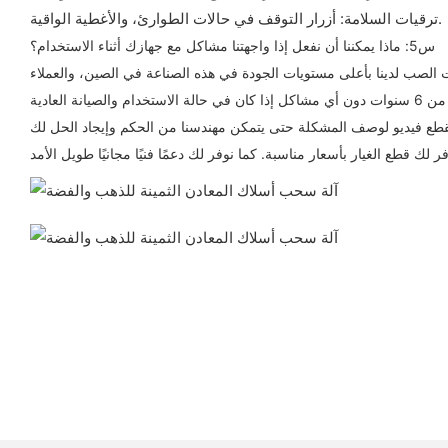
ترقيات السلامة: أزرار التوقف في حالات الطوارئ، والأغطية الواقية.
س5: ماذا يمكننا أن نفعل إذا واجهتنا مشاكل مع جهازك أثناء الاستخدام؟