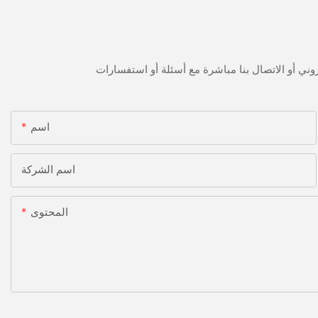
اسم
اسم الشركة
المحتوى