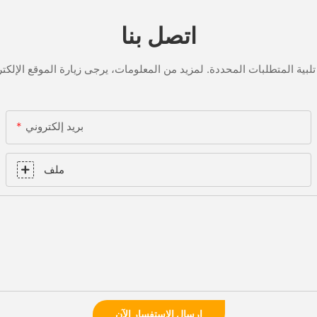
اتصل بنا
بريد إلكتروني
ملف
إرسال الاستفسار الآن