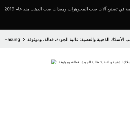
 الأسلاك الذهبية والفضية: عالية الجودة، فعالة، وموثوقة
Hasung