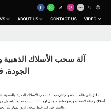
WS
ABOUT US
CONTACT US
VIDEO
آلة سحب الأسلاك الذهبية و
الجودة، ف
انطلق إلى عالم الدقة والإتقان مع آلة سحب الأسلاك الذهبية والفضية. شا
أسلاك رقيقة لامعة بجودة وكفاءة لا مثيل لهما. آلتنا ليست مجرد أداة، بل 
والتميز في كل خيط تنتجه. ارتقِ بمهاراتك الحرفية مع آلة سحب الأسلاك اليوم.