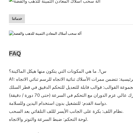
خدماتنا
FAQ
س1. ما هي المكونات التي يتكون منها هيكل الماكينة؟
دواسة القدم: للتشغيل بدون استخدام اليدين وللسلامة.
نظام اللف: بكرة على الجانب الأيسر لللف التلقائي بعد السحب.
لوحة التحكم: ضبط السرعة والتوتر والاتجاه.