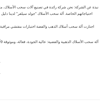
نبذة عن الشركة: نحن شركة رائدة في تصنيع آلات سحب الأسلاك، متخص
احتياجاتهم الخاصة. آلة سحب الأسلاك "جولد سيلفر" لدينا دليل 
اجتازت آلة سحب أسلاك الذهب والفضة اختبارات مفتشي مراقبة الج