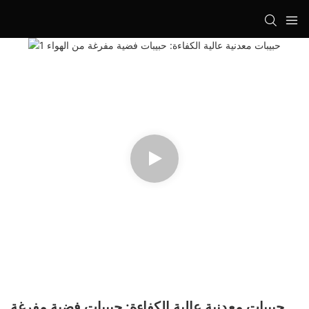
حبيبات معدنية عالية الكفاءة: حبيبات فضية مفرغة