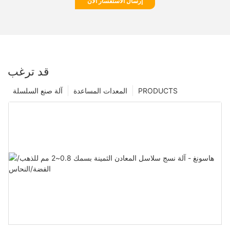
إرسال الاستفسار الآن
قد ترغب
PRODUCTS
المعدات المساعدة
آلة صنع السلسلة