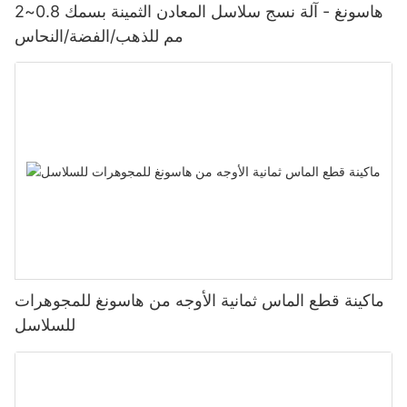
هاسونغ - آلة نسج سلاسل المعادن الثمينة بسمك 0.8~2
مم للذهب/الفضة/النحاس
ماكينة قطع الماس ثمانية الأوجه من هاسونغ للمجوهرات
للسلاسل