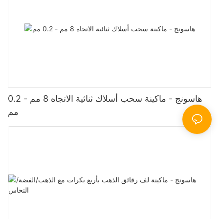
هاسونج - ماكينة سحب أسلاك ثنائية الاتجاه 8 مم - 0.2
مم