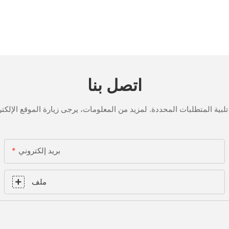
اتصل بنا
بريد إلكتروني
ملف