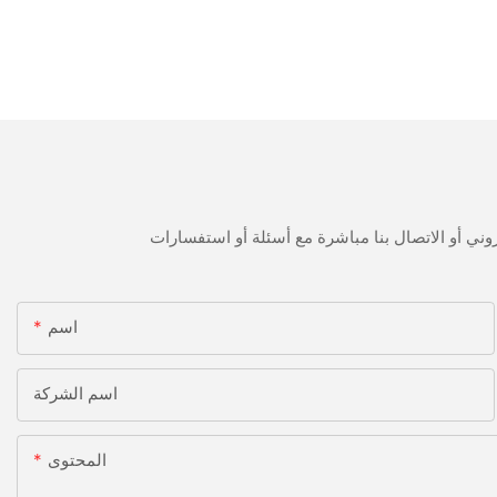
اسم
اسم الشركة
المحتوى