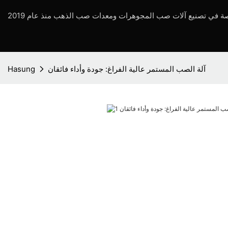
آلة الصب المستمر عالية الفراغ: جودة وأداء فائقان
Hasung