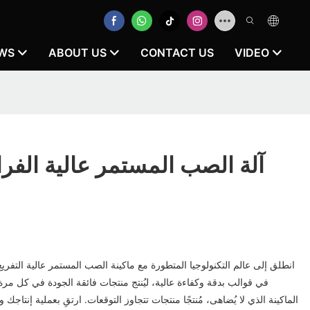
WS
ABOUT US
CONTACT US
VIDEO
آلة الصب المستمر عالية الفرا
انطلق إلى عالم التكنولوجيا المتطورة مع ماكينة الصب المستمر عالية التفريغ
في قوالب بدقة وكفاءة عالية، ليُنتج منتجات فائقة الجودة في كل مرة.
الماكينة الذي لا يُضاهى، مُنتجًا منتجات تتجاوز التوقعات. ارتقِ بعملية إنتاجك 