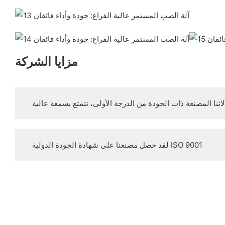
مزايا الشركة
لقد حصل مصنعنا على شهادة الجودة الدولية ISO 9001