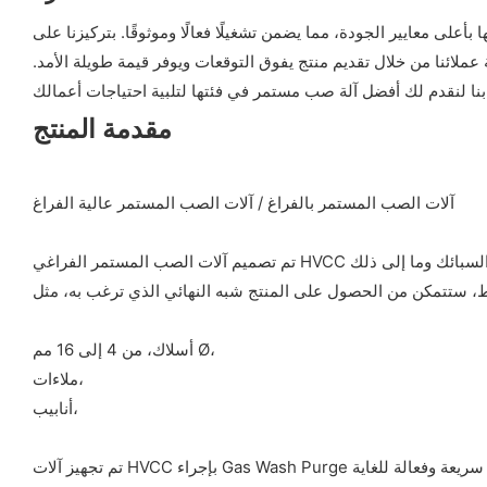
بأعلى معايير الجودة، مما يضمن تشغيلًا فعالًا وموثوقًا. بتركيزنا على
عملائنا من خلال تقديم منتج يفوق التوقعات ويوفر قيمة طويلة الأمد.
مقدمة المنتج
آلات الصب المستمر بالفراغ / آلات الصب المستمر عالية الفراغ
أسلاك، من 4 إلى 16 مم Ø،
ملاءات،
أنابيب،