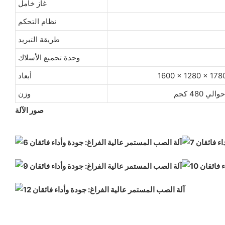
غاز خامل
نظام التحكم
طريقة التبريد
وحدة تجميع الأسلاك
أبعاد
حوالي 480 كجم
وزن
صور الآلة