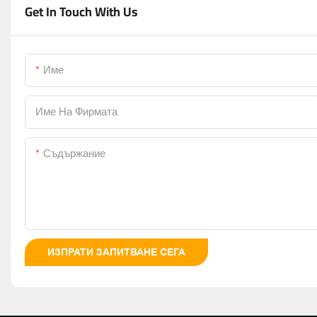
Get In Touch With Us
Име
Име На Фирмата
Съдържание
ИЗПРАТИ ЗАПИТВАНЕ СЕГА