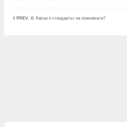
PREV
В. Какъв е стандартът на опаковката?