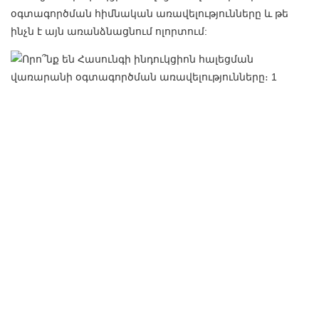
օգտագործման հիմնական առավելությունները և թե
ինչն է այն առանձնացնում ոլորտում: