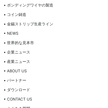
• ボンディングワイヤの製造
• コイン鋳造
• 金錫ストリップ生産ライン
• NEWS
• 世界的な見本市
• 企業ニュース
• 産業ニュース
• ABOUT US
• パートナー
• ダウンロード
• CONTACT US