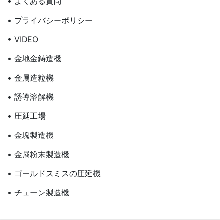
• よくある質問
• プライバシーポリシー
• VIDEO
• 金地金鋳造機
• 金属造粒機
• 誘導溶解機
• 圧延工場
• 金塊製造機
• 金属粉末製造機
• ゴールドスミスの圧延機
• チェーン製造機