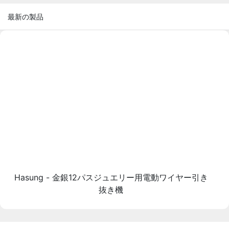
最新の製品
Hasung - 金銀12パスジュエリー用電動ワイヤー引き
抜き機