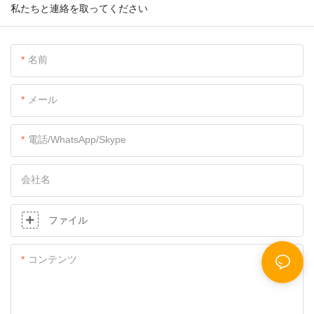
私たちと連絡を取ってください
名前
メール
電話/WhatsApp/Skype
会社名
ファイル
コンテンツ