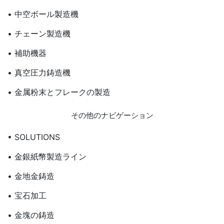
• 中空ボール製造機
• チェーン製造機
• 補助機器
• 真空圧力鋳造機
• 金属粉末とフレークの製造
その他のナビゲーション
• SOLUTIONS
• 金銀紙幣製造ライン
• 金地金鋳造
• 宝石加工
• 金塊の鋳造