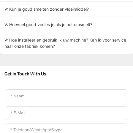
V: Kun je goud smelten zonder vloeimiddel?
V: Hoeveel goud verlies je als je het omsmelt?
V: Hoe installeer en gebruik ik uw machine? Kan ik voor service
naar onze fabriek komen?
Get In Touch With Us
Naam
E-Mail
Telefoon/WhatsApp/Skype