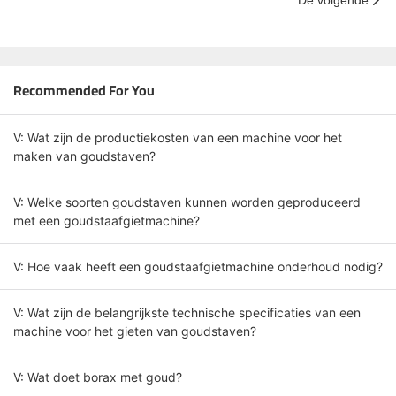
Recommended For You
V: Wat zijn de productiekosten van een machine voor het
maken van goudstaven?
V: Welke soorten goudstaven kunnen worden geproduceerd
met een goudstaafgietmachine?
V: Hoe vaak heeft een goudstaafgietmachine onderhoud nodig?
V: Wat zijn de belangrijkste technische specificaties van een
machine voor het gieten van goudstaven?
V: Wat doet borax met goud?