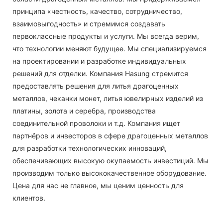
принципа «честность, качество, сотрудничество,
взаимовыгодность» и стремимся создавать
первоклассные продукты и услуги. Мы всегда верим,
что технологии меняют будущее. Мы специализируемся
на проектировании и разработке индивидуальных
решений для отделки. Компания Hasung стремится
предоставлять решения для литья драгоценных
металлов, чеканки монет, литья ювелирных изделий из
платины, золота и серебра, производства
соединительной проволоки и т.д. Компания ищет
партнёров и инвесторов в сфере драгоценных металлов
для разработки технологических инноваций,
обеспечивающих высокую окупаемость инвестиций. Мы
производим только высококачественное оборудование.
Цена для нас не главное, мы ценим ценность для
клиентов.