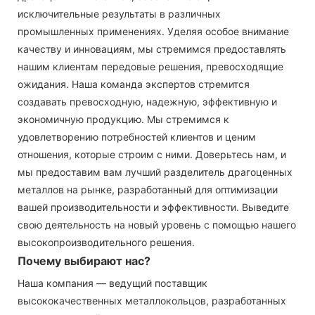
исключительные результаты в различных
промышленных применениях. Уделяя особое внимание
качеству и инновациям, мы стремимся предоставлять
нашим клиентам передовые решения, превосходящие
ожидания. Наша команда экспертов стремится
создавать превосходную, надежную, эффективную и
экономичную продукцию. Мы стремимся к
удовлетворению потребностей клиентов и ценим
отношения, которые строим с ними. Доверьтесь нам, и
мы предоставим вам лучший разделитель драгоценных
металлов на рынке, разработанный для оптимизации
вашей производительности и эффективности. Выведите
свою деятельность на новый уровень с помощью нашего
высокопроизводительного решения.
Почему выбирают нас?
Наша компания — ведущий поставщик
высококачественных металлокольцов, разработанных