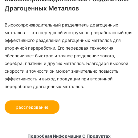
Драгоценных Металлов
Высокопроизводительный разделитель драгоценных
металлов — это передовой инструмент, разработанный для
эффективного разделения драгоценных металлов для
вторичной переработки. Его передовая технология
обеспечивает быстрое и точное разделение золота,
серебра, платины и других металлов. Благодаря высокой
скорости и точности он может значительно повысить
эффективность и выход продукции при вторичной
переработке драгоценных металлов.
расследование
Подробная Информация О Продуктах