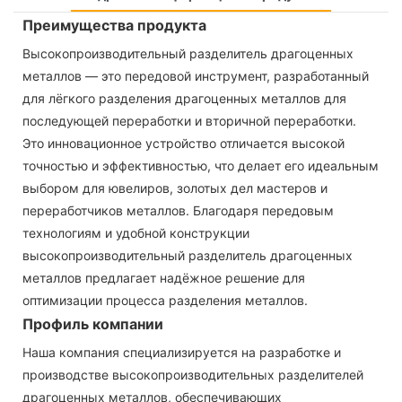
Преимущества продукта
Высокопроизводительный разделитель драгоценных
металлов — это передовой инструмент, разработанный
для лёгкого разделения драгоценных металлов для
последующей переработки и вторичной переработки.
Это инновационное устройство отличается высокой
точностью и эффективностью, что делает его идеальным
выбором для ювелиров, золотых дел мастеров и
переработчиков металлов. Благодаря передовым
технологиям и удобной конструкции
высокопроизводительный разделитель драгоценных
металлов предлагает надёжное решение для
оптимизации процесса разделения металлов.
Профиль компании
Наша компания специализируется на разработке и
производстве высокопроизводительных разделителей
драгоценных металлов, обеспечивающих