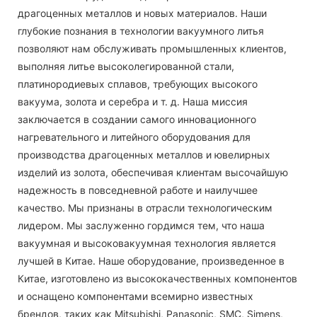
драгоценных металлов и новых материалов. Наши
глубокие познания в технологии вакуумного литья
позволяют нам обслуживать промышленных клиентов,
выполняя литье высоколегированной стали,
платинородиевых сплавов, требующих высокого
вакуума, золота и серебра и т. д. Наша миссия
заключается в создании самого инновационного
нагревательного и литейного оборудования для
производства драгоценных металлов и ювелирных
изделий из золота, обеспечивая клиентам высочайшую
надежность в повседневной работе и наилучшее
качество. Мы признаны в отрасли технологическим
лидером. Мы заслуженно гордимся тем, что наша
вакуумная и высоковакуумная технология является
лучшей в Китае. Наше оборудование, произведенное в
Китае, изготовлено из высококачественных компонентов
и оснащено компонентами всемирно известных
брендов, таких как Mitsubishi, Panasonic, SMC, Simens,