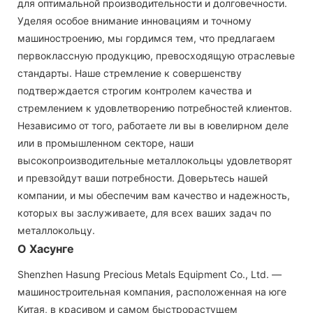
для оптимальной производительности и долговечности.
Уделяя особое внимание инновациям и точному
машиностроению, мы гордимся тем, что предлагаем
первоклассную продукцию, превосходящую отраслевые
стандарты. Наше стремление к совершенству
подтверждается строгим контролем качества и
стремлением к удовлетворению потребностей клиентов.
Независимо от того, работаете ли вы в ювелирном деле
или в промышленном секторе, наши
высокопроизводительные металлокольцы удовлетворят
и превзойдут ваши потребности. Доверьтесь нашей
компании, и мы обеспечим вам качество и надежность,
которых вы заслуживаете, для всех ваших задач по
металлокольцу.
О Хасунге
Shenzhen Hasung Precious Metals Equipment Co., Ltd. —
машиностроительная компания, расположенная на юге
Китая, в красивом и самом быстрорастущем