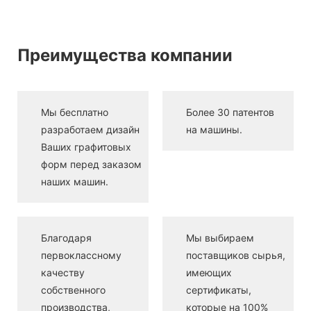
Преимущества компании
Мы бесплатно
Более 30 патентов
разработаем дизайн
на машины.
Ваших графитовых
форм перед заказом
наших машин.
Благодаря
Мы выбираем
первоклассному
поставщиков сырья,
качеству
имеющих
собственного
сертификаты,
производства,
которые на 100%