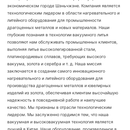
экономическом городе Шэньчжэне. Компания является
технологическим лидером в области нагревательного и
литейного оборудования для промышленности
драгоценных металлов и новых материалов. Наши
глубокие познания в технологии вакуумного литья
позволяют нам обслуживать промышленных клиентов,
выполняя литье высоколегированной стали,
платинородиевых сплавов, требующих высокого
вакуума, золота и серебра и т. д. Наша миссия
заключается в создании самого инновационного
нагревательного и литейного оборудования для
производства драгоценных металлов и ювелирных
изделий из золота, обеспечивая клиентам высочайшую
надежность в повседневной работе и наилучшее
качество. Мы признаны в отрасли технологическим
лидером. Мы заслуженно гордимся тем, что наша
вакуумная и высоковакуумная технология является
лучшей в Китае. Наше оборудование, произведенное в