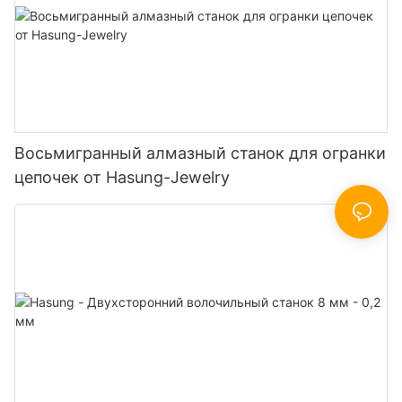
Восьмигранный алмазный станок для огранки
цепочек от Hasung-Jewelry