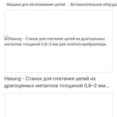
Машина для изготовления цепей
Вспомогательное оборуд
Hasung - Станок для плетения цепей из
драгоценных металлов толщиной 0,8~2 мм
для золота/серебра/меди