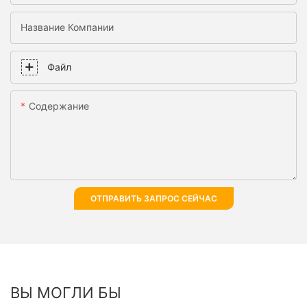
Название Компании
Файл
Содержание
ОТПРАВИТЬ ЗАПРОС СЕЙЧАС
ВЫ МОГЛИ БЫ