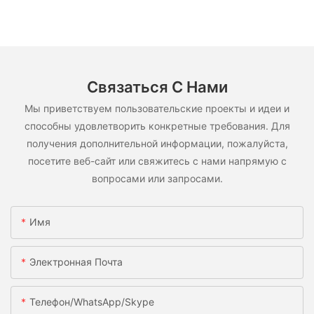
Связаться С Нами
Мы приветствуем пользовательские проекты и идеи и
способны удовлетворить конкретные требования. Для
получения дополнительной информации, пожалуйста,
посетите веб-сайт или свяжитесь с нами напрямую с
вопросами или запросами.
Имя
Электронная Почта
Телефон/WhatsApp/Skype