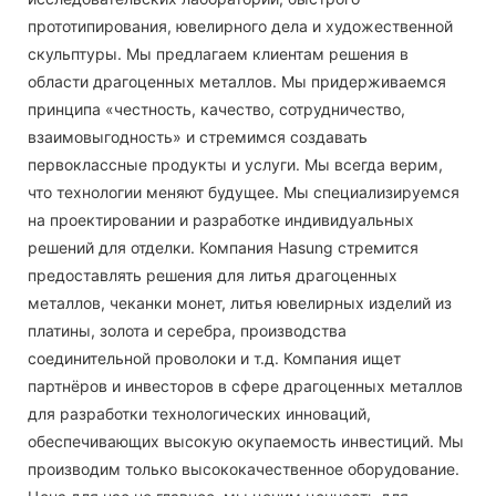
прототипирования, ювелирного дела и художественной
скульптуры. Мы предлагаем клиентам решения в
области драгоценных металлов. Мы придерживаемся
принципа «честность, качество, сотрудничество,
взаимовыгодность» и стремимся создавать
первоклассные продукты и услуги. Мы всегда верим,
что технологии меняют будущее. Мы специализируемся
на проектировании и разработке индивидуальных
решений для отделки. Компания Hasung стремится
предоставлять решения для литья драгоценных
металлов, чеканки монет, литья ювелирных изделий из
платины, золота и серебра, производства
соединительной проволоки и т.д. Компания ищет
партнёров и инвесторов в сфере драгоценных металлов
для разработки технологических инноваций,
обеспечивающих высокую окупаемость инвестиций. Мы
производим только высококачественное оборудование.