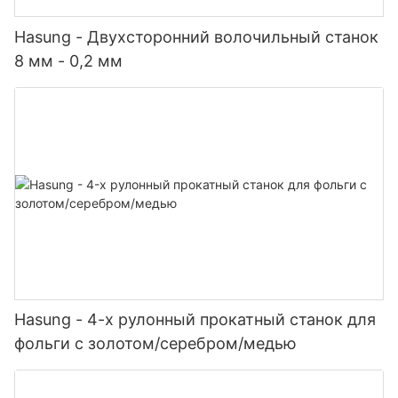
Hasung - Двухсторонний волочильный станок
8 мм - 0,2 мм
Hasung - 4-х рулонный прокатный станок для
фольги с золотом/серебром/медью