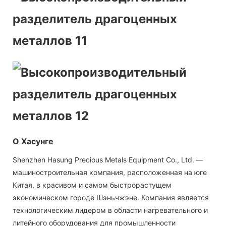
О Хасунге
Shenzhen Hasung Precious Metals Equipment Co., Ltd. —
машиностроительная компания, расположенная на юге
Китая, в красивом и самом быстрорастущем
экономическом городе Шэньчжэне. Компания является
технологическим лидером в области нагревательного и
литейного оборудования для промышленности