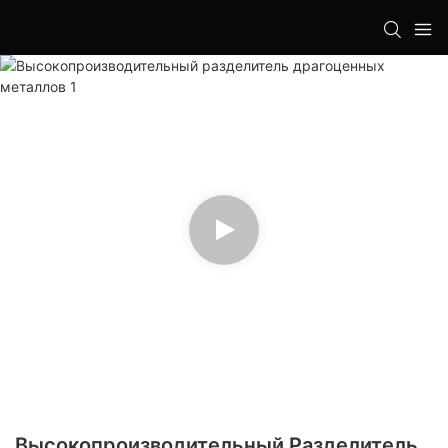
Высокопроизводительный Разделитель