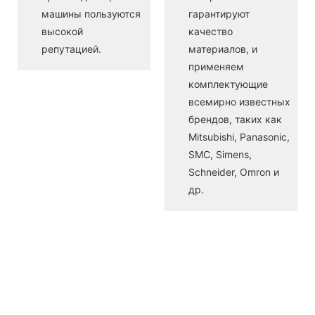
машины пользуются
гарантируют
высокой
качество
репутацией.
материалов, и
применяем
комплектующие
всемирно известных
брендов, таких как
Mitsubishi, Panasonic,
SMC, Simens,
Schneider, Omron и
др.