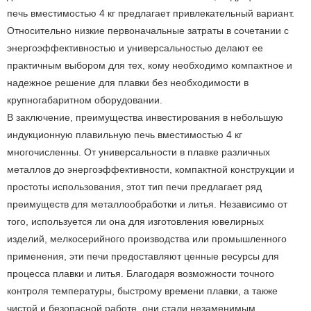
печь вместимостью 4 кг предлагает привлекательный вариант.
Относительно низкие первоначальные затраты в сочетании с
энергоэффективностью и универсальностью делают ее
практичным выбором для тех, кому необходимо компактное и
надежное решение для плавки без необходимости в
крупногабаритном оборудовании.
В заключение, преимущества инвестирования в небольшую
индукционную плавильную печь вместимостью 4 кг
многочисленны. От универсальности в плавке различных
металлов до энергоэффективности, компактной конструкции и
простоты использования, этот тип печи предлагает ряд
преимуществ для металлообработки и литья. Независимо от
того, используется ли она для изготовления ювелирных
изделий, мелкосерийного производства или промышленного
применения, эти печи предоставляют ценные ресурсы для
процесса плавки и литья. Благодаря возможности точного
контроля температуры, быстрому времени плавки, а также
чистой и безопасной работе, они стали незаменимым