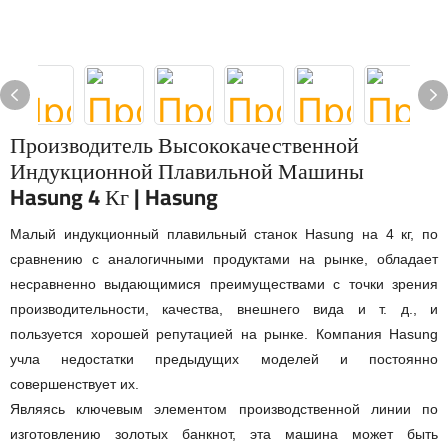
Производитель Высококачественной
Индукционной Плавильной Машины
Hasung 4 Кг | Hasung
Малый индукционный плавильный станок Hasung на 4 кг, по
сравнению с аналогичными продуктами на рынке, обладает
несравненно выдающимися преимуществами с точки зрения
производительности, качества, внешнего вида и т. д., и
пользуется хорошей репутацией на рынке. Компания Hasung
учла недостатки предыдущих моделей и постоянно
совершенствует их.
Являясь ключевым элементом производственной линии по
изготовлению золотых банкнот, эта машина может быть