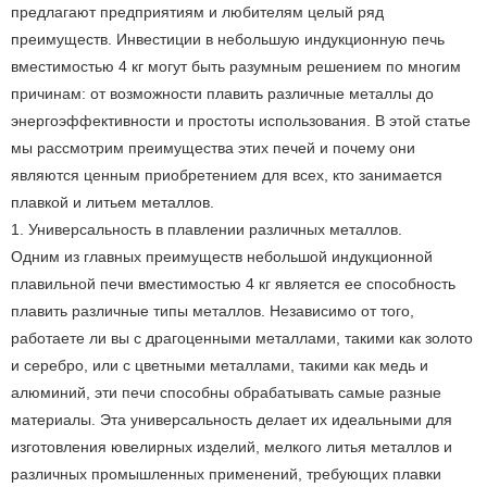
предлагают предприятиям и любителям целый ряд
преимуществ. Инвестиции в небольшую индукционную печь
вместимостью 4 кг могут быть разумным решением по многим
причинам: от возможности плавить различные металлы до
энергоэффективности и простоты использования. В этой статье
мы рассмотрим преимущества этих печей и почему они
являются ценным приобретением для всех, кто занимается
плавкой и литьем металлов.
1. Универсальность в плавлении различных металлов.
Одним из главных преимуществ небольшой индукционной
плавильной печи вместимостью 4 кг является ее способность
плавить различные типы металлов. Независимо от того,
работаете ли вы с драгоценными металлами, такими как золото
и серебро, или с цветными металлами, такими как медь и
алюминий, эти печи способны обрабатывать самые разные
материалы. Эта универсальность делает их идеальными для
изготовления ювелирных изделий, мелкого литья металлов и
различных промышленных применений, требующих плавки