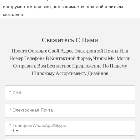
инструментом для всех, кто занимается плавкой и литьем
металлов.
Свяжитесь С Нами
Просто Оставьте Свой Адрес Электронной Почты Или
Номер Телефона В Контактной Форме, Чтобы Мы Могли
Отправить Вам Бесплатное Предложение По Нашему
Широкому Ассортименту Дизайнов
Имя
Электронная Почта
Телефон/WhatsApp/Skype
+1