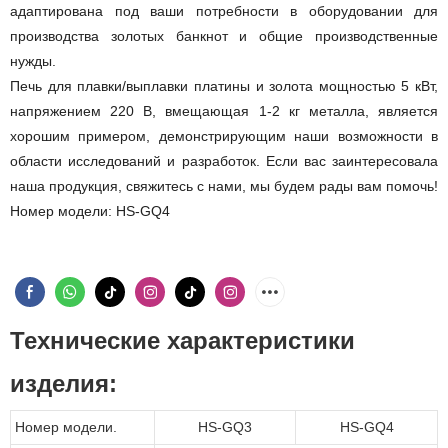
адаптирована под ваши потребности в оборудовании для
производства золотых банкнот и общие производственные
нужды.
Печь для плавки/выплавки платины и золота мощностью 5 кВт,
напряжением 220 В, вмещающая 1-2 кг металла, является
хорошим примером, демонстрирующим наши возможности в
области исследований и разработок. Если вас заинтересовала
наша продукция, свяжитесь с нами, мы будем рады вам помочь!
Номер модели: HS-GQ4
Технические характеристики
изделия:
Номер модели.
HS-GQ3
HS-GQ4