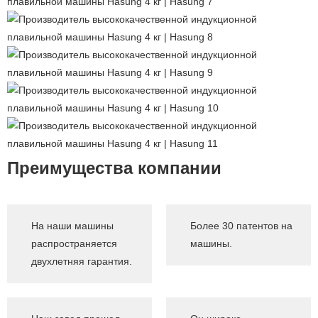
Преимущества компании
На наши машины
Более 30 патентов на
распространяется
машины.
двухлетняя гарантия.