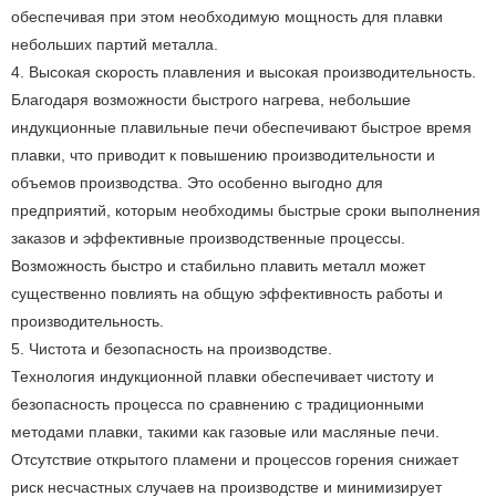
обеспечивая при этом необходимую мощность для плавки
небольших партий металла.
4. Высокая скорость плавления и высокая производительность.
Благодаря возможности быстрого нагрева, небольшие
индукционные плавильные печи обеспечивают быстрое время
плавки, что приводит к повышению производительности и
объемов производства. Это особенно выгодно для
предприятий, которым необходимы быстрые сроки выполнения
заказов и эффективные производственные процессы.
Возможность быстро и стабильно плавить металл может
существенно повлиять на общую эффективность работы и
производительность.
5. Чистота и безопасность на производстве.
Технология индукционной плавки обеспечивает чистоту и
безопасность процесса по сравнению с традиционными
методами плавки, такими как газовые или масляные печи.
Отсутствие открытого пламени и процессов горения снижает
риск несчастных случаев на производстве и минимизирует