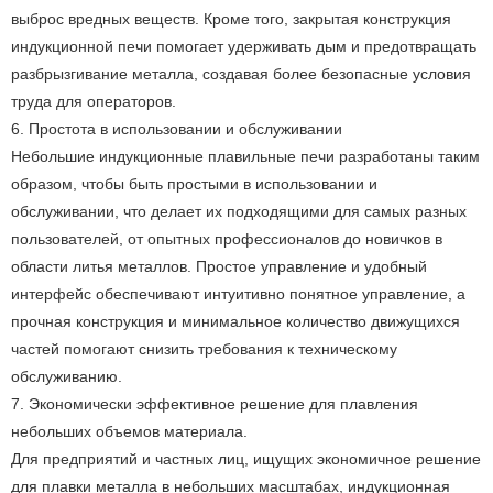
выброс вредных веществ. Кроме того, закрытая конструкция
индукционной печи помогает удерживать дым и предотвращать
разбрызгивание металла, создавая более безопасные условия
труда для операторов.
6. Простота в использовании и обслуживании
Небольшие индукционные плавильные печи разработаны таким
образом, чтобы быть простыми в использовании и
обслуживании, что делает их подходящими для самых разных
пользователей, от опытных профессионалов до новичков в
области литья металлов. Простое управление и удобный
интерфейс обеспечивают интуитивно понятное управление, а
прочная конструкция и минимальное количество движущихся
частей помогают снизить требования к техническому
обслуживанию.
7. Экономически эффективное решение для плавления
небольших объемов материала.
Для предприятий и частных лиц, ищущих экономичное решение
для плавки металла в небольших масштабах, индукционная