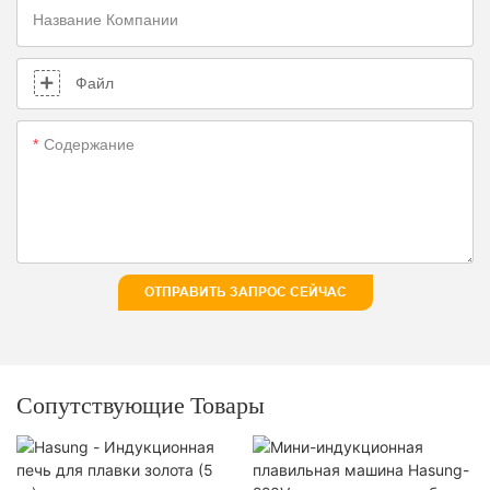
Название Компании
Файл
Содержание
ОТПРАВИТЬ ЗАПРОС СЕЙЧАС
Сопутствующие Товары