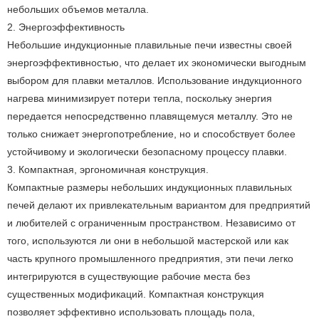
небольших объемов металла.
2. Энергоэффективность
Небольшие индукционные плавильные печи известны своей
энергоэффективностью, что делает их экономически выгодным
выбором для плавки металлов. Использование индукционного
нагрева минимизирует потери тепла, поскольку энергия
передается непосредственно плавящемуся металлу. Это не
только снижает энергопотребление, но и способствует более
устойчивому и экологически безопасному процессу плавки.
3. Компактная, эргономичная конструкция.
Компактные размеры небольших индукционных плавильных
печей делают их привлекательным вариантом для предприятий
и любителей с ограниченным пространством. Независимо от
того, используются ли они в небольшой мастерской или как
часть крупного промышленного предприятия, эти печи легко
интегрируются в существующие рабочие места без
существенных модификаций. Компактная конструкция
позволяет эффективно использовать площадь пола,