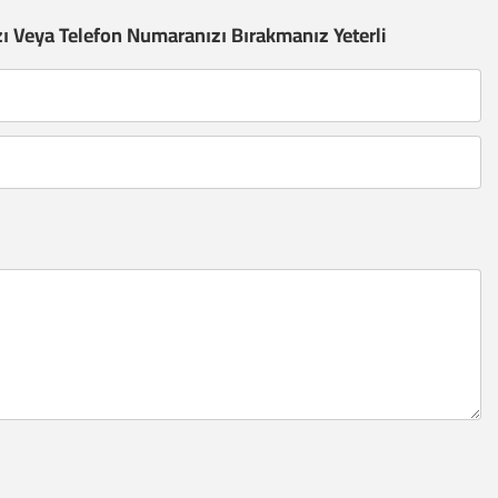
zı Veya Telefon Numaranızı Bırakmanız Yeterli