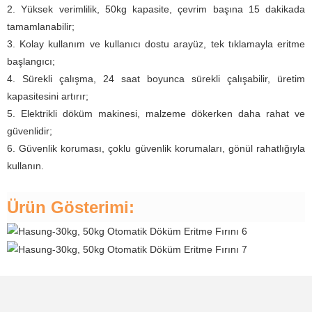
2. Yüksek verimlilik, 50kg kapasite, çevrim başına 15 dakikada
tamamlanabilir;
3. Kolay kullanım ve kullanıcı dostu arayüz, tek tıklamayla eritme
başlangıcı;
4. Sürekli çalışma, 24 saat boyunca sürekli çalışabilir, üretim
kapasitesini artırır;
5. Elektrikli döküm makinesi, malzeme dökerken daha rahat ve
güvenlidir;
6. Güvenlik koruması, çoklu güvenlik korumaları, gönül rahatlığıyla
kullanın.
Ürün Gösterimi: