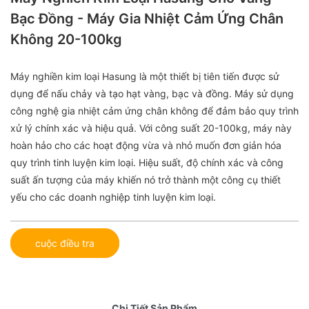
Bạc Đồng - Máy Gia Nhiệt Cảm Ứng Chân
Không 20-100kg
Máy nghiền kim loại Hasung là một thiết bị tiên tiến được sử
dụng để nấu chảy và tạo hạt vàng, bạc và đồng. Máy sử dụng
công nghệ gia nhiệt cảm ứng chân không để đảm bảo quy trình
xử lý chính xác và hiệu quả. Với công suất 20-100kg, máy này
hoàn hảo cho các hoạt động vừa và nhỏ muốn đơn giản hóa
quy trình tinh luyện kim loại. Hiệu suất, độ chính xác và công
suất ấn tượng của máy khiến nó trở thành một công cụ thiết
yếu cho các doanh nghiệp tinh luyện kim loại.
cuộc điều tra
Chi Tiết Sản Phẩm