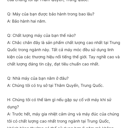
Q: Máy của bạn được bảo hành trong bao lâu?
A: Bảo hành hai năm.
Q: Chất lượng máy của bạn thế nào?
A: Chắc chắn đây là sản phẩm chất lượng cao nhất tại Trung
Quốc trong ngành này. Tất cả máy móc đều sử dụng linh
kiện của các thương hiệu nổi tiếng thế giới. Tay nghề cao và
chất lượng đáng tin cậy, đạt tiêu chuẩn cao nhất.
Q: Nhà máy của bạn nằm ở đâu?
A: Chúng tôi có trụ sở tại Thâm Quyến, Trung Quốc.
H: Chúng tôi có thể làm gì nếu gặp sự cố với máy khi sử
dụng?
A: Trước hết, máy gia nhiệt cảm ứng và máy đúc của chúng
tôi có chất lượng cao nhất trong ngành tại Trung Quốc,