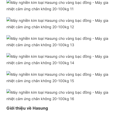
Giới thiệu về Hasung