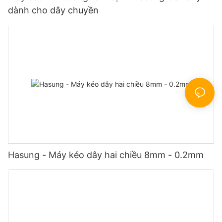
dành cho dây chuyền
Hasung - Máy kéo dây hai chiều 8mm - 0.2mm