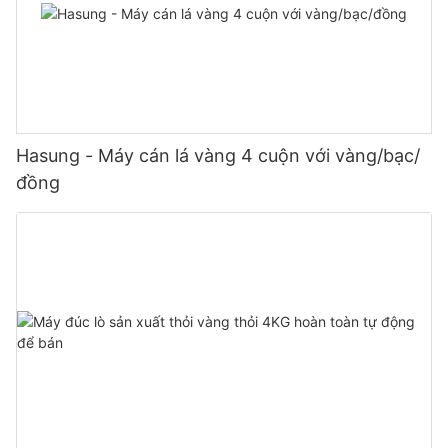
Hasung - Máy cán lá vàng 4 cuộn với vàng/bạc/
đồng