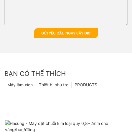
GỬI YÊU CẦU NGAY BÂY GIỜ
BẠN CÓ THỂ THÍCH
Máy làm xích
Thiết bị phụ trợ
PRODUCTS