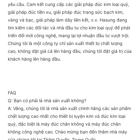
yêu cầu. Cam kết cung cấp các giải pháp đúc kim loại quý,
giải pháp đúc tiền xu, giải pháp đúc trang sức bạch kim,
vàng và bạc, giải pháp làm dây liên kết, v.v. Hasung đang
tìm kiếm các đối tác và nhà đầu tư cho kim loại quý để phát
triển đổi mới công nghệ, mang lại lợi nhuận đầu tư vượt trội.
Chúng tôi là một công ty chỉ sản xuất thiết bị chất lượng
cao, không đặt giá cả lên hàng đầu, chúng tôi đặt giá trị của
khách hàng lên hàng đầu.
FAQ
Q: Bạn có phải là nhà sản xuất không?
A: Vâng, chúng tôi là nhà sản xuất chính hãng các sản phẩm
chất lượng cao nhất cho thiết bị luyện kim và đúc kim loại
quý, đặc biệt là máy đúc chân không và máy đúc chân
không công nghệ cao. Chào mừng bạn đến thăm nhà máy
của chúng tôi tại Thâm Quyến, Trung Quốc.