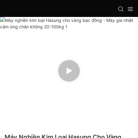
Máy Nghiền Kim Loại Hasung Cho Vàng