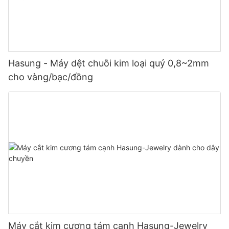
Hasung - Máy dệt chuỗi kim loại quý 0,8~2mm
cho vàng/bạc/đồng
Máy cắt kim cương tám cạnh Hasung-Jewelry