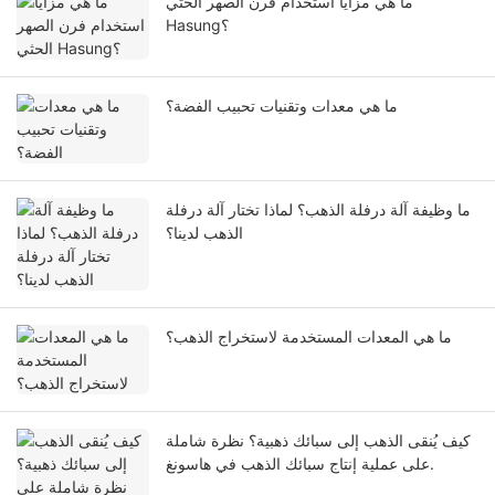
ما هي مزايا استخدام فرن الصهر الحثي
Hasung؟
ما هي معدات وتقنيات تحبيب الفضة؟
ما وظيفة آلة درفلة الذهب؟ لماذا تختار آلة درفلة
الذهب لدينا؟
ما هي المعدات المستخدمة لاستخراج الذهب؟
كيف يُنقى الذهب إلى سبائك ذهبية؟ نظرة شاملة
على عملية إنتاج سبائك الذهب في هاسونغ.