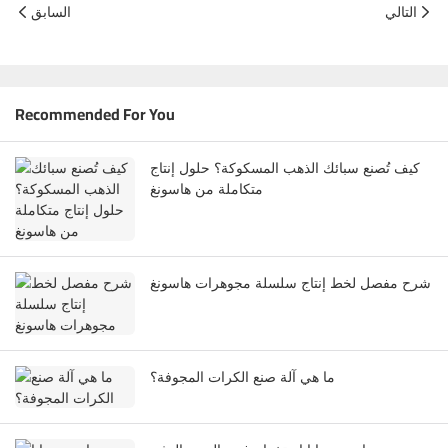
التالي
السابق
Recommended For You
كيف تُصنع سبائك الذهب المسكوكة؟ حلول إنتاج
متكاملة من هاسونغ
شرح مفصل لخط إنتاج سلسلة مجوهرات هاسونغ
ما هي آلة صنع الكرات المجوفة؟