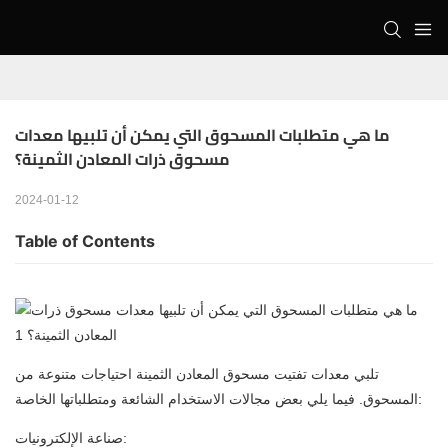
ما هي متطلبات المسحوق التي يمكن أن تلبيها معدات 
مسحوق ذرات المعادن الثمينة؟
2024-01-12
Table of Contents
تلبي معدات تفتيت مسحوق المعادن الثمينة احتياجات متنوعة من
المسحوق. فيما يلي بعض مجالات الاستخدام الشائعة ومتطلباتها الخاصة:
صناعة الإلكترونيات: