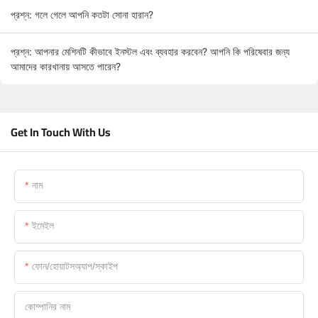
প্রশ্ন: গলে গেলে আপনি কতটা সোনা হারান?
প্রশ্ন: আপনার মেশিনটি কীভাবে ইনস্টল এবং ব্যবহার করবেন? আপনি কি পরিষেবার জন্য
আমাদের কারখানায় আসতে পারেন?
Get In Touch With Us
নাম
ইমেইল
ফোন/হোয়াটসঅ্যাপ/স্কাইপ
কোম্পানির নাম