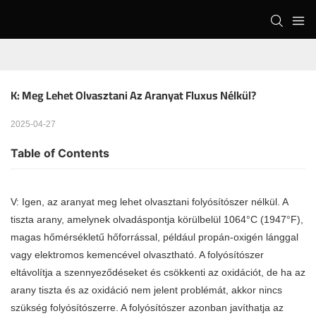
K: Meg Lehet Olvasztani Az Aranyat Fluxus Nélkül?
2025-04-27
Table of Contents
V: Igen, az aranyat meg lehet olvasztani folyósítószer nélkül. A
tiszta arany, amelynek olvadáspontja körülbelül 1064°C (1947°F),
magas hőmérsékletű hőforrással, például propán-oxigén lánggal
vagy elektromos kemencével olvasztható. A folyósítószer
eltávolítja a szennyeződéseket és csökkenti az oxidációt, de ha az
arany tiszta és az oxidáció nem jelent problémát, akkor nincs
szükség folyósítószerre. A folyósítószer azonban javíthatja az