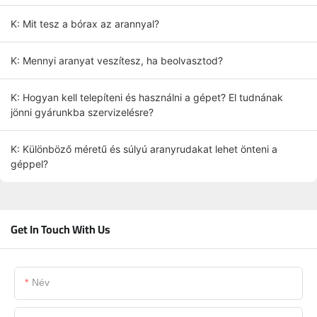
K: Mit tesz a bórax az arannyal?
K: Mennyi aranyat veszítesz, ha beolvasztod?
K: Hogyan kell telepíteni és használni a gépet? El tudnának
jönni gyárunkba szervizelésre?
K: Különböző méretű és súlyú aranyrudakat lehet önteni a
géppel?
Get In Touch With Us
Név