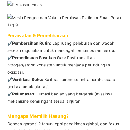
Perawatan & Pemeliharaan
✔Pembersihan Rutin:
Lap ruang peleburan dan wadah
setelah digunakan untuk mencegah penumpukan residu.
✔Pemeriksaan Pasokan Gas:
Pastikan aliran
nitrogen/argon konsisten untuk menjaga perlindungan
oksidasi.
✔Verifikasi Suhu:
Kalibrasi pirometer inframerah secara
berkala untuk akurasi.
✔Pelumasan:
Lumasi bagian yang bergerak (misalnya
mekanisme kemiringan) sesuai anjuran.
Mengapa Memilih Hasung?
Dengan garansi 2 tahun, opsi pengiriman global, dan fokus