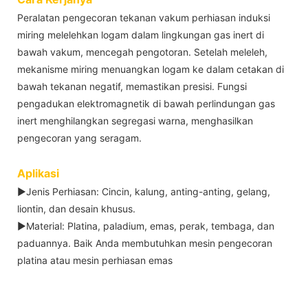
Peralatan pengecoran tekanan vakum perhiasan induksi
miring melelehkan logam dalam lingkungan gas inert di
bawah vakum, mencegah pengotoran. Setelah meleleh,
mekanisme miring menuangkan logam ke dalam cetakan di
bawah tekanan negatif, memastikan presisi. Fungsi
pengadukan elektromagnetik di bawah perlindungan gas
inert menghilangkan segregasi warna, menghasilkan
pengecoran yang seragam.
Aplikasi
▶Jenis Perhiasan: Cincin, kalung, anting-anting, gelang,
liontin, dan desain khusus.
▶Material: Platina, paladium, emas, perak, tembaga, dan
paduannya. Baik Anda membutuhkan mesin pengecoran
platina atau mesin perhiasan emas