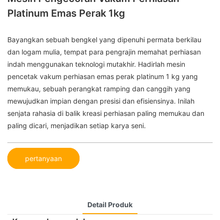
Platinum Emas Perak 1kg
Bayangkan sebuah bengkel yang dipenuhi permata berkilau
dan logam mulia, tempat para pengrajin memahat perhiasan
indah menggunakan teknologi mutakhir. Hadirlah mesin
pencetak vakum perhiasan emas perak platinum 1 kg yang
memukau, sebuah perangkat ramping dan canggih yang
mewujudkan impian dengan presisi dan efisiensinya. Inilah
senjata rahasia di balik kreasi perhiasan paling memukau dan
paling dicari, menjadikan setiap karya seni.
pertanyaan
Detail Produk