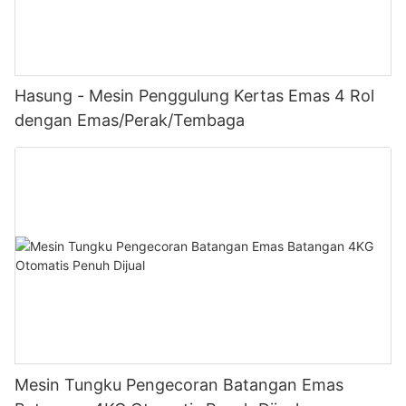
Hasung - Mesin Penggulung Kertas Emas 4 Rol
dengan Emas/Perak/Tembaga
Mesin Tungku Pengecoran Batangan Emas