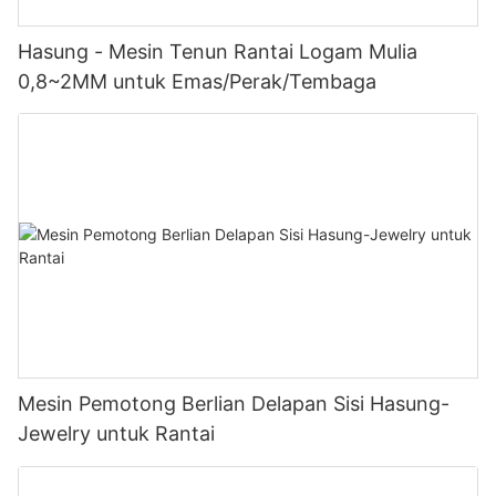
Hasung - Mesin Tenun Rantai Logam Mulia
0,8~2MM untuk Emas/Perak/Tembaga
Mesin Pemotong Berlian Delapan Sisi Hasung-
Jewelry untuk Rantai