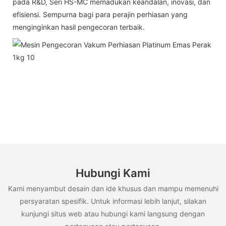
pada R&D, Seri HS-MC memadukan keandalan, inovasi, dan
efisiensi. Sempurna bagi para perajin perhiasan yang
menginginkan hasil pengecoran terbaik.
Hubungi Kami
Kami menyambut desain dan ide khusus dan mampu memenuhi
persyaratan spesifik. Untuk informasi lebih lanjut, silakan
kunjungi situs web atau hubungi kami langsung dengan