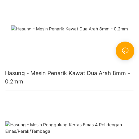
Hasung - Mesin Penarik Kawat Dua Arah 8mm -
0.2mm