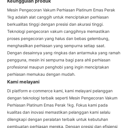
Keunggulan produk
Mesin Pengecoran Vakum Perhiasan Platinum Emas Perak
1kg adalah alat canggih untuk menciptakan perhiasan
berkualitas tinggi dengan presisi dan akurasi tinggi.
Teknologi pengecoran vakum canggihnya memastikan
proses pengecoran yang halus dan bebas gelembung,
menghasilkan perhiasan yang sempurna setiap saat.
Dengan desainnya yang ringkas dan antarmuka yang ramah
pengguna, mesin ini sempurna bagi para ahli perhiasan
profesional maupun penghobi yang ingin menciptakan
perhiasan memukau dengan mudah.
Kami melayani
Di platform e-commerce kami, kami melayani pelanggan
dengan teknologi terbaik seperti Mesin Pengecoran Vakum
Perhiasan Platinum Emas Perak 1kg. Fokus kami pada
kualitas dan inovasi memastikan pelanggan kami selalu
dilengkapi dengan peralatan terbaik untuk kebutuhan
pembuatan perhiasan mereka. Dengan presisi dan efisiensi