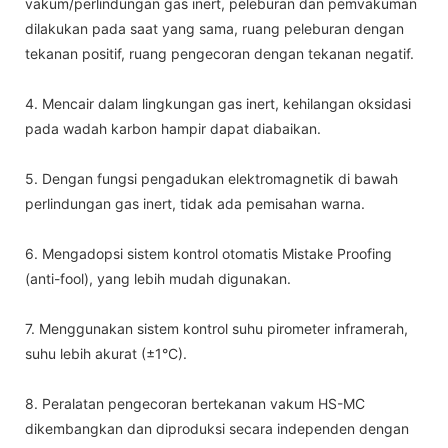
vakum/perlindungan gas inert, peleburan dan pemvakuman
dilakukan pada saat yang sama, ruang peleburan dengan
tekanan positif, ruang pengecoran dengan tekanan negatif.
4. Mencair dalam lingkungan gas inert, kehilangan oksidasi
pada wadah karbon hampir dapat diabaikan.
5. Dengan fungsi pengadukan elektromagnetik di bawah
perlindungan gas inert, tidak ada pemisahan warna.
6. Mengadopsi sistem kontrol otomatis Mistake Proofing
(anti-fool), yang lebih mudah digunakan.
7. Menggunakan sistem kontrol suhu pirometer inframerah,
suhu lebih akurat (±1°C).
8. Peralatan pengecoran bertekanan vakum HS-MC
dikembangkan dan diproduksi secara independen dengan