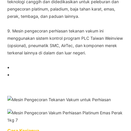
teknologi canggih dan didedikasikan untuk peleburan dan
pengecoran platinum, paladium, baja tahan karat, emas,
perak, tembaga, dan paduan lainnya.
9. Mesin pengecoran perhiasan tekanan vakum ini
menggunakan sistem kontrol program PLC Taiwan Weinview
(opsional), pneumatik SMC, AirTec, dan komponen merek
terkenal lainnya di dalam dan luar negeri.
Cara Kerjanya