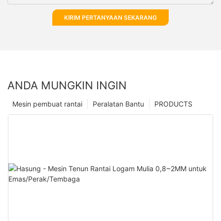
KIRIM PERTANYAAN SEKARANG
ANDA MUNGKIN INGIN
Mesin pembuat rantai
Peralatan Bantu
PRODUCTS