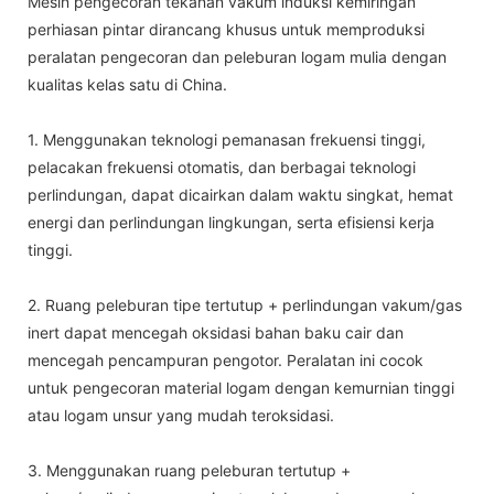
Mesin pengecoran tekanan vakum induksi kemiringan
perhiasan pintar dirancang khusus untuk memproduksi
peralatan pengecoran dan peleburan logam mulia dengan
kualitas kelas satu di China.
1. Menggunakan teknologi pemanasan frekuensi tinggi,
pelacakan frekuensi otomatis, dan berbagai teknologi
perlindungan, dapat dicairkan dalam waktu singkat, hemat
energi dan perlindungan lingkungan, serta efisiensi kerja
tinggi.
2. Ruang peleburan tipe tertutup + perlindungan vakum/gas
inert dapat mencegah oksidasi bahan baku cair dan
mencegah pencampuran pengotor. Peralatan ini cocok
untuk pengecoran material logam dengan kemurnian tinggi
atau logam unsur yang mudah teroksidasi.
3. Menggunakan ruang peleburan tertutup +