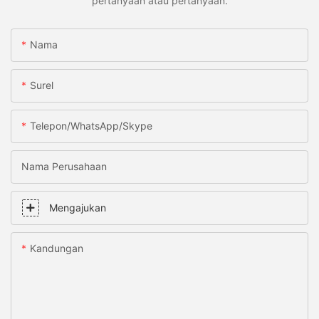
pertanyaan atau pertanyaan.
Nama
Surel
Telepon/WhatsApp/Skype
Nama Perusahaan
Mengajukan
Kandungan