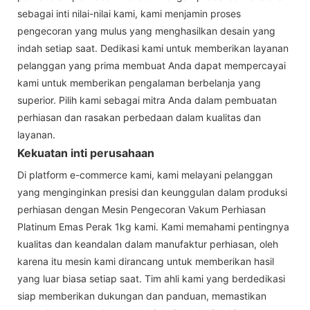
sebagai inti nilai-nilai kami, kami menjamin proses
pengecoran yang mulus yang menghasilkan desain yang
indah setiap saat. Dedikasi kami untuk memberikan layanan
pelanggan yang prima membuat Anda dapat mempercayai
kami untuk memberikan pengalaman berbelanja yang
superior. Pilih kami sebagai mitra Anda dalam pembuatan
perhiasan dan rasakan perbedaan dalam kualitas dan
layanan.
Kekuatan inti perusahaan
Di platform e-commerce kami, kami melayani pelanggan
yang menginginkan presisi dan keunggulan dalam produksi
perhiasan dengan Mesin Pengecoran Vakum Perhiasan
Platinum Emas Perak 1kg kami. Kami memahami pentingnya
kualitas dan keandalan dalam manufaktur perhiasan, oleh
karena itu mesin kami dirancang untuk memberikan hasil
yang luar biasa setiap saat. Tim ahli kami yang berdedikasi
siap memberikan dukungan dan panduan, memastikan