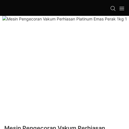
Mesin Pengecoran Vakum Perhiasan