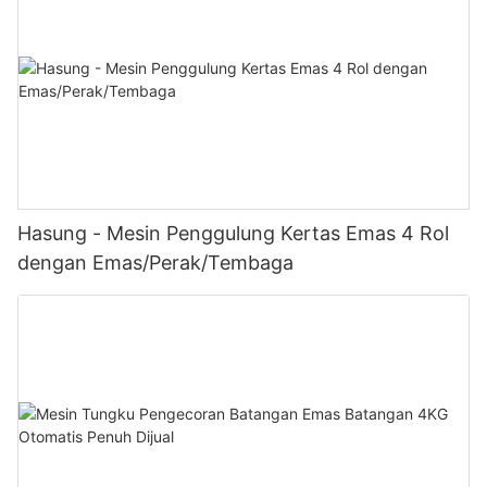
Hasung - Mesin Penggulung Kertas Emas 4 Rol
dengan Emas/Perak/Tembaga