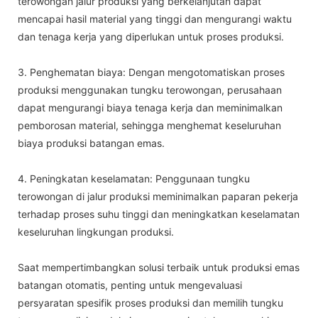
terowongan jalur produksi yang berkelanjutan dapat
mencapai hasil material yang tinggi dan mengurangi waktu
dan tenaga kerja yang diperlukan untuk proses produksi.
3. Penghematan biaya: Dengan mengotomatiskan proses
produksi menggunakan tungku terowongan, perusahaan
dapat mengurangi biaya tenaga kerja dan meminimalkan
pemborosan material, sehingga menghemat keseluruhan
biaya produksi batangan emas.
4. Peningkatan keselamatan: Penggunaan tungku
terowongan di jalur produksi meminimalkan paparan pekerja
terhadap proses suhu tinggi dan meningkatkan keselamatan
keseluruhan lingkungan produksi.
Saat mempertimbangkan solusi terbaik untuk produksi emas
batangan otomatis, penting untuk mengevaluasi
persyaratan spesifik proses produksi dan memilih tungku