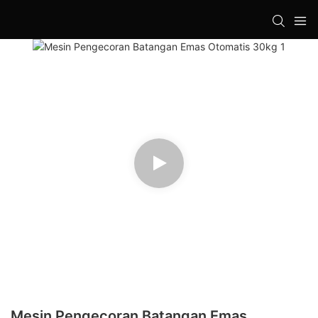
Mesin Pengecoran Batangan Emas