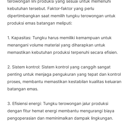
terowongan lini produksi yang sesuai untuk memenuhi
kebutuhan tersebut. Faktor-faktor yang perlu
dipertimbangkan saat memilih tungku terowongan untuk
produksi emas batangan meliputi:
1. Kapasitas: Tungku harus memiliki kemampuan untuk
menangani volume material yang diharapkan untuk
memastikan kebutuhan produksi terpenuhi secara efisien.
2. Sistem kontrol: Sistem kontrol yang canggih sangat
penting untuk menjaga pengukuran yang tepat dan kontrol
proses, membantu memastikan kestabilan kualitas keluaran
batangan emas.
3. Efisiensi energi: Tungku terowongan jalur produksi
dengan fitur hemat energi membantu mengurangi biaya
pengoperasian dan meminimalkan dampak lingkungan.