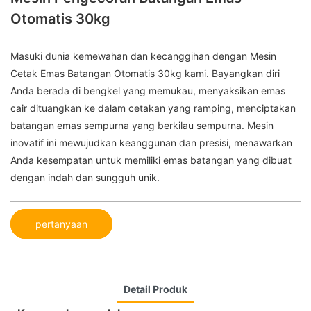
Otomatis 30kg
Masuki dunia kemewahan dan kecanggihan dengan Mesin
Cetak Emas Batangan Otomatis 30kg kami. Bayangkan diri
Anda berada di bengkel yang memukau, menyaksikan emas
cair dituangkan ke dalam cetakan yang ramping, menciptakan
batangan emas sempurna yang berkilau sempurna. Mesin
inovatif ini mewujudkan keanggunan dan presisi, menawarkan
Anda kesempatan untuk memiliki emas batangan yang dibuat
dengan indah dan sungguh unik.
pertanyaan
Detail Produk