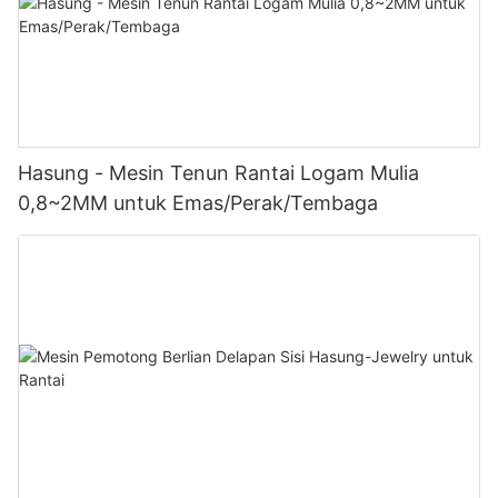
Hasung - Mesin Tenun Rantai Logam Mulia
0,8~2MM untuk Emas/Perak/Tembaga