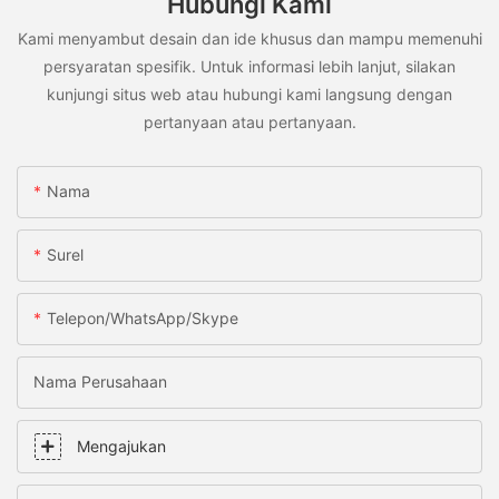
Hubungi Kami
Kami menyambut desain dan ide khusus dan mampu memenuhi
persyaratan spesifik. Untuk informasi lebih lanjut, silakan
kunjungi situs web atau hubungi kami langsung dengan
pertanyaan atau pertanyaan.
Nama
Surel
Telepon/WhatsApp/Skype
Nama Perusahaan
Mengajukan