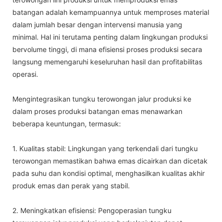
batangan adalah kemampuannya untuk memproses material
dalam jumlah besar dengan intervensi manusia yang
minimal. Hal ini terutama penting dalam lingkungan produksi
bervolume tinggi, di mana efisiensi proses produksi secara
langsung memengaruhi keseluruhan hasil dan profitabilitas
operasi.
Mengintegrasikan tungku terowongan jalur produksi ke
dalam proses produksi batangan emas menawarkan
beberapa keuntungan, termasuk:
1. Kualitas stabil: Lingkungan yang terkendali dari tungku
terowongan memastikan bahwa emas dicairkan dan dicetak
pada suhu dan kondisi optimal, menghasilkan kualitas akhir
produk emas dan perak yang stabil.
2. Meningkatkan efisiensi: Pengoperasian tungku