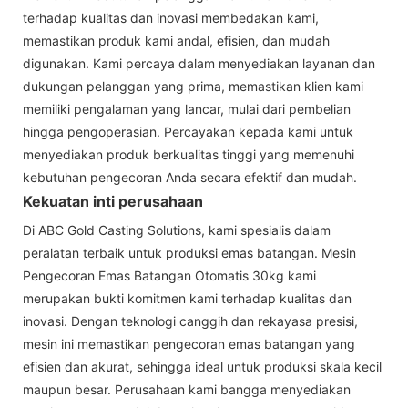
terhadap kualitas dan inovasi membedakan kami,
memastikan produk kami andal, efisien, dan mudah
digunakan. Kami percaya dalam menyediakan layanan dan
dukungan pelanggan yang prima, memastikan klien kami
memiliki pengalaman yang lancar, mulai dari pembelian
hingga pengoperasian. Percayakan kepada kami untuk
menyediakan produk berkualitas tinggi yang memenuhi
kebutuhan pengecoran Anda secara efektif dan mudah.
Kekuatan inti perusahaan
Di ABC Gold Casting Solutions, kami spesialis dalam
peralatan terbaik untuk produksi emas batangan. Mesin
Pengecoran Emas Batangan Otomatis 30kg kami
merupakan bukti komitmen kami terhadap kualitas dan
inovasi. Dengan teknologi canggih dan rekayasa presisi,
mesin ini memastikan pengecoran emas batangan yang
efisien dan akurat, sehingga ideal untuk produksi skala kecil
maupun besar. Perusahaan kami bangga menyediakan