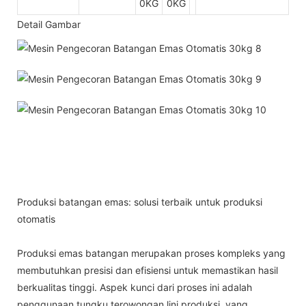
0KG
0KG
Detail Gambar
Produksi batangan emas: solusi terbaik untuk produksi
otomatis
Produksi emas batangan merupakan proses kompleks yang
membutuhkan presisi dan efisiensi untuk memastikan hasil
berkualitas tinggi. Aspek kunci dari proses ini adalah
penggunaan tungku terowongan lini produksi, yang