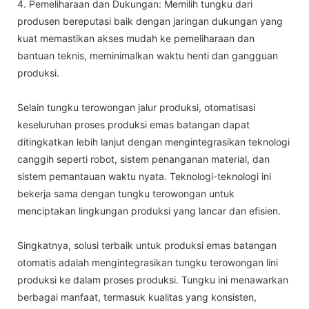
4. Pemeliharaan dan Dukungan: Memilih tungku dari
produsen bereputasi baik dengan jaringan dukungan yang
kuat memastikan akses mudah ke pemeliharaan dan
bantuan teknis, meminimalkan waktu henti dan gangguan
produksi.
Selain tungku terowongan jalur produksi, otomatisasi
keseluruhan proses produksi emas batangan dapat
ditingkatkan lebih lanjut dengan mengintegrasikan teknologi
canggih seperti robot, sistem penanganan material, dan
sistem pemantauan waktu nyata. Teknologi-teknologi ini
bekerja sama dengan tungku terowongan untuk
menciptakan lingkungan produksi yang lancar dan efisien.
Singkatnya, solusi terbaik untuk produksi emas batangan
otomatis adalah mengintegrasikan tungku terowongan lini
produksi ke dalam proses produksi. Tungku ini menawarkan
berbagai manfaat, termasuk kualitas yang konsisten,