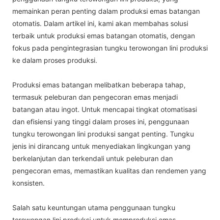
memainkan peran penting dalam produksi emas batangan
otomatis. Dalam artikel ini, kami akan membahas solusi
terbaik untuk produksi emas batangan otomatis, dengan
fokus pada pengintegrasian tungku terowongan lini produksi
ke dalam proses produksi.
Produksi emas batangan melibatkan beberapa tahap,
termasuk peleburan dan pengecoran emas menjadi
batangan atau ingot. Untuk mencapai tingkat otomatisasi
dan efisiensi yang tinggi dalam proses ini, penggunaan
tungku terowongan lini produksi sangat penting. Tungku
jenis ini dirancang untuk menyediakan lingkungan yang
berkelanjutan dan terkendali untuk peleburan dan
pengecoran emas, memastikan kualitas dan rendemen yang
konsisten.
Salah satu keuntungan utama penggunaan tungku
terowongan lini produksi untuk memproduksi emas