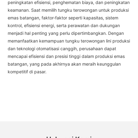
peningkatan efisiensi, penghematan biaya, dan peningkatan
keamanan. Saat memilih tungku terowongan untuk produksi
emas batangan, faktor-faktor seperti kapasitas, sistem
kontrol, efisiensi energi, serta perawatan dan dukungan
menjadi hal penting yang perlu dipertimbangkan. Dengan
memanfaatkan kemampuan tungku terowongan lini produksi
dan teknologi otomatisasi canggih, perusahaan dapat
mencapai efisiensi dan presisi tinggi dalam produksi emas
batangan, yang pada akhirnya akan meraih keunggulan
kompetitif di pasar.