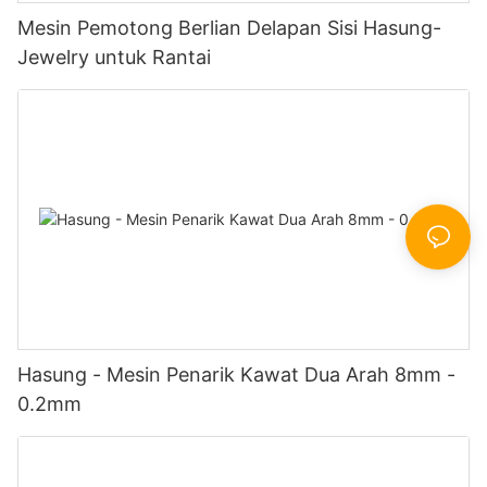
Mesin Pemotong Berlian Delapan Sisi Hasung-
Jewelry untuk Rantai
Hasung - Mesin Penarik Kawat Dua Arah 8mm -
0.2mm