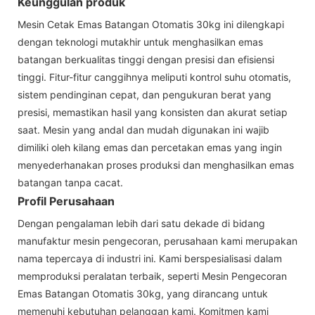
Keunggulan produk
Mesin Cetak Emas Batangan Otomatis 30kg ini dilengkapi
dengan teknologi mutakhir untuk menghasilkan emas
batangan berkualitas tinggi dengan presisi dan efisiensi
tinggi. Fitur-fitur canggihnya meliputi kontrol suhu otomatis,
sistem pendinginan cepat, dan pengukuran berat yang
presisi, memastikan hasil yang konsisten dan akurat setiap
saat. Mesin yang andal dan mudah digunakan ini wajib
dimiliki oleh kilang emas dan percetakan emas yang ingin
menyederhanakan proses produksi dan menghasilkan emas
batangan tanpa cacat.
Profil Perusahaan
Dengan pengalaman lebih dari satu dekade di bidang
manufaktur mesin pengecoran, perusahaan kami merupakan
nama tepercaya di industri ini. Kami berspesialisasi dalam
memproduksi peralatan terbaik, seperti Mesin Pengecoran
Emas Batangan Otomatis 30kg, yang dirancang untuk
memenuhi kebutuhan pelanggan kami. Komitmen kami