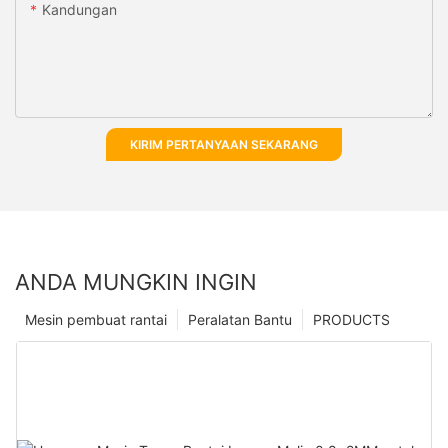
Kandungan
KIRIM PERTANYAAN SEKARANG
ANDA MUNGKIN INGIN
Mesin pembuat rantai
Peralatan Bantu
PRODUCTS