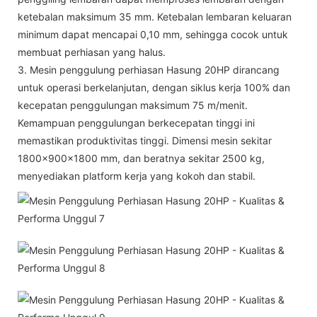
ketebalan maksimum 35 mm. Ketebalan lembaran keluaran
minimum dapat mencapai 0,10 mm, sehingga cocok untuk
membuat perhiasan yang halus.
3. Mesin penggulung perhiasan Hasung 20HP dirancang
untuk operasi berkelanjutan, dengan siklus kerja 100% dan
kecepatan penggulungan maksimum 75 m/menit.
Kemampuan penggulungan berkecepatan tinggi ini
memastikan produktivitas tinggi. Dimensi mesin sekitar
1800x900x1800 mm, dan beratnya sekitar 2500 kg,
menyediakan platform kerja yang kokoh dan stabil.