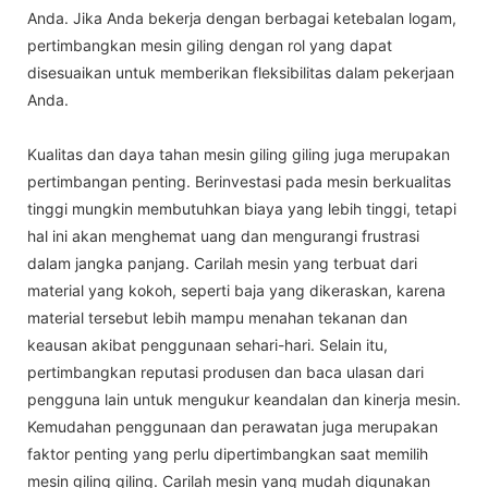
Anda. Jika Anda bekerja dengan berbagai ketebalan logam,
pertimbangkan mesin giling dengan rol yang dapat
disesuaikan untuk memberikan fleksibilitas dalam pekerjaan
Anda.
Kualitas dan daya tahan mesin giling giling juga merupakan
pertimbangan penting. Berinvestasi pada mesin berkualitas
tinggi mungkin membutuhkan biaya yang lebih tinggi, tetapi
hal ini akan menghemat uang dan mengurangi frustrasi
dalam jangka panjang. Carilah mesin yang terbuat dari
material yang kokoh, seperti baja yang dikeraskan, karena
material tersebut lebih mampu menahan tekanan dan
keausan akibat penggunaan sehari-hari. Selain itu,
pertimbangkan reputasi produsen dan baca ulasan dari
pengguna lain untuk mengukur keandalan dan kinerja mesin.
Kemudahan penggunaan dan perawatan juga merupakan
faktor penting yang perlu dipertimbangkan saat memilih
mesin giling giling. Carilah mesin yang mudah digunakan