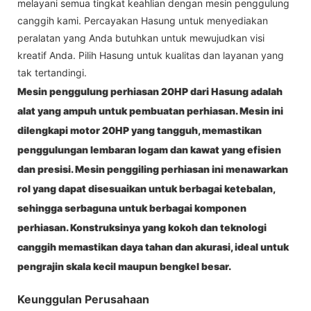
melayani semua tingkat keahlian dengan mesin penggulung
canggih kami. Percayakan Hasung untuk menyediakan
peralatan yang Anda butuhkan untuk mewujudkan visi
kreatif Anda. Pilih Hasung untuk kualitas dan layanan yang
tak tertandingi.
Mesin penggulung perhiasan 20HP dari Hasung adalah
alat yang ampuh untuk pembuatan perhiasan. Mesin ini
dilengkapi motor 20HP yang tangguh, memastikan
penggulungan lembaran logam dan kawat yang efisien
dan presisi. Mesin penggiling perhiasan ini menawarkan
rol yang dapat disesuaikan untuk berbagai ketebalan,
sehingga serbaguna untuk berbagai komponen
perhiasan. Konstruksinya yang kokoh dan teknologi
canggih memastikan daya tahan dan akurasi, ideal untuk
pengrajin skala kecil maupun bengkel besar.
Keunggulan Perusahaan