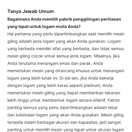
Tanya Jawab Umum
Bagaimana Anda memilih pabrik penggilingan perhiasan
yang tepat untuk logam mulia Anda?
Hal pertama yang perlu dipertimbangkan saat memilih mesin
giling adalah jenis logam yang akan Anda gunakan. Logam
yang berbeda memiliki sifat yang berbeda, dan tidak semua
mesin giling cocok untuk semua jenis logam. Misalnya, jika
Anda terutama menangani emas dan perak, Anda
memerlukan mesin yang dirancang khusus untuk menangani
logam yang lebih lunak ini. Di sisi lain, jika Anda bekerja
dengan logam yang lebih keras seperti platinum, Anda
memerlukan mesin giling yang dapat memberikan tekanan
lebih tinggi untuk membentuk logam secara efektif. Faktor
penting lainnya yang perlu dipertimbangkan adalah lebar
dan ketebalan logam yang akan Anda gunakan. Mesin giling
tersedia dalam berbagai ukuran dan kapasitas, jadi sangat
penting untuk memilih mesin yang tepat untuk ukuran logam