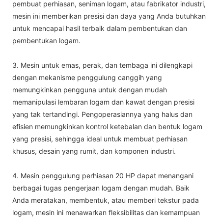
pembuat perhiasan, seniman logam, atau fabrikator industri,
mesin ini memberikan presisi dan daya yang Anda butuhkan
untuk mencapai hasil terbaik dalam pembentukan dan
pembentukan logam.
3. Mesin untuk emas, perak, dan tembaga ini dilengkapi
dengan mekanisme penggulung canggih yang
memungkinkan pengguna untuk dengan mudah
memanipulasi lembaran logam dan kawat dengan presisi
yang tak tertandingi. Pengoperasiannya yang halus dan
efisien memungkinkan kontrol ketebalan dan bentuk logam
yang presisi, sehingga ideal untuk membuat perhiasan
khusus, desain yang rumit, dan komponen industri.
4. Mesin penggulung perhiasan 20 HP dapat menangani
berbagai tugas pengerjaan logam dengan mudah. ​​Baik
Anda meratakan, membentuk, atau memberi tekstur pada
logam, mesin ini menawarkan fleksibilitas dan kemampuan