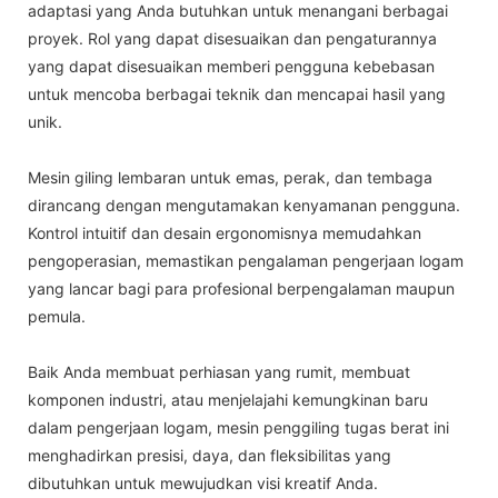
adaptasi yang Anda butuhkan untuk menangani berbagai
proyek. Rol yang dapat disesuaikan dan pengaturannya
yang dapat disesuaikan memberi pengguna kebebasan
untuk mencoba berbagai teknik dan mencapai hasil yang
unik.
Mesin giling lembaran untuk emas, perak, dan tembaga
dirancang dengan mengutamakan kenyamanan pengguna.
Kontrol intuitif dan desain ergonomisnya memudahkan
pengoperasian, memastikan pengalaman pengerjaan logam
yang lancar bagi para profesional berpengalaman maupun
pemula.
Baik Anda membuat perhiasan yang rumit, membuat
komponen industri, atau menjelajahi kemungkinan baru
dalam pengerjaan logam, mesin penggiling tugas berat ini
menghadirkan presisi, daya, dan fleksibilitas yang
dibutuhkan untuk mewujudkan visi kreatif Anda.