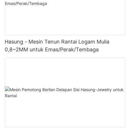
Hasung - Mesin Tenun Rantai Logam Mulia
0,8~2MM untuk Emas/Perak/Tembaga