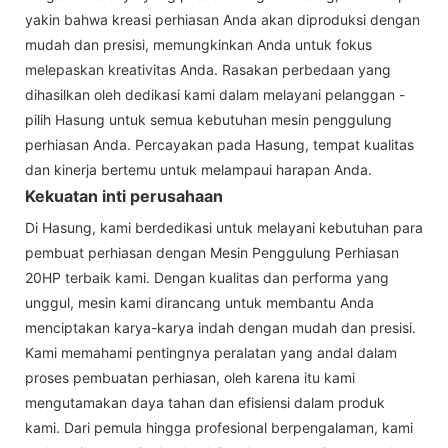
yakin bahwa kreasi perhiasan Anda akan diproduksi dengan
mudah dan presisi, memungkinkan Anda untuk fokus
melepaskan kreativitas Anda. Rasakan perbedaan yang
dihasilkan oleh dedikasi kami dalam melayani pelanggan -
pilih Hasung untuk semua kebutuhan mesin penggulung
perhiasan Anda. Percayakan pada Hasung, tempat kualitas
dan kinerja bertemu untuk melampaui harapan Anda.
Kekuatan inti perusahaan
Di Hasung, kami berdedikasi untuk melayani kebutuhan para
pembuat perhiasan dengan Mesin Penggulung Perhiasan
20HP terbaik kami. Dengan kualitas dan performa yang
unggul, mesin kami dirancang untuk membantu Anda
menciptakan karya-karya indah dengan mudah dan presisi.
Kami memahami pentingnya peralatan yang andal dalam
proses pembuatan perhiasan, oleh karena itu kami
mengutamakan daya tahan dan efisiensi dalam produk
kami. Dari pemula hingga profesional berpengalaman, kami