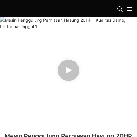
Mesin Penggulung Perhiasan Hasung 20HP