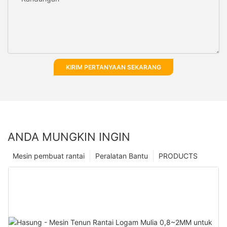
KIRIM PERTANYAAN SEKARANG
ANDA MUNGKIN INGIN
Mesin pembuat rantai
Peralatan Bantu
PRODUCTS