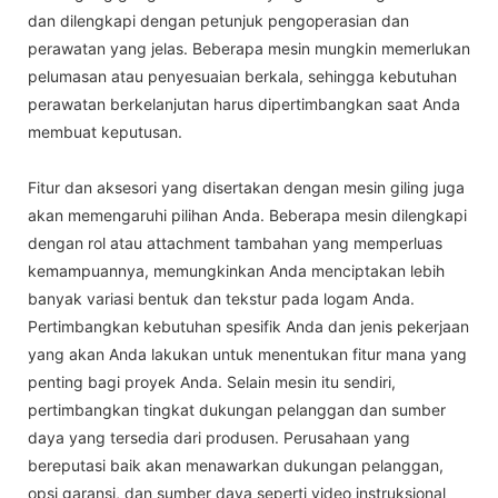
dan dilengkapi dengan petunjuk pengoperasian dan
perawatan yang jelas. Beberapa mesin mungkin memerlukan
pelumasan atau penyesuaian berkala, sehingga kebutuhan
perawatan berkelanjutan harus dipertimbangkan saat Anda
membuat keputusan.
Fitur dan aksesori yang disertakan dengan mesin giling juga
akan memengaruhi pilihan Anda. Beberapa mesin dilengkapi
dengan rol atau attachment tambahan yang memperluas
kemampuannya, memungkinkan Anda menciptakan lebih
banyak variasi bentuk dan tekstur pada logam Anda.
Pertimbangkan kebutuhan spesifik Anda dan jenis pekerjaan
yang akan Anda lakukan untuk menentukan fitur mana yang
penting bagi proyek Anda. Selain mesin itu sendiri,
pertimbangkan tingkat dukungan pelanggan dan sumber
daya yang tersedia dari produsen. Perusahaan yang
bereputasi baik akan menawarkan dukungan pelanggan,
opsi garansi, dan sumber daya seperti video instruksional