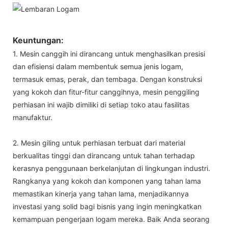
Keuntungan:
1. Mesin canggih ini dirancang untuk menghasilkan presisi
dan efisiensi dalam membentuk semua jenis logam,
termasuk emas, perak, dan tembaga. Dengan konstruksi
yang kokoh dan fitur-fitur canggihnya, mesin penggiling
perhiasan ini wajib dimiliki di setiap toko atau fasilitas
manufaktur.
2. Mesin giling untuk perhiasan terbuat dari material
berkualitas tinggi dan dirancang untuk tahan terhadap
kerasnya penggunaan berkelanjutan di lingkungan industri.
Rangkanya yang kokoh dan komponen yang tahan lama
memastikan kinerja yang tahan lama, menjadikannya
investasi yang solid bagi bisnis yang ingin meningkatkan
kemampuan pengerjaan logam mereka. Baik Anda seorang