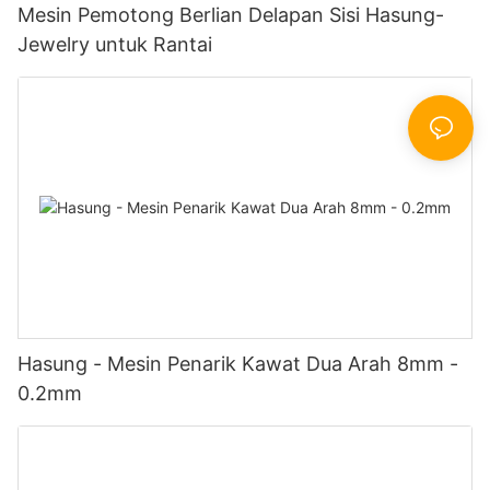
Mesin Pemotong Berlian Delapan Sisi Hasung-
Jewelry untuk Rantai
Hasung - Mesin Penarik Kawat Dua Arah 8mm -
0.2mm