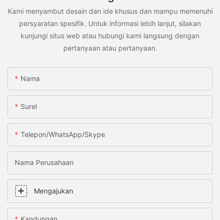
Kami menyambut desain dan ide khusus dan mampu memenuhi
persyaratan spesifik. Untuk informasi lebih lanjut, silakan
kunjungi situs web atau hubungi kami langsung dengan
pertanyaan atau pertanyaan.
Nama
Surel
Telepon/WhatsApp/Skype
Nama Perusahaan
Mengajukan
Kandungan