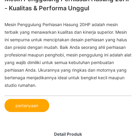
- Kualitas & Performa Unggul
Mesin Penggulung Perhiasan Hasung 20HP adalah mesin
terbaik yang menawarkan kualitas dan kinerja superior. Mesin
ini sempurna untuk menciptakan desain perhiasan yang halus
dan presisi dengan mudah. ​​Baik Anda seorang ahli perhiasan
profesional maupun penghobi, mesin penggulung ini adalah alat
yang wajib dimiliki untuk semua kebutuhan pembuatan
perhiasan Anda. Ukurannya yang ringkas dan motornya yang
bertenaga menjadikannya ideal untuk bengkel kecil maupun
studio rumahan.
pertanyaan
Detail Produk