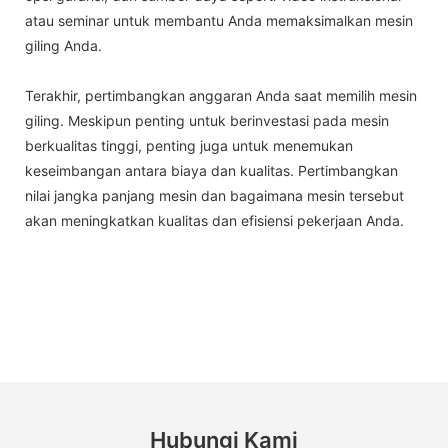
atau seminar untuk membantu Anda memaksimalkan mesin
giling Anda.
Terakhir, pertimbangkan anggaran Anda saat memilih mesin
giling. Meskipun penting untuk berinvestasi pada mesin
berkualitas tinggi, penting juga untuk menemukan
keseimbangan antara biaya dan kualitas. Pertimbangkan
nilai jangka panjang mesin dan bagaimana mesin tersebut
akan meningkatkan kualitas dan efisiensi pekerjaan Anda.
Hubungi Kami