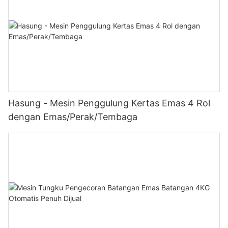
Hasung - Mesin Penggulung Kertas Emas 4 Rol
dengan Emas/Perak/Tembaga