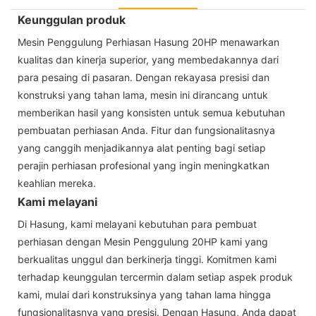
Keunggulan produk
Mesin Penggulung Perhiasan Hasung 20HP menawarkan
kualitas dan kinerja superior, yang membedakannya dari
para pesaing di pasaran. Dengan rekayasa presisi dan
konstruksi yang tahan lama, mesin ini dirancang untuk
memberikan hasil yang konsisten untuk semua kebutuhan
pembuatan perhiasan Anda. Fitur dan fungsionalitasnya
yang canggih menjadikannya alat penting bagi setiap
perajin perhiasan profesional yang ingin meningkatkan
keahlian mereka.
Kami melayani
Di Hasung, kami melayani kebutuhan para pembuat
perhiasan dengan Mesin Penggulung 20HP kami yang
berkualitas unggul dan berkinerja tinggi. Komitmen kami
terhadap keunggulan tercermin dalam setiap aspek produk
kami, mulai dari konstruksinya yang tahan lama hingga
fungsionalitasnya yang presisi. Dengan Hasung, Anda dapat