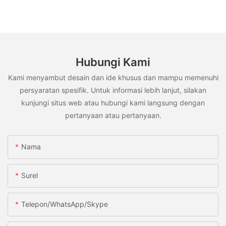
Hubungi Kami
Kami menyambut desain dan ide khusus dan mampu memenuhi
persyaratan spesifik. Untuk informasi lebih lanjut, silakan
kunjungi situs web atau hubungi kami langsung dengan
pertanyaan atau pertanyaan.
Nama
Surel
Telepon/WhatsApp/Skype