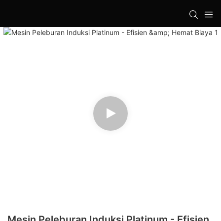
Mesin Peleburan Induksi Platinum - Efisien