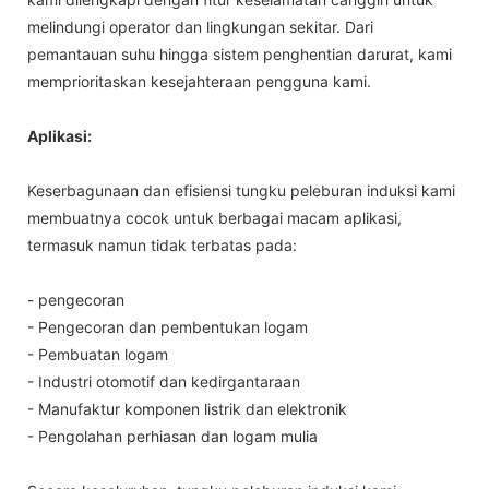
melindungi operator dan lingkungan sekitar. Dari
pemantauan suhu hingga sistem penghentian darurat, kami
memprioritaskan kesejahteraan pengguna kami.
Aplikasi:
Keserbagunaan dan efisiensi tungku peleburan induksi kami
membuatnya cocok untuk berbagai macam aplikasi,
termasuk namun tidak terbatas pada:
- pengecoran
- Pengecoran dan pembentukan logam
- Pembuatan logam
- Industri otomotif dan kedirgantaraan
- Manufaktur komponen listrik dan elektronik
- Pengolahan perhiasan dan logam mulia