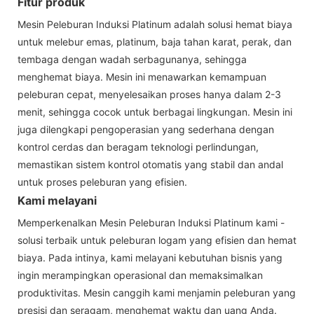
Fitur produk
Mesin Peleburan Induksi Platinum adalah solusi hemat biaya
untuk melebur emas, platinum, baja tahan karat, perak, dan
tembaga dengan wadah serbagunanya, sehingga
menghemat biaya. Mesin ini menawarkan kemampuan
peleburan cepat, menyelesaikan proses hanya dalam 2-3
menit, sehingga cocok untuk berbagai lingkungan. Mesin ini
juga dilengkapi pengoperasian yang sederhana dengan
kontrol cerdas dan beragam teknologi perlindungan,
memastikan sistem kontrol otomatis yang stabil dan andal
untuk proses peleburan yang efisien.
Kami melayani
Memperkenalkan Mesin Peleburan Induksi Platinum kami -
solusi terbaik untuk peleburan logam yang efisien dan hemat
biaya. Pada intinya, kami melayani kebutuhan bisnis yang
ingin merampingkan operasional dan memaksimalkan
produktivitas. Mesin canggih kami menjamin peleburan yang
presisi dan seragam, menghemat waktu dan uang Anda.