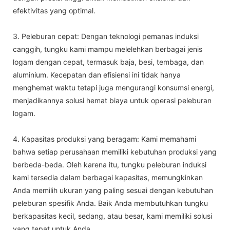
efektivitas yang optimal.
3. Peleburan cepat: Dengan teknologi pemanas induksi
canggih, tungku kami mampu melelehkan berbagai jenis
logam dengan cepat, termasuk baja, besi, tembaga, dan
aluminium. Kecepatan dan efisiensi ini tidak hanya
menghemat waktu tetapi juga mengurangi konsumsi energi,
menjadikannya solusi hemat biaya untuk operasi peleburan
logam.
4. Kapasitas produksi yang beragam: Kami memahami
bahwa setiap perusahaan memiliki kebutuhan produksi yang
berbeda-beda. Oleh karena itu, tungku peleburan induksi
kami tersedia dalam berbagai kapasitas, memungkinkan
Anda memilih ukuran yang paling sesuai dengan kebutuhan
peleburan spesifik Anda. Baik Anda membutuhkan tungku
berkapasitas kecil, sedang, atau besar, kami memiliki solusi
yang tepat untuk Anda.