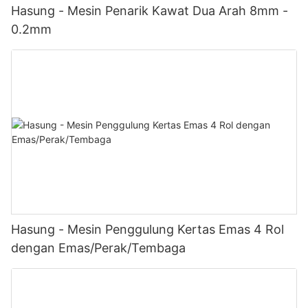
Hasung - Mesin Penarik Kawat Dua Arah 8mm -
0.2mm
Hasung - Mesin Penggulung Kertas Emas 4 Rol
dengan Emas/Perak/Tembaga