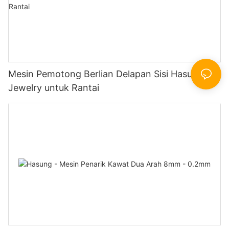
Mesin Pemotong Berlian Delapan Sisi Hasung-
Jewelry untuk Rantai