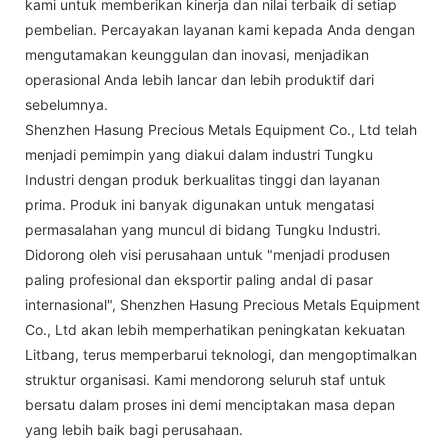
kami untuk memberikan kinerja dan nilai terbaik di setiap
pembelian. Percayakan layanan kami kepada Anda dengan
mengutamakan keunggulan dan inovasi, menjadikan
operasional Anda lebih lancar dan lebih produktif dari
sebelumnya.
Shenzhen Hasung Precious Metals Equipment Co., Ltd telah
menjadi pemimpin yang diakui dalam industri Tungku
Industri dengan produk berkualitas tinggi dan layanan
prima. Produk ini banyak digunakan untuk mengatasi
permasalahan yang muncul di bidang Tungku Industri.
Didorong oleh visi perusahaan untuk "menjadi produsen
paling profesional dan eksportir paling andal di pasar
internasional", Shenzhen Hasung Precious Metals Equipment
Co., Ltd akan lebih memperhatikan peningkatan kekuatan
Litbang, terus memperbarui teknologi, dan mengoptimalkan
struktur organisasi. Kami mendorong seluruh staf untuk
bersatu dalam proses ini demi menciptakan masa depan
yang lebih baik bagi perusahaan.