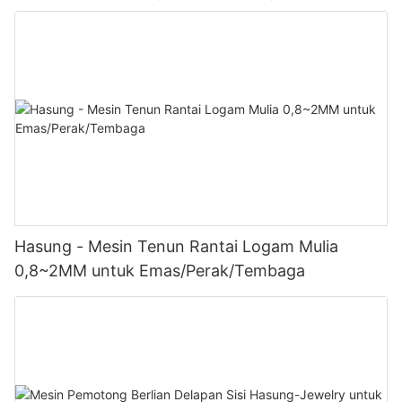
Hasung - Mesin Tenun Rantai Logam Mulia
0,8~2MM untuk Emas/Perak/Tembaga