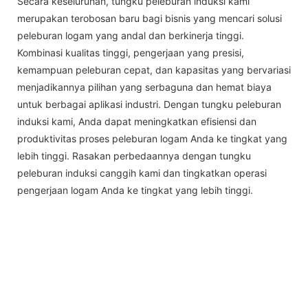
Secara keseluruhan, tungku peleburan induksi kami
merupakan terobosan baru bagi bisnis yang mencari solusi
peleburan logam yang andal dan berkinerja tinggi.
Kombinasi kualitas tinggi, pengerjaan yang presisi,
kemampuan peleburan cepat, dan kapasitas yang bervariasi
menjadikannya pilihan yang serbaguna dan hemat biaya
untuk berbagai aplikasi industri. Dengan tungku peleburan
induksi kami, Anda dapat meningkatkan efisiensi dan
produktivitas proses peleburan logam Anda ke tingkat yang
lebih tinggi. Rasakan perbedaannya dengan tungku
peleburan induksi canggih kami dan tingkatkan operasi
pengerjaan logam Anda ke tingkat yang lebih tinggi.