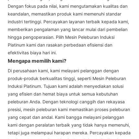
Dengan fokus pada nilai, kami mengutamakan kualitas dan
keandalan, memastikan produk kami memenuhi standar
industri tertinggi. Percayakan layanan terbaik kepada kami,
memberikan pengalaman yang lancar mulai dari pembelian
hingga pengoperasian. Pilih Mesin Peleburan Induksi
Platinum kami dan rasakan perbedaan efisiensi dan
efektivitas biaya hari ini.
Mengapa memilih kami?
Di perusahaan kami, kami melayani pelanggan dengan
produk-produk berkualitas tinggi, seperti Mesin Peleburan
Induksi Platinum. Tujuan kami adalah menyediakan solusi
yang efisien dan hemat biaya untuk semua kebutuhan
peleburan Anda. Dengan teknologi canggih dan rekayasa
presisi, mesin peleburan kami memastikan proses peleburan
yang cepat dan andal. Kami bangga melayani pelanggan
kami dengan peralatan terbaik yang tidak hanya memenuhi,
tetapi juga melampaui harapan mereka. Percayakan kepada