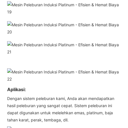
Aplikasi:
Dengan sistem peleburan kami, Anda akan mendapatkan
hasil peleburan yang sangat cepat. Sistem peleburan ini
dapat digunakan untuk melelehkan emas, platinum, baja
tahan karat, perak, tembaga, dll.