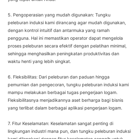
5. Pengoperasian yang mudah digunakan: Tungku
peleburan induksi kami dirancang agar mudah digunakan,
dengan kontrol intuitif dan antarmuka yang ramah
pengguna. Hal ini memastikan operator dapat mengelola
proses peleburan secara efektif dengan pelatihan minimal,
sehingga menghasilkan peningkatan produktivitas dan
waktu henti yang lebih singkat.
6. Fleksibilitas: Dari peleburan dan paduan hingga
pemurnian dan pengecoran, tungku peleburan induksi kami
mampu melakukan berbagai tugas pengerjaan logam.
Fleksibilitasnya menjadikannya aset berharga bagi bisnis
yang terlibat dalam berbagai aplikasi pengerjaan logam.
7. Fitur Keselamatan: Keselamatan sangat penting di
lingkungan industri mana pun, dan tungku peleburan induksi
kami dilengkapi dengan fitur keselamatan canggih untuk