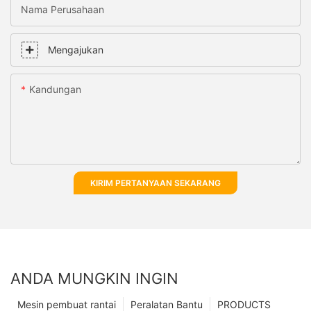
Nama Perusahaan
Mengajukan
Kandungan
KIRIM PERTANYAAN SEKARANG
ANDA MUNGKIN INGIN
Mesin pembuat rantai
Peralatan Bantu
PRODUCTS