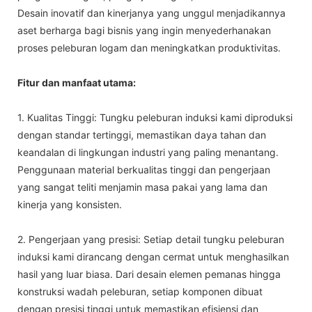
Desain inovatif dan kinerjanya yang unggul menjadikannya
aset berharga bagi bisnis yang ingin menyederhanakan
proses peleburan logam dan meningkatkan produktivitas.
Fitur dan manfaat utama:
1. Kualitas Tinggi: Tungku peleburan induksi kami diproduksi
dengan standar tertinggi, memastikan daya tahan dan
keandalan di lingkungan industri yang paling menantang.
Penggunaan material berkualitas tinggi dan pengerjaan
yang sangat teliti menjamin masa pakai yang lama dan
kinerja yang konsisten.
2. Pengerjaan yang presisi: Setiap detail tungku peleburan
induksi kami dirancang dengan cermat untuk menghasilkan
hasil yang luar biasa. Dari desain elemen pemanas hingga
konstruksi wadah peleburan, setiap komponen dibuat
dengan presisi tinggi untuk memastikan efisiensi dan