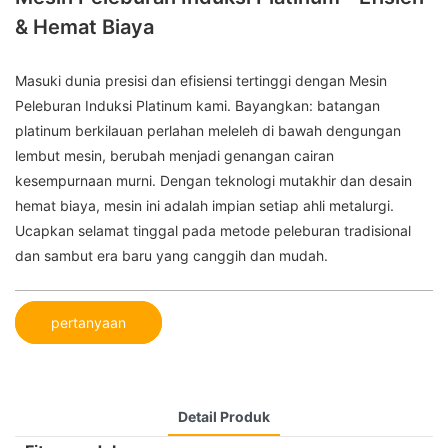
& Hemat Biaya
Masuki dunia presisi dan efisiensi tertinggi dengan Mesin
Peleburan Induksi Platinum kami. Bayangkan: batangan
platinum berkilauan perlahan meleleh di bawah dengungan
lembut mesin, berubah menjadi genangan cairan
kesempurnaan murni. Dengan teknologi mutakhir dan desain
hemat biaya, mesin ini adalah impian setiap ahli metalurgi.
Ucapkan selamat tinggal pada metode peleburan tradisional
dan sambut era baru yang canggih dan mudah.
pertanyaan
Detail Produk