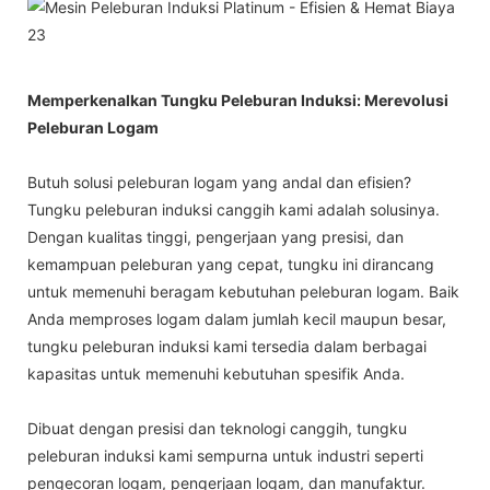
Memperkenalkan Tungku Peleburan Induksi: Merevolusi
Peleburan Logam
Butuh solusi peleburan logam yang andal dan efisien?
Tungku peleburan induksi canggih kami adalah solusinya.
Dengan kualitas tinggi, pengerjaan yang presisi, dan
kemampuan peleburan yang cepat, tungku ini dirancang
untuk memenuhi beragam kebutuhan peleburan logam. Baik
Anda memproses logam dalam jumlah kecil maupun besar,
tungku peleburan induksi kami tersedia dalam berbagai
kapasitas untuk memenuhi kebutuhan spesifik Anda.
Dibuat dengan presisi dan teknologi canggih, tungku
peleburan induksi kami sempurna untuk industri seperti
pengecoran logam, pengerjaan logam, dan manufaktur.