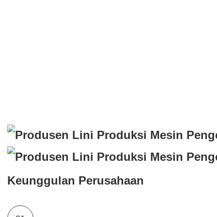
Keunggulan Perusahaan