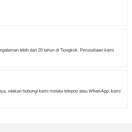
galaman lebih dari 20 tahun di Tiongkok. Perusahaan kami
a, silakan hubungi kami melalui telepon atau WhatsApp, kami