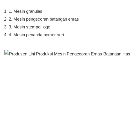
1. Mesin granulasi
2. Mesin pengecoran batangan emas
3. Mesin stempel logo
4. Mesin penanda nomor seri