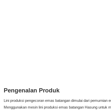
Pengenalan Produk
Lini produksi pengecoran emas batangan dimulai dari pemurnian
Menggunakan mesin lini produksi emas batangan Hasung untuk m