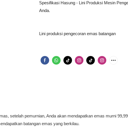
Spesifikasi Hasung - Lini Produksi Mesin Pen
Anda.
Lini produksi pengecoran emas batangan
 emas, setelah pemurnian, Anda akan mendapatkan emas murni 99,9
endapatkan batangan emas yang berkilau.