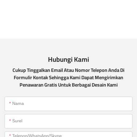
Hubungi Kami
Cukup Tinggalkan Email Atau Nomor Telepon Anda Di
Formulir Kontak Sehingga Kami Dapat Mengirimkan
Penawaran Gratis Untuk Berbagai Desain Kami
Nama
Surel
Telepon/WhatsApp/Skype