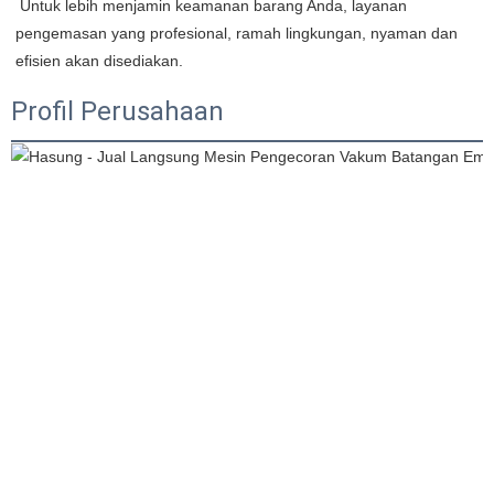
 Untuk lebih menjamin keamanan barang Anda, layanan 
pengemasan yang profesional, ramah lingkungan, nyaman dan 
efisien akan disediakan.
Profil Perusahaan