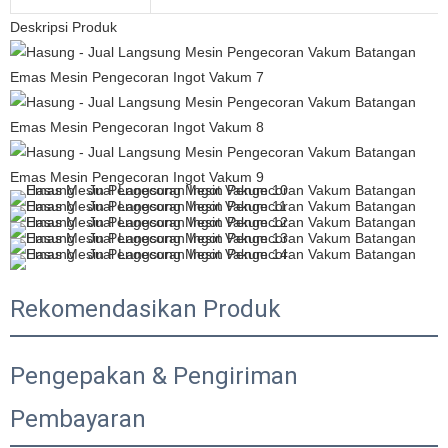
Deskripsi Produk
Rekomendasikan Produk
Pengepakan & Pengiriman
Pembayaran