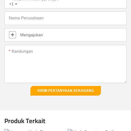
+1
Nama Perusahaan
Mengajukan
Kandungan
KIRIM PERTANYAAN SEKARANG
Produk Terkait