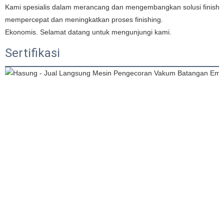
Kami spesialis dalam merancang dan mengembangkan solusi finishi
mempercepat dan meningkatkan proses finishing.
Ekonomis. Selamat datang untuk mengunjungi kami.
Sertifikasi