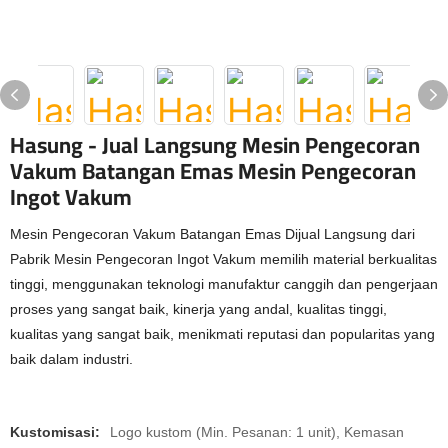
Hasung - Jual Langsung Mesin Pengecoran
Vakum Batangan Emas Mesin Pengecoran
Ingot Vakum
Mesin Pengecoran Vakum Batangan Emas Dijual Langsung dari
Pabrik Mesin Pengecoran Ingot Vakum memilih material berkualitas
tinggi, menggunakan teknologi manufaktur canggih dan pengerjaan
proses yang sangat baik, kinerja yang andal, kualitas tinggi,
kualitas yang sangat baik, menikmati reputasi dan popularitas yang
baik dalam industri.
Kustomisasi:
Logo kustom (Min. Pesanan: 1 unit), Kemasan