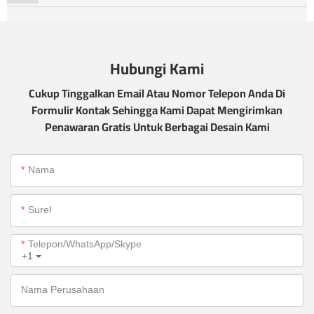
Hubungi Kami
Cukup Tinggalkan Email Atau Nomor Telepon Anda Di
Formulir Kontak Sehingga Kami Dapat Mengirimkan
Penawaran Gratis Untuk Berbagai Desain Kami
Nama
Surel
Telepon/WhatsApp/Skype
+1
Nama Perusahaan