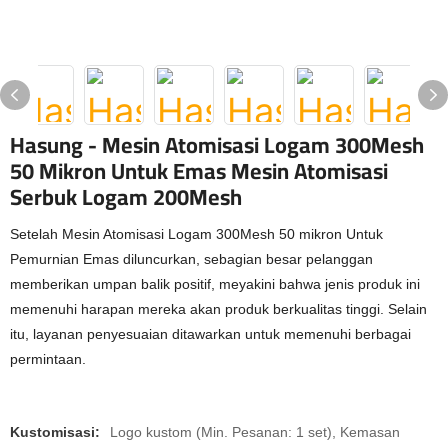
Hasung - Mesin Atomisasi Logam 300Mesh
50 Mikron Untuk Emas Mesin Atomisasi
Serbuk Logam 200Mesh
Setelah Mesin Atomisasi Logam 300Mesh 50 mikron Untuk
Pemurnian Emas diluncurkan, sebagian besar pelanggan
memberikan umpan balik positif, meyakini bahwa jenis produk ini
memenuhi harapan mereka akan produk berkualitas tinggi. Selain
itu, layanan penyesuaian ditawarkan untuk memenuhi berbagai
permintaan.
Kustomisasi:
Logo kustom (Min. Pesanan: 1 set), Kemasan