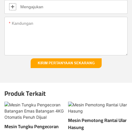
Mengajukan
Kandungan
KIRIM PERTANYAAN SEKARANG
Produk Terkait
Mesin Pemotong Rantai Ular
Mesin Tungku Pengecoran
Hasung