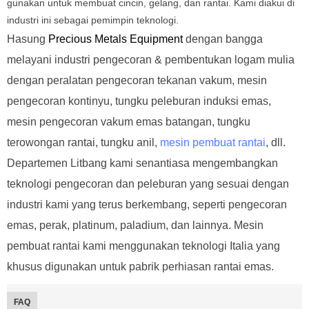
gunakan untuk membuat cincin, gelang, dan rantai. Kami diakui di
industri ini sebagai pemimpin teknologi.
Hasung
Precious Metals Equipment
dengan bangga
melayani industri pengecoran & pembentukan logam mulia
dengan peralatan pengecoran tekanan vakum, mesin
pengecoran kontinyu, tungku peleburan induksi emas,
mesin pengecoran vakum emas batangan, tungku
terowongan rantai, tungku anil,
mesin pembuat rantai
, dll.
Departemen Litbang kami senantiasa mengembangkan
teknologi pengecoran dan peleburan yang sesuai dengan
industri kami yang terus berkembang, seperti pengecoran
emas, perak, platinum, paladium, dan lainnya. Mesin
pembuat rantai kami menggunakan teknologi Italia yang
khusus digunakan untuk pabrik perhiasan rantai emas.
FAQ