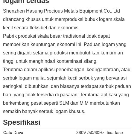
logam cerdas
Shenzhen Hasung Precious Metals Equipment Co., Ltd
dirancang khusus untuk memproduksi bubuk logam skala
kecil secara fleksibel dan ekonomis.
Pabrik produksi skala besar tradisional tidak dapat
memberikan keuntungan ekonomi ini. Paduan logam yang
sering diganti selama produksi membutuhkan kemurnian
tinggi untuk menghindari kontaminasi silang.
Terutama dalam aplikasi penerbangan, kedirgantaraan, atau
serbuk logam mulia, sejumlah kecil serbuk yang bervariasi
seringkali dibutuhkan, dan biasanya terdapat serbuk paduan
baru yang tidak tersedia di pasaran. Terutama aplikasi yang
berkembang pesat seperti SLM dan MIM membutuhkan
semakin banyak serbuk logam khusus.
Spesifikasi
Catu Daya
380V /50/60Hz, tiga fase