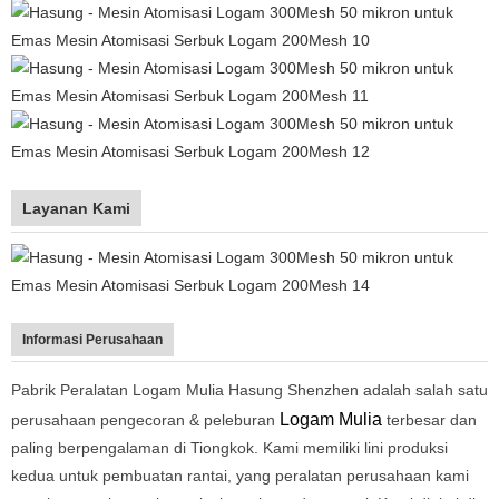
Layanan Kami
Informasi Perusahaan
Pabrik Peralatan Logam Mulia Hasung Shenzhen adalah salah satu
Logam Mulia
perusahaan pengecoran & peleburan
terbesar dan
paling berpengalaman di Tiongkok. Kami memiliki lini produksi
kedua untuk pembuatan rantai, yang peralatan perusahaan kami