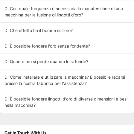
D: Con quale frequenza è necessaria la manutenzione di una
macchina per la fusione di lingotti d'oro?
D: Che effetto ha il borace sull'oro?
D: È possibile fondere l'oro senza fondente?
D: Quanto oro si perde quando lo si fonde?
D: Come installare e utilizzare la macchina? È possibile recarsi
presso la nostra fabbrica per l'assistenza?
D: È possibile fondere lingotti d'oro di diverse dimensioni e pesi
nella macchina?
Get In Touch With Us