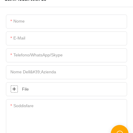
Nome
E-Mail
Telefono/WhatsApp/Skype
Nome Dell&#39;azienda
File
Soddisfare