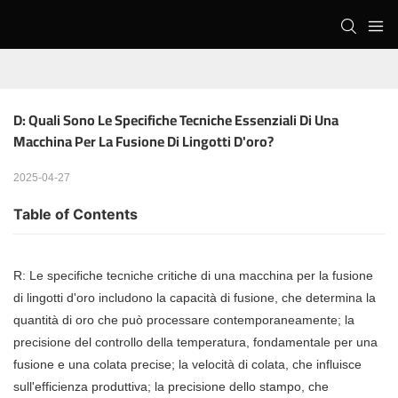
D: Quali Sono Le Specifiche Tecniche Essenziali Di Una 
Macchina Per La Fusione Di Lingotti D'oro?
2025-04-27
Table of Contents
R: Le specifiche tecniche critiche di una macchina per la fusione
di lingotti d'oro includono la capacità di fusione, che determina la
quantità di oro che può processare contemporaneamente; la
precisione del controllo della temperatura, fondamentale per una
fusione e una colata precise; la velocità di colata, che influisce
sull'efficienza produttiva; la precisione dello stampo, che