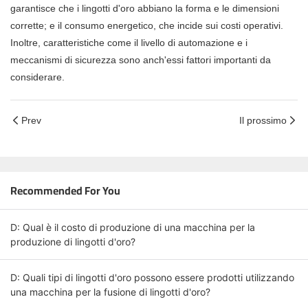
garantisce che i lingotti d'oro abbiano la forma e le dimensioni
corrette; e il consumo energetico, che incide sui costi operativi.
Inoltre, caratteristiche come il livello di automazione e i
meccanismi di sicurezza sono anch'essi fattori importanti da
considerare.
Prev
Il prossimo
Recommended For You
D: Qual è il costo di produzione di una macchina per la
produzione di lingotti d'oro?
D: Quali tipi di lingotti d'oro possono essere prodotti utilizzando
una macchina per la fusione di lingotti d'oro?