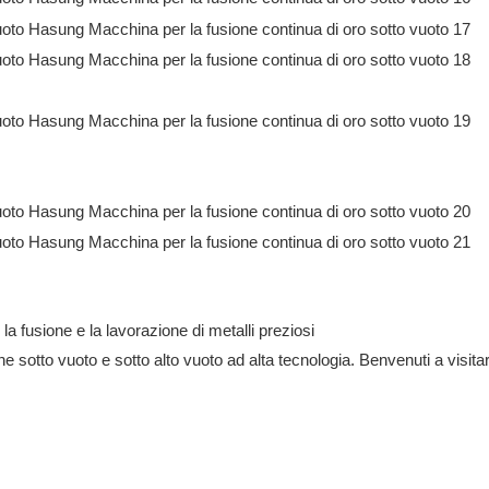
r la fusione e la lavorazione di metalli preziosi
e sotto vuoto e sotto alto vuoto ad alta tecnologia. Benvenuti a visitar