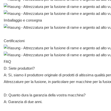
Imballaggio e consegna
Certificazioni
FAQ
D: Siete produttori?
A: Sì, siamo il produttore originale di prodotti di altissima qualità pe
Attrezzature per la fusione, in particolare per macchine per la fusion
D: Quanto dura la garanzia della vostra macchina?
A: Garanzia di due anni.