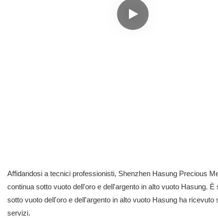
Affidandosi a tecnici professionisti, Shenzhen Hasung Precious Meta
continua sotto vuoto dell'oro e dell'argento in alto vuoto Hasung. È 
sotto vuoto dell'oro e dell'argento in alto vuoto Hasung ha ricevuto
servizi.