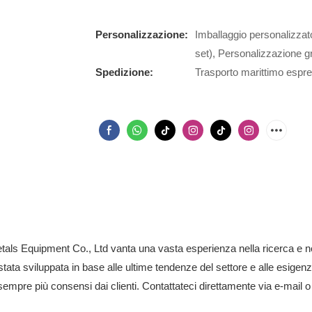
Personalizzazione:
Imballaggio personalizzat
set), Personalizzazione gr
Spedizione:
Trasporto marittimo espre
ls Equipment Co., Ltd vanta una vasta esperienza nella ricerca e nello
stata sviluppata in base alle ultime tendenze del settore e alle esigenz
 sempre più consensi dai clienti. Contattateci direttamente via e-mail o