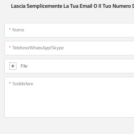
Lascia Semplicemente La Tua Email O Il Tuo Numero D
Nome
Telefono/WhatsApp/Skype
File
Soddisfare