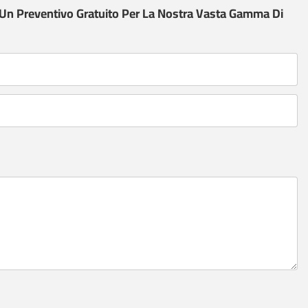
 Un Preventivo Gratuito Per La Nostra Vasta Gamma Di