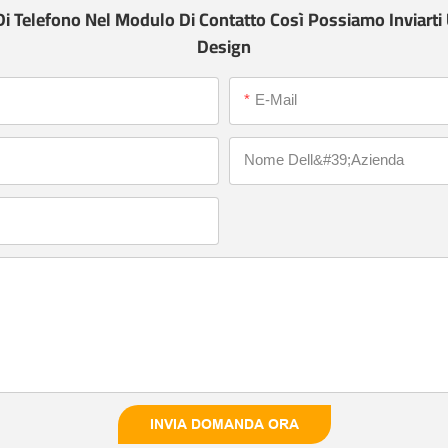
i Telefono Nel Modulo Di Contatto Così Possiamo Inviarti
Design
E-Mail
Nome Dell&#39;azienda
INVIA DOMANDA ORA