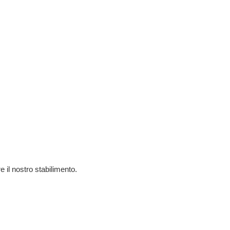
e il nostro stabilimento.