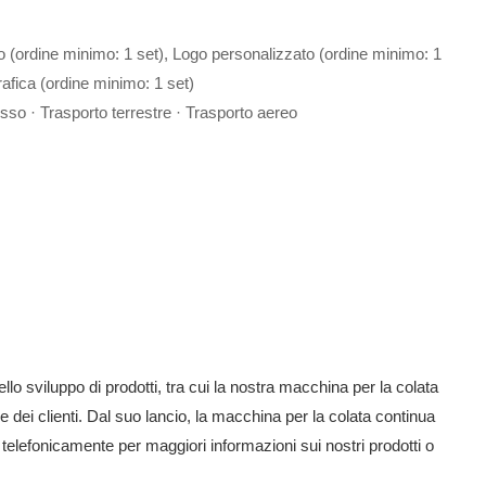
o (ordine minimo: 1 set), Logo personalizzato (ordine minimo: 1
afica (ordine minimo: 1 set)
sso · Trasporto terrestre · Trasporto aereo
 sviluppo di prodotti, tra cui la nostra macchina per la colata
e dei clienti. Dal suo lancio, la macchina per la colata continua
 telefonicamente per maggiori informazioni sui nostri prodotti o