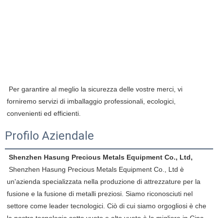
 Per garantire al meglio la sicurezza delle vostre merci, vi 
forniremo servizi di imballaggio professionali, ecologici, 
convenienti ed efficienti.
Profilo Aziendale
Shenzhen Hasung Precious Metals Equipment Co., Ltd,
 Shenzhen Hasung Precious Metals Equipment Co., Ltd è 
un'azienda specializzata nella produzione di attrezzature per la 
fusione e la fusione di metalli preziosi. Siamo riconosciuti nel 
settore come leader tecnologici. Ciò di cui siamo orgogliosi è che 