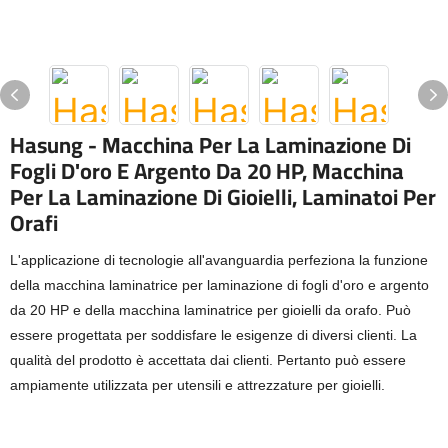
Hasung - Macchina Per La Laminazione Di
Fogli D'oro E Argento Da 20 HP, Macchina
Per La Laminazione Di Gioielli, Laminatoi Per
Orafi
L'applicazione di tecnologie all'avanguardia perfeziona la funzione
della macchina laminatrice per laminazione di fogli d'oro e argento
da 20 HP e della macchina laminatrice per gioielli da orafo. Può
essere progettata per soddisfare le esigenze di diversi clienti. La
qualità del prodotto è accettata dai clienti. Pertanto può essere
ampiamente utilizzata per utensili e attrezzature per gioielli.