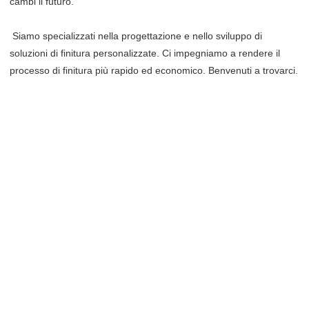
cambi il futuro.
 Siamo specializzati nella progettazione e nello sviluppo di 
soluzioni di finitura personalizzate. Ci impegniamo a rendere il 
processo di finitura più rapido ed economico. Benvenuti a trovarci. 