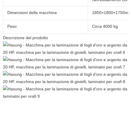
Dimensioni della macchina
1850×1800×1750m
Peso
Circa 4000 kg
Descrizione del prodotto