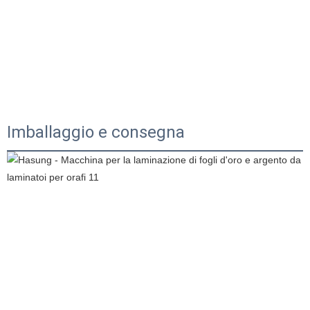
Imballaggio e consegna