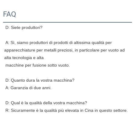
FAQ
 D: Siete produttori?
 A: Sì, siamo produttori di prodotti di altissima qualità per 
apparecchiature per metalli preziosi, in particolare per vuoto ad 
alta tecnologia e alta
 macchine per fusione sotto vuoto.
 D: Quanto dura la vostra macchina?
 A: Garanzia di due anni.
 D: Qual è la qualità della vostra macchina?
 R: Sicuramente è la qualità più elevata in Cina in questo settore. 