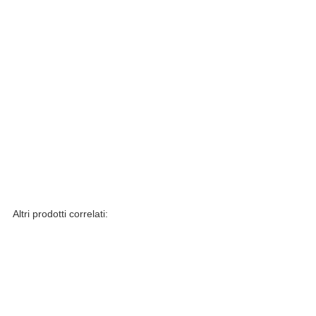
Altri prodotti correlati: