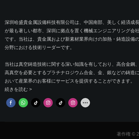
深圳哈盛貴金属設備科技有限公司は、中国南部、美しく経済成
が最も著しい都市、深圳に拠点を置く機械エンジニアリング会
です。当社は、貴金属および新素材業界向けの加熱・鋳造設備
分野における技術リーダーです。
当社は真空鋳造技術に関する深い知識を有しており、高合金鋼
高真空を必要とするプラチナロジウム合金、金、銀などの鋳造
おいて産業界のお客様にサービスを提供することができます。
続きを読む >
著作権 © 