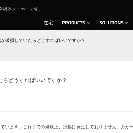
鋳造機器メーカーです。
在宅
PRODUCTS
SOLUTIONS
機械が破損していたらどうすればいいですか？
いたらどうすればいいですか？
されています。これまでの経験上、損傷は発生しておりません。万が