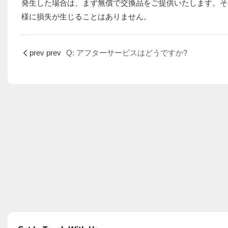
発生した場合は、まず無償で交換品をご提供いたします。そ
様に損失が生じることはありません。
prev prev
Q: アフターサービスはどうですか?