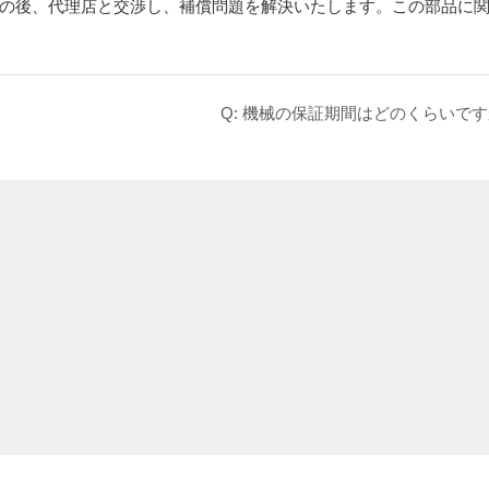
の後、代理店と交渉し、補償問題を解決いたします。この部品に
Q: 機械の保証期間はどのくらいです