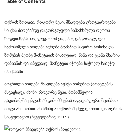
Table of Contents
ოქროს ზოდები, როგორც წესი, მზადდება ერთგვაროვანი
სისქის მიღებამდე დაგორგლული ჩამოსხმული ოქროს
ზოდებისგან. მოკლედ რომ ვთქვათ, დაგორგლული
ჩამოსხმული ზოდები იჭრება შტამპით საჭირო წონისა და
ზომების მქონე მონეტების მისაღებად. წინა და უკანა მხარის
დიზაინის დასაბეჭდად, მონეტები იჭრება საჭრელ საბეჭდ
მანქანაში.
მოჭრილი ზოდები მზადდება ზუსტი ზომებით (მონეტების
მსგავსად). ისინი, როგორც წესი, მონიშნულია
გადამამუშავებლის ან გამომშვების ოფიციალური შტამპით,
მთლიანი წონით ან წმინდა ოქროს შემცველობით და ოქროს
სისუფთავით (ჩვეულებრივ 999.9).