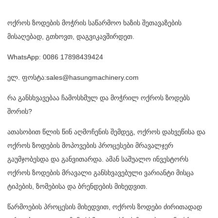
ოქროს ზოდების მოჭრის საწარმოო ხაზის შეთავაზების
მისაღებად, გთხოვთ, დაგვიკავშირდეთ.
WhatsApp: 0086 17898439424
ელ. ფოსტა:sales@hasungmachinery.com
რა განსხვავებაა ჩამოსხმულ და მოჭრილ ოქროს ზოდებს
შორის?
ათასობით წლის წინ აღმოჩენის შემდეგ, ოქროს დახვეწისა და
ოქროს ზოდების მოპოვების პროცესები მრავალჯერ
გაუმჯობესდა და განვითარდა. ამან საშუალო ინვესტორს
ოქროს ზოდების მრავალი განსხვავებული ვარიანტი მისცა
ტიპების, ზომებისა და ბრენდების მიხედვით.
წარმოების პროცესის მიხედვით, ოქროს ზოდები ძირითადად