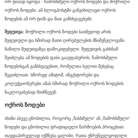
ორ ტიპად იყოფა - ჩამოსხმული ოქროს ზოდები და მოჭრილი
ოქროს ზოდები. ამ ბლოგპოსტში განვიხილავთ ოქროს
ზოდების ამ ორ ტიპს და მათ განსხვავებებს.
შეფუთვა:
მოჭრილი ოქროს ზოდები საიმედოდ არის
შეფუთული და ხშირად მათი ღირებულების მნიშვნელოვანი
ნაწილი შეფუთვაზეა დამოკიდებული. შეფუთვის გახსნამ
შეიძლება ამ ზოდების ფასი გააუფასუროს, ჩამოსხმული
ზოდებისგან განსხვავებით, რომელთა ხელით შეხებაც
შეგიძლიათ. სწორედ ამიტომ, ინვესტორები და
კოლექციონერები ამას ხშირად მოჭრილი ოქროს ზოდების
ნაკლოვანებად მიიჩნევენ.
ოქროს ზოდები
ისინი ასევე ცნობილია, როგორც „ჩასხმული“ ან „ჩამოსხმული“
ზოდები და ცნობილია ტრადიციული წარმოების პროცესით.
თავდაპირველად იქმნება ყალიბი, რათა უზრუნველყოფილი