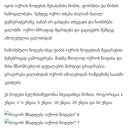
იყოს ოქროს ზოდების შესაბამისი ზომის, ფორმისა და წონის
ჩამოყალიბება. შემდეგ ოქრო თბება ძალიან მაღალ
ტემპერატურაზე, სანამ არ გახდება თხევადი და ჩაისხმება
ყალიბში. ოქრო სწრაფად მყარდება და გაცივების შემდეგ
ამოღებულია ყალიბიდან.
ჩამოსხმული ზოდები სხვა ტიპის ოქროს ზოდებთან შედარებით
ბუნებრივად გამოიყურება. მათზე მხოლოდ ოქროს ზოდისა და
მისი მწარმოებლის დეტალების მარტივი გრავირებაა.
გრავირება ყალიბიდან ოქროს ამოღებიდან რამდენიმე საათში
კეთდება.
ეს ზოდები ხელმისაწვდომია სხვადასხვა წონით, როგორიცაა 1
უნცია, 2 ½ უნცია, 5 უნცია, 10 უნცია, 20 უნცია და 50 უნცია.