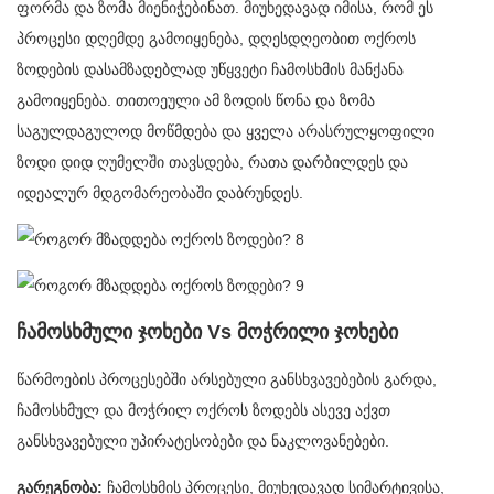
ფორმა და ზომა მიენიჭებინათ. მიუხედავად იმისა, რომ ეს
პროცესი დღემდე გამოიყენება, დღესდღეობით ოქროს
ზოდების დასამზადებლად უწყვეტი ჩამოსხმის მანქანა
გამოიყენება. თითოეული ამ ზოდის წონა და ზომა
საგულდაგულოდ მოწმდება და ყველა არასრულყოფილი
ზოდი დიდ ღუმელში თავსდება, რათა დარბილდეს და
იდეალურ მდგომარეობაში დაბრუნდეს.
ჩამოსხმული ჯოხები Vs მოჭრილი ჯოხები
წარმოების პროცესებში არსებული განსხვავებების გარდა,
ჩამოსხმულ და მოჭრილ ოქროს ზოდებს ასევე აქვთ
განსხვავებული უპირატესობები და ნაკლოვანებები.
გარეგნობა:
ჩამოსხმის პროცესი, მიუხედავად სიმარტივისა,