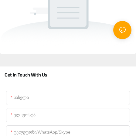
Get In Touch With Us
Სახელი
Ელ.ფოსტა
Ტელეფონი/WhatsApp/Skype