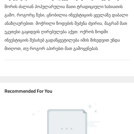
შორის ძალიან პოპულარულია მათი ტრადიციული ხასიათის
გამო, როგორც წესი, ცნობილია ინვესტიციის ყველაზე დაბალი
ანაზღაურებით. მოჭრილი ზოდების შეძენა ძვირია, მაგრამ მათ
უკეთესი გაყიდვის ღირებულება აქვთ. ოქროს ზოდში
ინვესტიციის შესახებ გადაწყვეტილება იმის მიხედვით უნდა
მიიღოთ, თუ როგორ აპირებთ მათ გამოყენებას.
Recommended For You