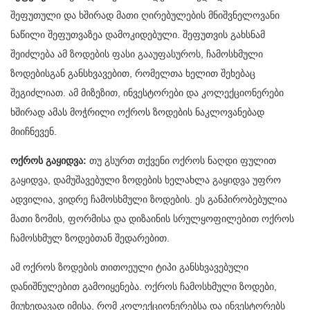
შეფუთული და ხშირად მათი ღირებულების მნიშვნელოვანი
ნაწილი შეფუთვაზეა დამოკიდებული. შეფუთვის გახსნამ
შეიძლება ამ ზოდების ფასი გააუფასუროს, ჩამოსხმული
ზოდებისგან განსხვავებით, რომელთა ხელით შეხებაც
შეგიძლიათ. ამ მიზეზით, ინვესტორები და კოლექციონერები
ხშირად ამას მოჭრილი ოქროს ზოდების ნაკლოვანებად
მიიჩნევენ.
ოქროს გაყიდვა:
თუ გსურთ თქვენი ოქროს ნაღდი ფულით
გაყიდვა, დამუშავებული ზოდების ხელახლა გაყიდვა უფრო
ადვილია, ვიდრე ჩამოსხმული ზოდების. ეს განპირობებულია
მათი ზომის, ფორმისა და დიზაინის სრულყოფილებით ოქროს
ჩამოსხმულ ზოდებთან შედარებით.
ამ ოქროს ზოდების თითოეული ტიპი განსხვავებული
დანიშნულებით გამოიყენება. ოქროს ჩამოსხმული ზოდები,
მიუხედავად იმისა, რომ კოლექციონერებსა და ინვესტორებს