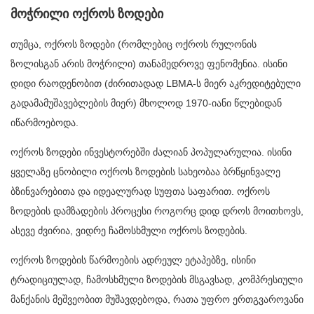
მოჭრილი ოქროს ზოდები
თუმცა, ოქროს ზოდები (რომლებიც ოქროს რულონის
ზოლისგან არის მოჭრილი) თანამედროვე ფენომენია. ისინი
დიდი რაოდენობით (ძირითადად LBMA-ს მიერ აკრედიტებული
გადამამუშავებლების მიერ) მხოლოდ 1970-იანი წლებიდან
იწარმოებოდა.
ოქროს ზოდები ინვესტორებში ძალიან პოპულარულია. ისინი
ყველაზე ცნობილი ოქროს ზოდების სახეობაა ბრწყინვალე
ბზინვარებითა და იდეალურად სუფთა საფარით. ოქროს
ზოდების დამზადების პროცესი როგორც დიდ დროს მოითხოვს,
ასევე ძვირია, ვიდრე ჩამოსხმული ოქროს ზოდების.
ოქროს ზოდების წარმოების ადრეულ ეტაპებზე, ისინი
ტრადიციულად, ჩამოსხმული ზოდების მსგავსად, კომპრესიული
მანქანის მეშვეობით მუშავდებოდა, რათა უფრო ერთგვაროვანი