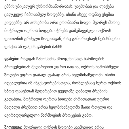
ქმნის უნიკალურ უსწორმასწორობას, უხეშობას და ლაქებს
ცალკეულ ჩამოსხმულ ზოდებზე. ისინი ასევე ოდნავ უხეშია
კიდეებზე. არ არსებობს ორი ერთნაირი ზოდი. მეორეს მხრივ,
მოჭრილი ოქროს ზოდები იჭრება დამუშავებული ოქროს
ლითონის გრძელი ზოლისგან, რაც გამორიცხავს ნებისმიერი
ლაქის ან ლაქის გაჩენის შანსს.
ფასები:
რადგან ჩამოსხმის პროცესი სხვა წარმოების
პროცესებთან შედარებით უფრო იაფია, ოქროს ჩამოსხმული
ზოდები უფრო დაბალ ფასად არის ხელმისაწვდომი. ისინი
იდეალურია იმ ინვესტორებისთვის, რომლებსაც სურთ ოქროს
სპოტ ფასებთან შედარებით ყველაზე დაბალი პრემიის
გადახდა. მოჭრილი ოქროს ზოდები ძირითადად უფრო
მაღალი პრემიით არის ხელმისაწვდომი მათი რთული და
ძვირადღირებული წარმოების პროცესის გამო.
შეფუთვა:
მოჭრილი ოქროს ზოდები საიმედოდ არის