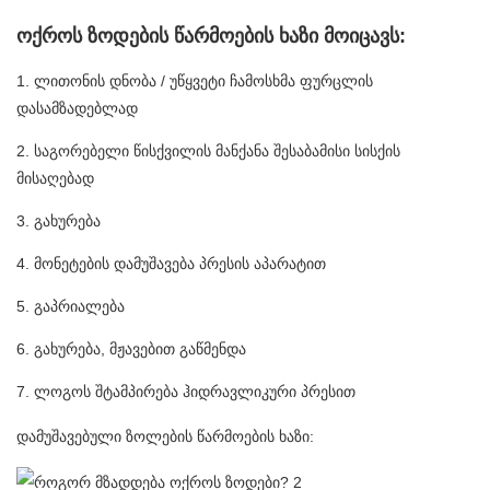
ოქროს ზოდების წარმოების ხაზი მოიცავს:
1. ლითონის დნობა / უწყვეტი ჩამოსხმა ფურცლის
დასამზადებლად
2. საგორებელი წისქვილის მანქანა შესაბამისი სისქის
მისაღებად
3. გახურება
4. მონეტების დამუშავება პრესის აპარატით
5. გაპრიალება
6. გახურება, მჟავებით გაწმენდა
7. ლოგოს შტამპირება ჰიდრავლიკური პრესით
დამუშავებული ზოლების წარმოების ხაზი: