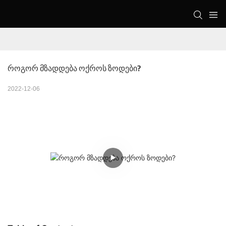
Როგორ Მზადდება Ოქროს Ზოდები?
2022-12-06