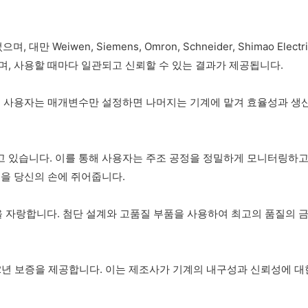
 Weiwen, Siemens, Omron, Schneider, Shimao El
며, 사용할 때마다 일관되고 신뢰할 수 있는 결과가 제공됩니다.
, 사용자는 매개변수만 설정하면 나머지는 기계에 맡겨 효율성과 생산
고 있습니다. 이를 통해 사용자는 주조 공정을 정밀하게 모니터링하고
힘을 당신의 손에 쥐어줍니다.
 자랑합니다. 첨단 설계와 고품질 부품을 사용하여 최고의 품질의 금
2년 보증을 제공합니다. 이는 제조사가 기계의 내구성과 신뢰성에 