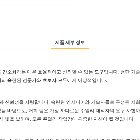
제품 세부 정보
 간소화하는 매우 효율적이고 신뢰할 수 있는 도구입니다. 첨단 기술
계의 숙련된 전문가와 초보자 모두에게 이상적입니다.
성과 신뢰성을 자랑합니다. 숙련된 엔지니어와 기술자들로 구성된 저
을 바탕으로, 저희 팀은 가장 까다로운 주얼리 제작자의 요구 사항까
서 빛을 발하며, 모든 주얼리 작업장에 귀중한 자산이 될 것입니다.