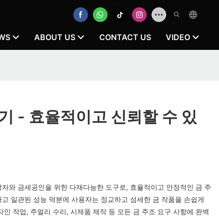
WS
ABOUT US
CONTACT US
VIDEO
기 - 효율적이고 신뢰할 수 있
작자와 금세공인을 위한 다재다능한 도구로, 효율적이고 안정적인 금 주
하고 일관된 성능 덕분에 사용자는 정교하고 섬세한 금 작품을 손쉽게
자인 작업, 주얼리 수리, 시제품 제작 등 모든 금 주조 요구 사항에 완벽