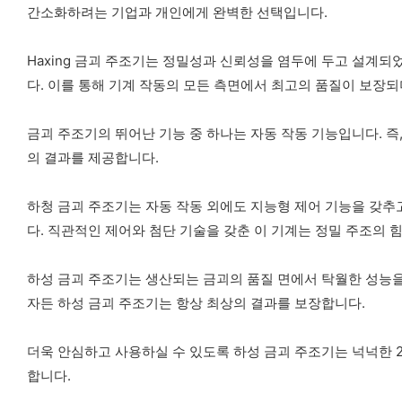
간소화하려는 기업과 개인에게 완벽한 선택입니다.
Haxing 금괴 주조기는 정밀성과 신뢰성을 염두에 두고 설계되었으며, 대만
다. 이를 통해 기계 작동의 모든 측면에서 최고의 품질이 보장되
금괴 주조기의 뛰어난 기능 중 하나는 자동 작동 기능입니다. 즉
의 결과를 제공합니다.
하청 금괴 주조기는 자동 작동 외에도 지능형 제어 기능을 갖추
다. 직관적인 제어와 첨단 기술을 갖춘 이 기계는 정밀 주조의 
하성 금괴 주조기는 생산되는 금괴의 품질 면에서 탁월한 성능을
자든 하성 금괴 주조기는 항상 최상의 결과를 보장합니다.
더욱 안심하고 사용하실 수 있도록 하성 금괴 주조기는 넉넉한 
합니다.