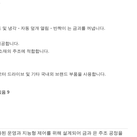
및 냉각 - 자동 덮개 열림 - 반짝이
는 금괴를 꺼냅니다.
제공합니다.
 소재의 주조에 적합합니다.
nic 서보 모터 드라이브 및 기타 국내외 브랜드 부품을 사용합니다.
화된 운영과 지능형 제어를 위해 설계되어 금과 은 주조 공정을