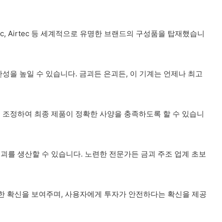
ectric, Airtec 등 세계적으로 유명한 브랜드의 구성품을 탑재했습니
성을 높일 수 있습니다. 금괴든 은괴든, 이 기계는 언제나 최고
 조정하여 최종 제품이 정확한 사양을 충족하도록 할 수 있습니
괴를 생산할 수 있습니다. 노련한 전문가든 금괴 주조 업계 초보
대한 확신을 보여주며, 사용자에게 투자가 안전하다는 확신을 제공