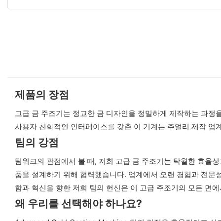
제품의 장점
고급 금 주조기는 정교한 금 디자인을 정밀하게 제작하는 과정을
사용자 친화적인 인터페이스를 갖춘 이 기계는 주얼리 제작 업
팀의 강점
팀워크의 관점에서 볼 때, 저희 고급 금 주조기는 탁월한 효율
품을 설계하기 위해 협력했습니다. 업계에서 오랜 경험과 전문성
함과 혁신을 향한 저희 팀의 헌신은 이 고급 주조기의 모든 면에
왜 우리를 선택해야 하나요?