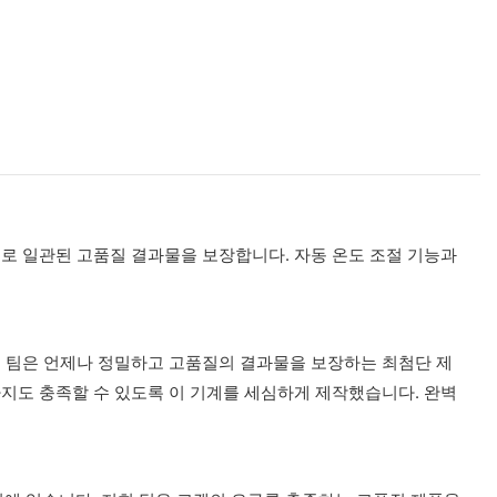
로 일관된 고품질 결과물을 보장합니다. 자동 온도 조절 기능과
희 팀은 언제나 정밀하고 고품질의 결과물을 보장하는 최첨단 제
지도 충족할 수 있도록 이 기계를 세심하게 제작했습니다. 완벽