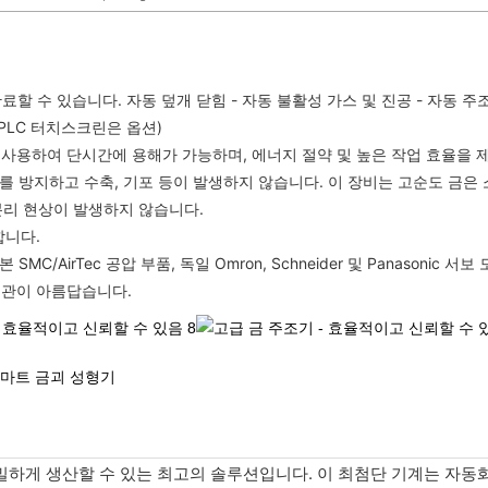
할 수 있습니다. 자동 덮개 닫힘 - 자동 불활성 가스 및 진공 - 자동 주조 
 PLC 터치스크린은 옵션)
술을 사용하여 단시간에 용해가 가능하며, 에너지 절약 및 높은 작업 효율을 
화를 방지하고 수축, 기포 등이 발생하지 않습니다. 이 장비는 고순도 금은
분리 현상이 발생하지 않습니다.
합니다.
일본 SMC/AirTec 공압 부품, 독일 Omron, Schneider 및 Panaso
 외관이 아름답습니다.
밀하게 생산할 수 있는 최고의 솔루션입니다. 이 최첨단 기계는 자동