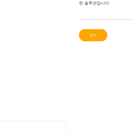
한 솔루션입니다.
문의