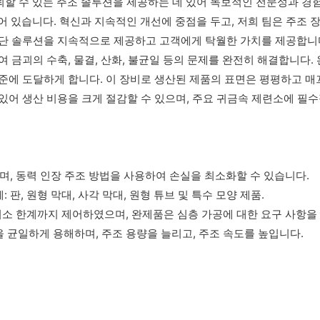
효율적이고 신뢰할 수 있는 주조 솔루션을 제공하는 데 있어 독보적인 전문성
있습니다. 혁신과 지속적인 개선에 중점을 두고, 저희 팀은 주조 
첨단 솔루션을 지속적으로 제공하고 고객에게 탁월한 가치를 제공합니
여 금괴의 수축, 물결, 산화, 불균일 등의 문제를 완전히 해결합니다.
준에 도달하게 합니다. 이 장비로 생산된 제품의 표면은 평평하고 매
 있어 생산 비용을 크게 절감할 수 있으며, 주요 귀금속 제련소에 
며, 동력 인장 주조 방법을 사용하여 손실을 최소화할 수 있습니다.
: 판, 원형 막대, 사각 막대, 원형 튜브 및 특수 모양 제품.
최소 한계까지 제어하였으며, 완제품은 심층 가공에 대한 요구 사항을
을 균일하게 용해하며, 주조 용량을 늘리고, 주조 속도를 높입니다.
기