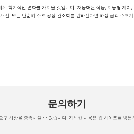
게 획기적인 변화를 가져올 것입니다. 자동화된 작동, ​​지능형 제어
 개선, 또는 단순히 주조 공정 간소화를 원하신다면 하성 금괴 주조기
문의하기
요구 사항을 충족시킬 수 있습니다. 자세한 내용은 웹 사이트를 방