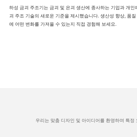
하성 금괴 주조기는 금괴 및 은괴 생산에 종사하는 기업과 개인에
괴 주조 기술의 새로운 기준을 제시했습니다. 생산성 향상, 품질
에 어떤 변화를 가져올 수 있는지 직접 경험해 보세요.
우리는 맞춤 디자인 및 아이디어를 환영하며 특정 