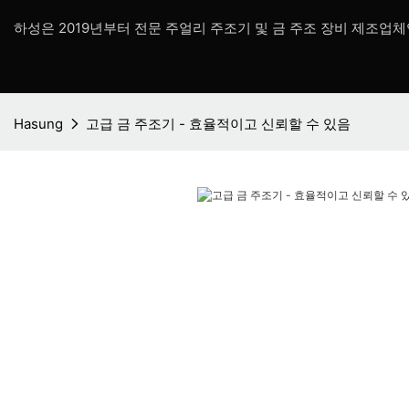
하성은 2019년부터 전문 주얼리 주조기 및 금 주조 장비 제조업체
Hasung
고급 금 주조기 - 효율적이고 신뢰할 수 있음