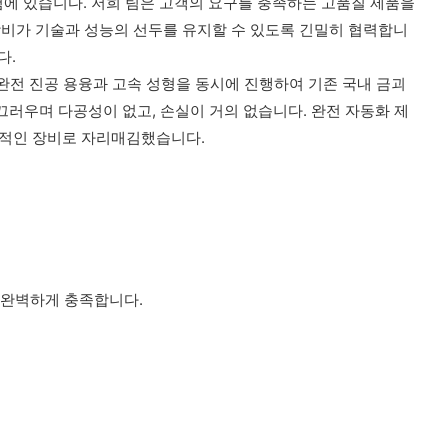
과 경험에 있습니다. 저희 팀은 고객의 요구를 충족하는 고품질 제품을
장비가 기술과 성능의 선두를 유지할 수 있도록 긴밀히 협력합니
다.
 완전 진공 용융과 고속 성형을 동시에 진행하여 기존 국내 금괴
끄러우며 다공성이 없고, 손실이 거의 없습니다. 완전 자동화 제
필수적인 장비로 자리매김했습니다.
 완벽하게 충족합니다.