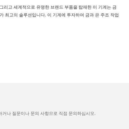
, 그리고 세계적으로 유명한 브랜드 부품을 탑재한 이 기계는 금
가 최고의 솔루션입니다. 이 기계에 투자하여 금과 은 주조 작업
문하거나 질문이나 문의 사항으로 직접 문의하십시오.