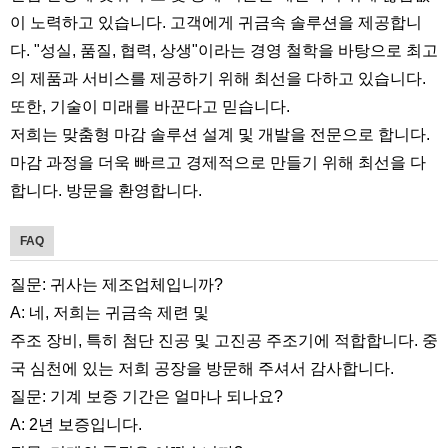
이 노력하고 있습니다. 고객에게 귀금속 솔루션을 제공합니
다. "성실, 품질, 협력, 상생"이라는 경영 철학을 바탕으로 최고
의 제품과 서비스를 제공하기 위해 최선을 다하고 있습니다.
또한, 기술이 미래를 바꾼다고 믿습니다.
저희는 맞춤형 마감 솔루션 설계 및 개발을 전문으로 합니다.
마감 과정을 더욱 빠르고 경제적으로 만들기 위해 최선을 다
합니다. 방문을 환영합니다.
FAQ
질문: 귀사는 제조업체입니까?
A: 네, 저희는 귀금속 제련 및
주조 장비, 특히 첨단 진공 및 고진공 주조기에 적합합니다. 중
국 심천에 있는 저희 공장을 방문해 주셔서 감사합니다.
질문: 기계 보증 기간은 얼마나 되나요?
A: 2년 보증입니다.