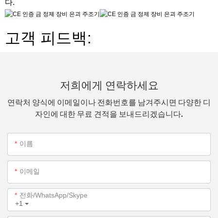
다.
고객 피드백:
저희에게 연락하세요
연락처 양식에 이메일이나 전화번호를 남겨주시면 다양한 디
자인에 대한 무료 견적을 보내드리겠습니다.
이름
이메일
전화/WhatsApp/Skype
+1