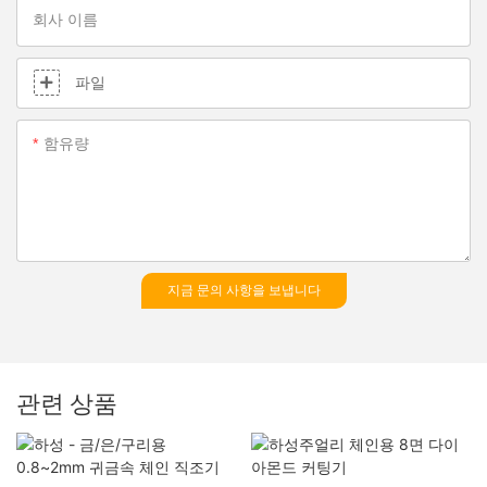
회사 이름
파일
함유량
지금 문의 사항을 보냅니다
관련 상품