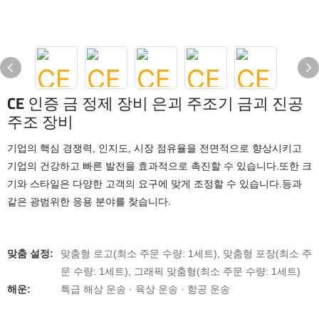
CE 인증 금 정제 장비 은괴 주조기 금괴 진공
주조 장비
기업의 핵심 경쟁력, 인지도, 시장 점유율을 전면적으로 향상시키고
기업의 건강하고 빠른 발전을 효과적으로 촉진할 수 있습니다.또한 크
기와 스타일은 다양한 고객의 요구에 맞게 조정할 수 있습니다.등과
같은 광범위한 응용 분야를 찾습니다.
맞춤 설정:
맞춤형 로고(최소 주문 수량: 1세트), 맞춤형 포장(최소 주
문 수량: 1세트), 그래픽 맞춤형(최소 주문 수량: 1세트)
해운:
특급 해상 운송 · 육상 운송 · 항공 운송