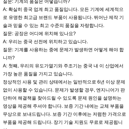
질문: 기계의 품질은 어떻습니까?
A: 확실히 중국 업계 최고 품질입니다. 모든 기계에 세계적으
로 유명한 최고급 브랜드 부품이 사용됩니다. 뛰어난 제작 기
술과 믿을 수 있는 최고 수준의 품질을 자랑합니다.
질문: 공장은 어디에 위치해 있나요?
A: 우리는 중국 선전에 위치하고 있습니다.
질문: 기계를 사용하는 중에 문제가 발생하면 어떻게 해야 합
니까?
A: 첫째, 우리의 유도가열기와 주조기는 중국 내 이 산업에서
가장 높은 품질을 가지고 있습니다.
정상적인 사용 및 관리 상태에서는 일반적으로 6년 이상 문제
없이 사용할 수 있습니다. 문제가 발생할 경우, 엔지니어가 판
단하여 해결책을 찾아드릴 수 있도록 문제 원인을 설명하는
영상을 제공해 주셔야 합니다. 보증 기간 내에는 교체 부품을
무상으로 보내드립니다. 보증 기간 이후에는 저렴한 가격으로
부품을 제공해 드립니다. 장기 기술 지원도 무료로 제공됩니