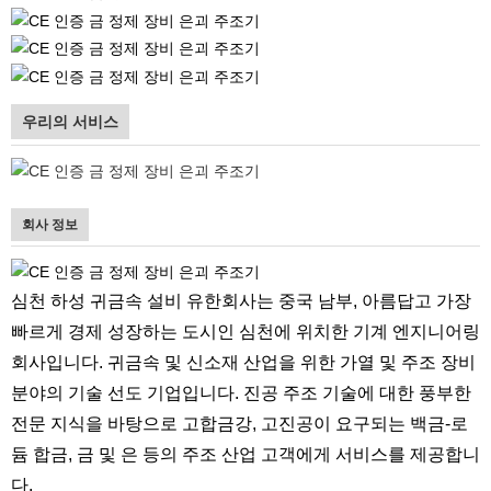
우리의 서비스
회사 정보
심천 하성 귀금속 설비 유한회사는 중국 남부, 아름답고 가장
빠르게 경제 성장하는 도시인 심천에 위치한 기계 엔지니어링
회사입니다. 귀금속 및 신소재 산업을 위한 가열 및 주조 장비
분야의 기술 선도 기업입니다. 진공 주조 기술에 대한 풍부한
전문 지식을 바탕으로 고합금강, 고진공이 요구되는 백금-로
듐 합금, 금 및 은 등의 주조 산업 고객에게 서비스를 제공합니
다.