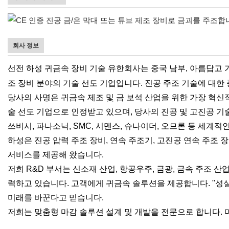
회사 정보
선전
하성 귀금속 장비 기술 유한회사는 중국 남부, 아름답고 
조 장비 분야의 기술 선도 기업입니다. 진공 주조 기술에 대한
당사의 사명은 귀금속 제조 및 금 보석 산업을 위한 가장 혁
술 선도 기업으로 인정받고 있으며, 당사의 진공 및 고진공 
쓰비시, 파나소닉, SMC, 시멘스, 슈나이더, 오므론 등 세계
하성은 진공 압력 주조 장비, 연속 주조기, 고진공 연속 주조 
서비스를 제공해 왔습니다.
저희 R&D 부서는 신소재 산업, 항공우주, 금광, 금속 주조 산
력하고 있습니다. 고객에게 귀금속 솔루션을 제공합니다. "성실
미래를 바꾼다고 믿습니다.
저희는 맞춤형 마감 솔루션 설계 및 개발을 전문으로 합니다.