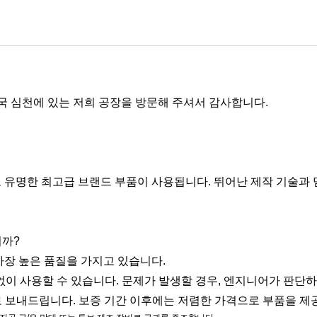
중국 심천에 있는 저희 공장을 방문해 주셔서 감사합니다.
로 유명한 최고급 브랜드 부품이 사용됩니다. 뛰어난 제작 기술과 
니까?
가장 높은 품질을 가지고 있습니다.
없이 사용할 수 있습니다. 문제가 발생할 경우, 엔지니어가 판단
로 보내드립니다. 보증 기간 이후에는 저렴한 가격으로 부품을 제