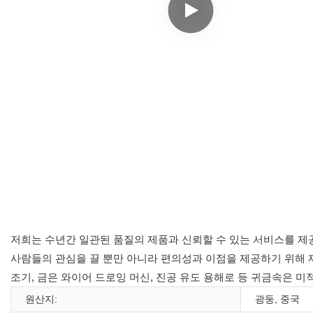
저희는 수년간 일관된 품질의 제품과 신뢰할 수 있는 서비스를 제공
사람들의 관심을 끌 뿐만 아니라 편의성과 이점을 제공하기 위해 제
조기, 금은 와이어 드로잉 머신, 진공 유도 용해로 등 귀금속은 
원산지:
광둥, 중국