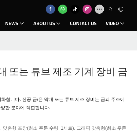
NEWS
ABOUT US
CONTACT US
VIDEO
막대 또는 튜브 제조 기계 장비 금
화합니다. 진공 금/은 막대 또는 튜브 제조 장비는 금괴 주조에
다양한 분야에 적합합니다.
, 맞춤형 포장(최소 주문 수량: 1세트), 그래픽 맞춤형(최소 주문