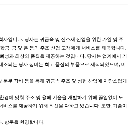
회사입니다. 당사는 귀금속 및 신소재 산업을 위한 가열 및 주
합금, 금 및 은 등의 주조 산업 고객에게 서비스를 제공합니다.
신뢰성과 최상의 품질을 제공하는 것입니다. 당사는 업계에서 기
 제조되는 당사 장비는 최고 품질의 부품으로 제작되었으며, 미
분말 분무 장비 등을 통해 귀금속 주조 및 성형 산업에 자랑스럽게
산업 환경에 맞춰 주조 및 용해 기술을 개발하기 위해 끊임없이 노
 서비스를 제공하기 위해 최선을 다하고 있습니다. 또한, 기술이
. 방문을 환영합니다.