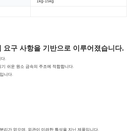
1kg-15kg
제 요구 사항을 기반으로 이루어졌습니다.
다.
화되기 쉬운 원소 금속의 주조에 적합합니다.
입니다.
상 분리가 없으며, 외관이 미려한 특성을 지닌 제품입니다.