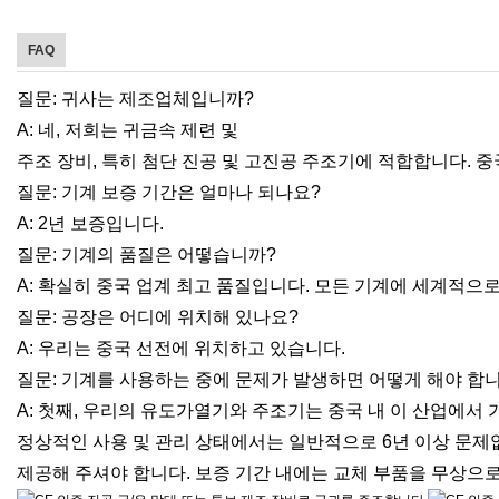
FAQ
질문: 귀사는 제조업체입니까?
A: 네, 저희는 귀금속 제련 및
주조 장비, 특히 첨단 진공 및 고진공 주조기에 적합합니다. 
질문: 기계 보증 기간은 얼마나 되나요?
A: 2년 보증입니다.
질문: 기계의 품질은 어떻습니까?
A: 확실히 중국 업계 최고 품질입니다. 모든 기계에 세계적으
질문: 공장은 어디에 위치해 있나요?
A: 우리는 중국 선전에 위치하고 있습니다.
질문: 기계를 사용하는 중에 문제가 발생하면 어떻게 해야 합
A: 첫째, 우리의 유도가열기와 주조기는 중국 내 이 산업에서 
정상적인 사용 및 관리 상태에서는 일반적으로 6년 이상 문제
제공해 주셔야 합니다. 보증 기간 내에는 교체 부품을 무상으