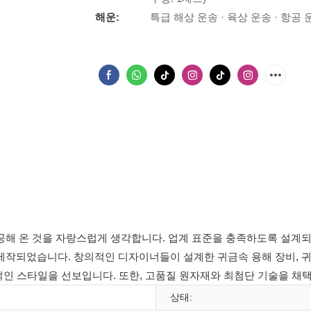
해운:
특급 해상 운송 · 육상 운송 · 항공 
해 온 것을 자랑스럽게 생각합니다. 업계 표준을 충족하도록 설계되었
작되었습니다. 창의적인 디자이너들이 설계한 귀금속 용해 장비, 귀금속
미적인 스타일을 선보입니다. 또한, 고품질 원자재와 최첨단 기술을 채
상태: