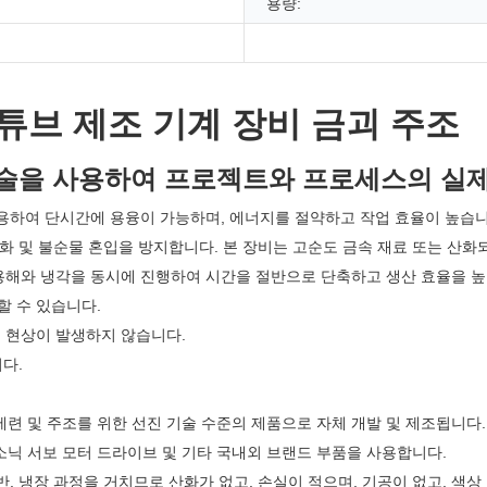
용량:
 튜브 제조 기계 장비 금괴 주조
기술을 사용하여 프로젝트와 프로세스의 실
 사용하여 단시간에 용융이 가능하며, 에너지를 절약하고 작업 효율이 높습니
 산화 및 불순물 혼입을 방지합니다. 본 장비는 고순도 금속 재료 또는 산
 용해와 냉각을 동시에 진행하여 시간을 절반으로 단축하고 생산 효율을 높
할 수 있습니다.
리 현상이 발생하지 않습니다.
다.
의 제련 및 주조를 위한 선진 기술 수준의 제품으로 자체 개발 및 제조됩니다.
파나소닉 서보 모터 드라이브 및 기타 국내외 브랜드 부품을 사용합니다.
반, 냉장 과정을 거치므로 산화가 없고, 손실이 적으며, 기공이 없고, 색