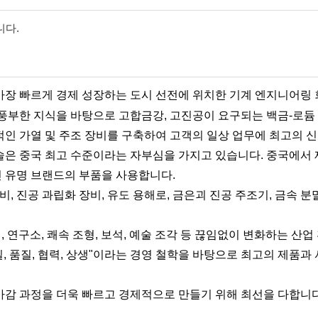
가장 빠르게 경제 성장하는 도시 선전에 위치한 기계 엔지니어링 
 풍부한 지식을 바탕으로 고합금강, 고진공이 요구되는 백금-로듐 
신적인 가열 및 주조 장비를 구축하여 고객의 일상 업무에 최고의 
기술은 중국 최고 수준이라는 자부심을 가지고 있습니다. 중국에서
적인 유명 브랜드의 부품을 사용합니다.
장비, 진공 과립화 장비, 유도 용해로, 금은괴 진공 주조기, 금속 
업, 연구소, 쾌속 조형, 보석, 예술 조각 등 끊임없이 변화하는 
, 품질, 협력, 상생"이라는 경영 철학을 바탕으로 최고의 제품과
 마감 과정을 더욱 빠르고 경제적으로 만들기 위해 최선을 다합니다