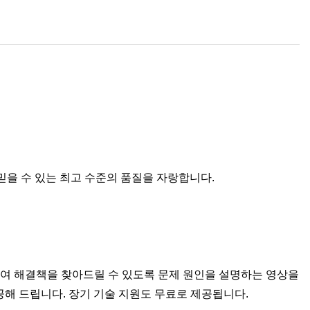
믿을 수 있는 최고 수준의 품질을 자랑합니다.
하여 해결책을 찾아드릴 수 있도록 문제 원인을 설명하는 영상을
공해 드립니다. 장기 기술 지원도 무료로 제공됩니다.