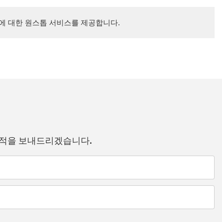
에 대한 원스톱 서비스를 제공합니다.
견적을 보내드리겠습니다.