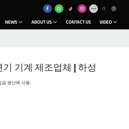
NEWS
ABOUT US
CONTACT US
VIDEO
연기 기계 제조업체 | 하성
합금 생산에 사용.