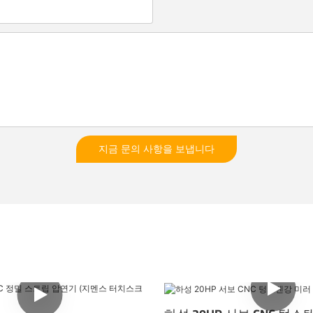
지금 문의 사항을 보냅니다