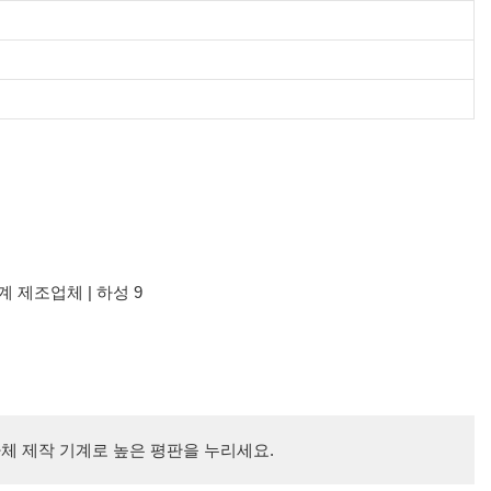
체 제작 기계로 높은 평판을 누리세요.