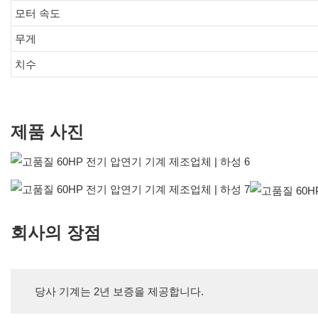
모터 속도
무게
치수
제품 사진
회사의 장점
당사 기계는 2년 보증을 제공합니다.