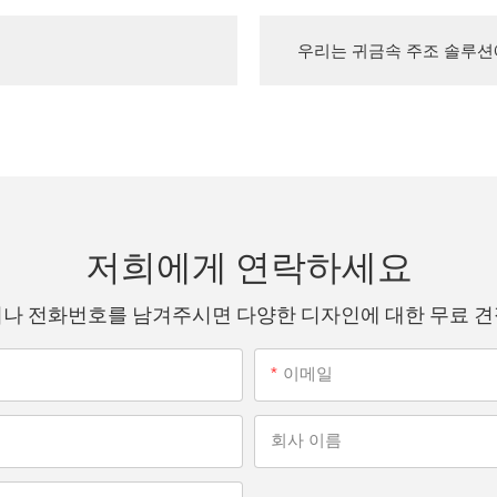
우리는 귀금속 주조 솔루션
저희에게 연락하세요
나 전화번호를 남겨주시면 다양한 디자인에 대한 무료 
이메일
회사 이름