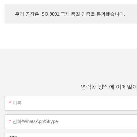
우리 공장은 ISO 9001 국제 품질 인증을 통과했습니다.
연락처 양식에 이메일이
이름
전화/WhatsApp/Skype