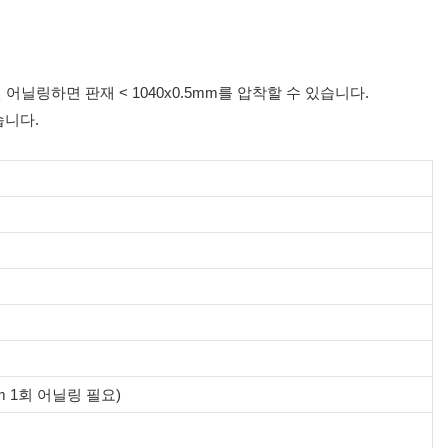
 어닐링하면 판재 < 1040x0.5mm를 압착할 수 있습니다.
습니다.
5mm 1회 어닐링 필요)