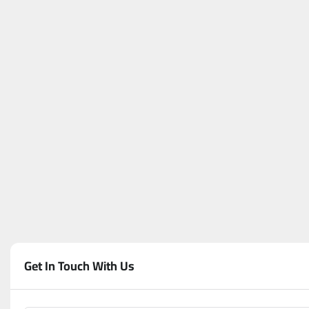
Get In Touch With Us