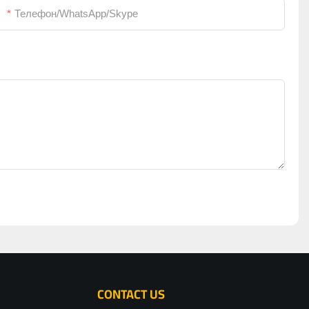
Телефон/WhatsApp/Skype
CONTACT US