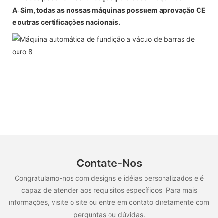
A: Sim, todas as nossas máquinas possuem aprovação CE
e outras certificações nacionais.
Contate-Nos
Congratulamo-nos com designs e idéias personalizados e é
capaz de atender aos requisitos específicos. Para mais
informações, visite o site ou entre em contato diretamente com
perguntas ou dúvidas.