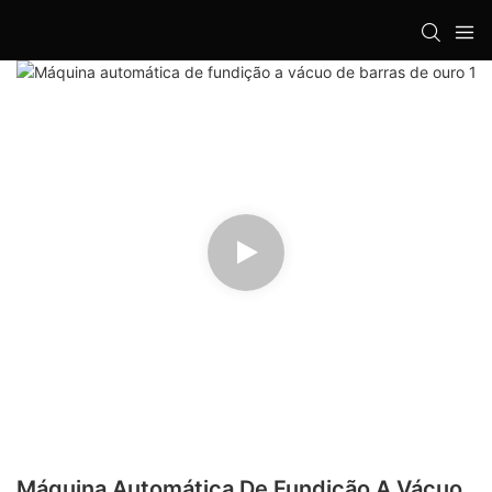
Máquina Automática De Fundição A Vácuo