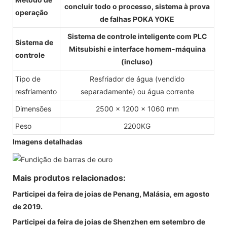
concluir todo o processo, sistema à prova
operação
de falhas POKA YOKE
Sistema de controle inteligente com PLC
Sistema de
Mitsubishi e interface homem-máquina
controle
(incluso)
Tipo de
Resfriador de água (vendido
resfriamento
separadamente) ou água corrente
Dimensões
2500 x 1200 x 1060 mm
Peso
2200KG
Imagens detalhadas
Mais produtos relacionados:
Participei da feira de joias de Penang, Malásia, em agosto
de 2019.
Participei da feira de joias de Shenzhen em setembro de