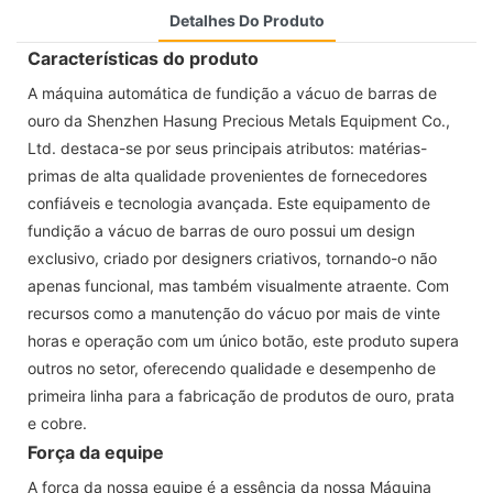
Detalhes Do Produto
Características do produto
A máquina automática de fundição a vácuo de barras de
ouro da Shenzhen Hasung Precious Metals Equipment Co.,
Ltd. destaca-se por seus principais atributos: matérias-
primas de alta qualidade provenientes de fornecedores
confiáveis ​​e tecnologia avançada. Este equipamento de
fundição a vácuo de barras de ouro possui um design
exclusivo, criado por designers criativos, tornando-o não
apenas funcional, mas também visualmente atraente. Com
recursos como a manutenção do vácuo por mais de vinte
horas e operação com um único botão, este produto supera
outros no setor, oferecendo qualidade e desempenho de
primeira linha para a fabricação de produtos de ouro, prata
e cobre.
Força da equipe
A força da nossa equipe é a essência da nossa Máquina