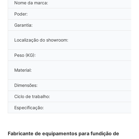
Nome da marca:
Poder:
Garantia:
Localização do showroom:
Peso (KG):
Material:
Dimensões:
Ciclo de trabalho:
Especificação:
Fabricante de equipamentos para fundição de