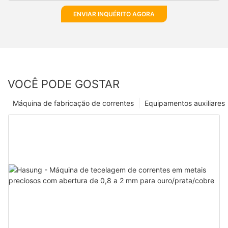
ENVIAR INQUÉRITO AGORA
VOCÊ PODE GOSTAR
Máquina de fabricação de correntes
Equipamentos auxiliares