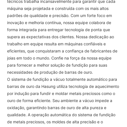
técnicos trabalha incansavelmente para garantir que cada
máquina seja projetada e construída com os mais altos
padrões de qualidade e precisão. Com um forte foco em
inovação e melhoria contínua, nossa equipe colabora de
forma integrada para entregar tecnologia de ponta que
supera as expectativas dos clientes. Nossa dedicação ao
trabalho em equipe resulta em máquinas confiáveis ​​e
eficientes, que conquistaram a confiança de fabricantes de
joias em todo o mundo. Confie na força da nossa equipe
para fornecer a melhor solução de fundição para suas
necessidades de produção de barras de ouro.
O sistema de fundição a vácuo totalmente automático para
barras de ouro da Hasung utiliza tecnologia de aquecimento
por indução para fundir e moldar metais preciosos como o
ouro de forma eficiente. Seu ambiente a vácuo impede a
oxidação, garantindo barras de ouro de alta pureza e
qualidade. A operação automática do sistema de fundição
de metais preciosos, os moldes de alta precisão e o