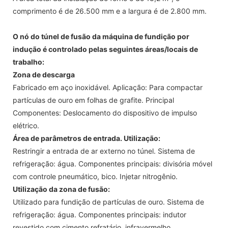
comprimento é de 26.500 mm e a largura é de 2.800 mm.
O nó do túnel de fusão da máquina de fundição por
indução é controlado pelas seguintes áreas/locais de
trabalho:
Zona de descarga
Fabricado em aço inoxidável. Aplicação: Para compactar
partículas de ouro em folhas de grafite. Principal
Componentes: Deslocamento do dispositivo de impulso
elétrico.
Área de parâmetros de entrada. Utilização:
Restringir a entrada de ar externo no túnel. Sistema de
refrigeração: água. Componentes principais: divisória móvel
com controle pneumático, bico. Injetar nitrogênio.
Utilização da zona de fusão:
Utilizado para fundição de partículas de ouro. Sistema de
refrigeração: água. Componentes principais: indutor
revestido com cimento refratário, infravermelho.