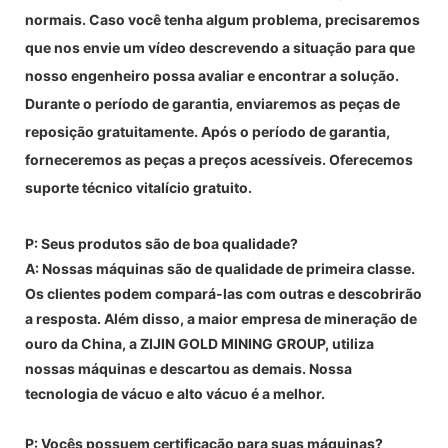
normais. Caso você tenha algum problema, precisaremos
que nos envie um vídeo descrevendo a situação para que
nosso engenheiro possa avaliar e encontrar a solução.
Durante o período de garantia, enviaremos as peças de
reposição gratuitamente. Após o período de garantia,
forneceremos as peças a preços acessíveis. Oferecemos
suporte técnico vitalício gratuito.
P: Seus produtos são de boa qualidade?
A: Nossas máquinas são de qualidade de primeira classe.
Os clientes podem compará-las com outras e descobrirão
a resposta. Além disso, a maior empresa de mineração de
ouro da China, a ZIJIN GOLD MINING GROUP, utiliza
nossas máquinas e descartou as demais. Nossa
tecnologia de vácuo e alto vácuo é a melhor.
P: Vocês possuem certificação para suas máquinas?