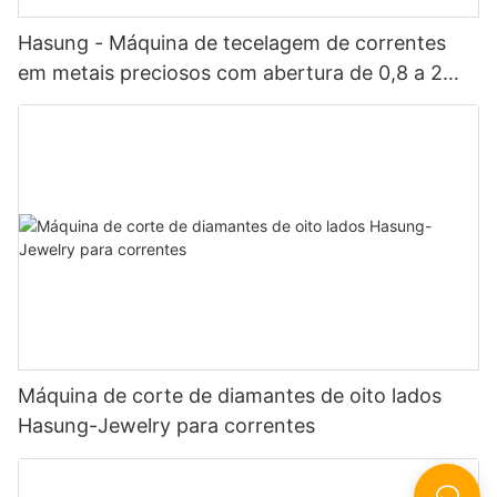
Hasung - Máquina de tecelagem de correntes
em metais preciosos com abertura de 0,8 a 2
mm para ouro/prata/cobre
Máquina de corte de diamantes de oito lados
Hasung-Jewelry para correntes