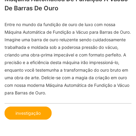
De Barras De Ouro
Entre no mundo da fundição de ouro de luxo com nossa
Máquina Automática de Fundição a Vácuo para Barras de Ouro.
Imagine uma barra de ouro reluzente sendo cuidadosamente
trabalhada e moldada sob a poderosa pressão do vácuo,
criando uma obra-prima impecável e com formato perfeito. A
precisão e a eficiência desta máquina irão impressioná-lo,
enquanto você testemunha a transformação do ouro bruto em
uma obra de arte. Delicie-se com a magia da criação em ouro
com nossa moderna Máquina Automática de Fundição a Vácuo
para Barras de Ouro.
investigação