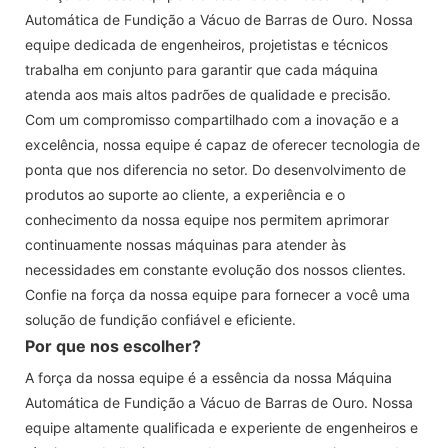
Automática de Fundição a Vácuo de Barras de Ouro. Nossa
equipe dedicada de engenheiros, projetistas e técnicos
trabalha em conjunto para garantir que cada máquina
atenda aos mais altos padrões de qualidade e precisão.
Com um compromisso compartilhado com a inovação e a
excelência, nossa equipe é capaz de oferecer tecnologia de
ponta que nos diferencia no setor. Do desenvolvimento de
produtos ao suporte ao cliente, a experiência e o
conhecimento da nossa equipe nos permitem aprimorar
continuamente nossas máquinas para atender às
necessidades em constante evolução dos nossos clientes.
Confie na força da nossa equipe para fornecer a você uma
solução de fundição confiável e eficiente.
Por que nos escolher?
A força da nossa equipe é a essência da nossa Máquina
Automática de Fundição a Vácuo de Barras de Ouro. Nossa
equipe altamente qualificada e experiente de engenheiros e