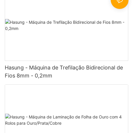
Hasung - Máquina de Trefilação Bidirecional de
Fios 8mm - 0,2mm