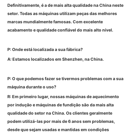
Definitivamente, é a de mais alta qualidade na China neste
setor. Todas as máquinas utilizam peças das melhores
marcas mundialmente famosas. Com excelente
acabamento e qualidade confiável do mais alto nível.
P: Onde está localizada a sua fábrica?
A: Estamos localizados em Shenzhen, na China.
P: O que podemos fazer se tivermos problemas com a sua
máquina durante o uso?
R: Em primeiro lugar, nossas máquinas de aquecimento
por indução e máquinas de fundição são da mais alta
qualidade do setor na China. Os clientes geralmente
podem utilizá-las por mais de 6 anos sem problemas,
desde que sejam usadas e mantidas em condições