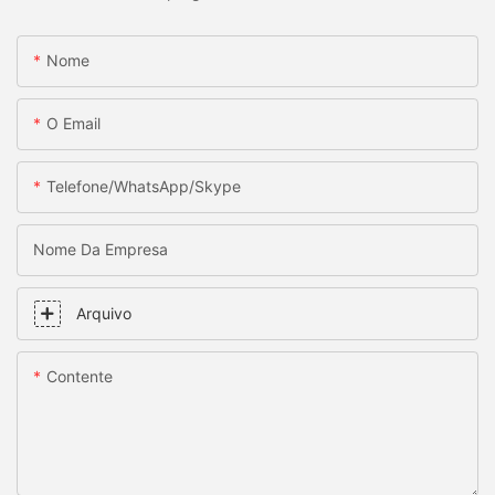
Nome
O Email
Telefone/WhatsApp/Skype
Nome Da Empresa
Arquivo
Contente