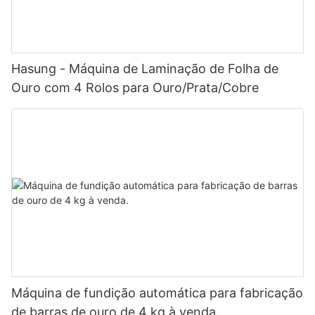
Hasung - Máquina de Laminação de Folha de
Ouro com 4 Rolos para Ouro/Prata/Cobre
Máquina de fundição automática para fabricação
de barras de ouro de 4 kg à venda.