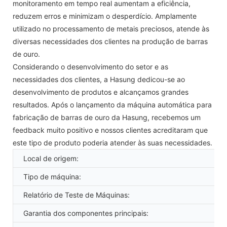
monitoramento em tempo real aumentam a eficiência,
reduzem erros e minimizam o desperdício. Amplamente
utilizado no processamento de metais preciosos, atende às
diversas necessidades dos clientes na produção de barras
de ouro.
Considerando o desenvolvimento do setor e as
necessidades dos clientes, a Hasung dedicou-se ao
desenvolvimento de produtos e alcançamos grandes
resultados. Após o lançamento da máquina automática para
fabricação de barras de ouro da Hasung, recebemos um
feedback muito positivo e nossos clientes acreditaram que
este tipo de produto poderia atender às suas necessidades.
Local de origem:
Tipo de máquina:
Relatório de Teste de Máquinas:
Garantia dos componentes principais: