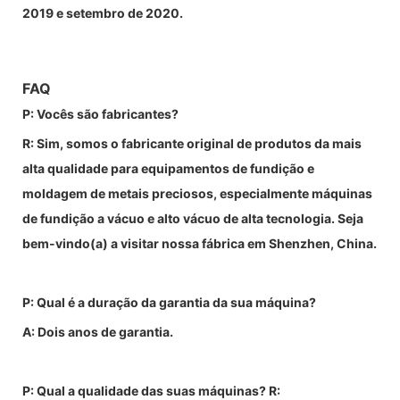
2019 e setembro de 2020.
FA
Q
P: Vocês são fabricantes?
R: Sim, somos o fabricante original de produtos da mais
alta qualidade para equipamentos de fundição e
moldagem de metais preciosos, especialmente máquinas
de fundição a vácuo e alto vácuo de alta tecnologia. Seja
bem-vindo(a) a visitar nossa fábrica em Shenzhen, China.
P: Qual é a duração da garantia da sua máquina?
A: Dois anos de garantia.
P: Qual a qualidade das suas máquinas? R: