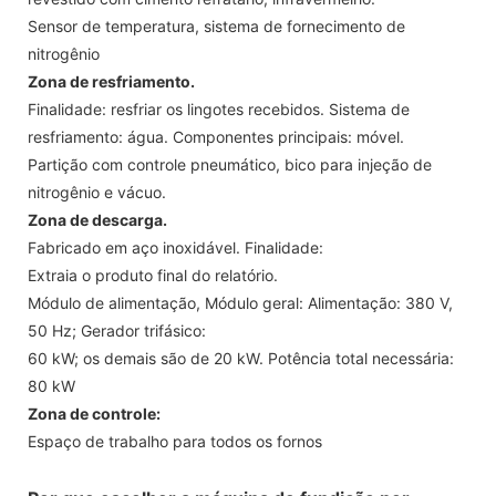
Sensor de temperatura, sistema de fornecimento de
nitrogênio
Zona de resfriamento.
Finalidade: resfriar os lingotes recebidos. Sistema de
resfriamento: água. Componentes principais: móvel.
Partição com controle pneumático, bico para injeção de
nitrogênio e vácuo.
Zona de descarga.
Fabricado em aço inoxidável. Finalidade:
Extraia o produto final do relatório.
Módulo de alimentação, Módulo geral: Alimentação: 380 V,
50 Hz; Gerador trifásico:
60 kW; os demais são de 20 kW. Potência total necessária:
80 kW
Zona de controle:
Espaço de trabalho para todos os fornos