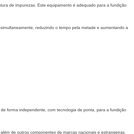
istura de impurezas. Este equipamento é adequado para a fundição
dos simultaneamente, reduzindo o tempo pela metade e aumentando a
 de forma independente, com tecnologia de ponta, para a fundição
 além de outros componentes de marcas nacionais e estrangeiras.