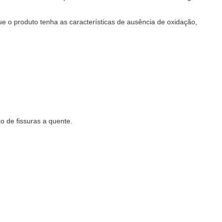
 o produto tenha as características de ausência de oxidação,
o de fissuras a quente.