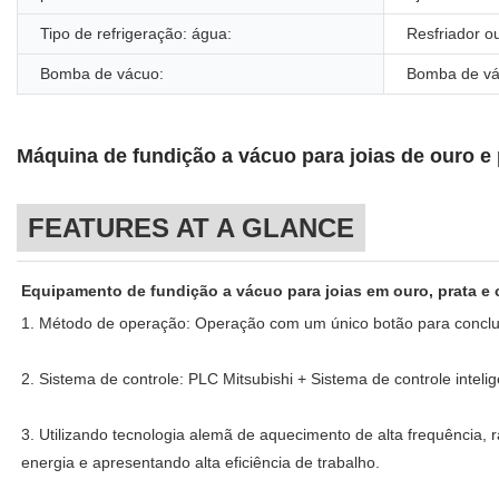
Tipo de refrigeração: água:
Resfriador o
Bomba de vácuo:
Bomba de vác
Máquina de fundição a vácuo para joias de ouro e 
FEATURES AT A GLANCE
Equipamento de fundição a vácuo para joias em ouro, prata e 
1. Método de operação: Operação com um único botão para conclu
2. Sistema de controle: PLC Mitsubishi + Sistema de controle inte
3. Utilizando tecnologia alemã de aquecimento de alta frequência,
energia e apresentando alta eficiência de trabalho.