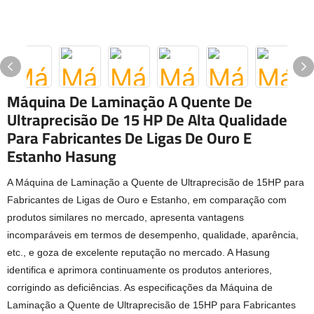
Máquina De Laminação A Quente De
Ultraprecisão De 15 HP De Alta Qualidade
Para Fabricantes De Ligas De Ouro E
Estanho Hasung
A Máquina de Laminação a Quente de Ultraprecisão de 15HP para
Fabricantes de Ligas de Ouro e Estanho, em comparação com
produtos similares no mercado, apresenta vantagens
incomparáveis ​​em termos de desempenho, qualidade, aparência,
etc., e goza de excelente reputação no mercado. A Hasung
identifica e aprimora continuamente os produtos anteriores,
corrigindo as deficiências. As especificações da Máquina de
Laminação a Quente de Ultraprecisão de 15HP para Fabricantes