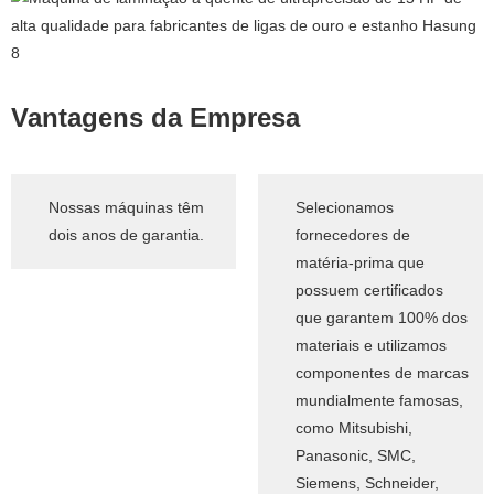
Vantagens da Empresa
Nossas máquinas têm
Selecionamos
dois anos de garantia.
fornecedores de
matéria-prima que
possuem certificados
que garantem 100% dos
materiais e utilizamos
componentes de marcas
mundialmente famosas,
como Mitsubishi,
Panasonic, SMC,
Siemens, Schneider,