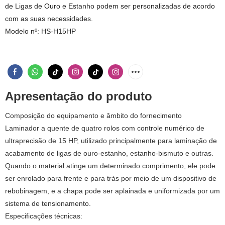
de Ligas de Ouro e Estanho podem ser personalizadas de acordo
com as suas necessidades.
Modelo nº: HS-H15HP
Apresentação do produto
Composição do equipamento e âmbito do fornecimento
Laminador a quente de quatro rolos com controle numérico de
ultraprecisão de 15 HP, utilizado principalmente para laminação de
acabamento de ligas de ouro-estanho, estanho-bismuto e outras.
Quando o material atinge um determinado comprimento, ele pode
ser enrolado para frente e para trás por meio de um dispositivo de
rebobinagem, e a chapa pode ser aplainada e uniformizada por um
sistema de tensionamento.
Especificações técnicas: