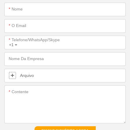
Nome
O Email
Telefone/WhatsApp/Skype
+1
Nome Da Empresa
Arquivo
Contente