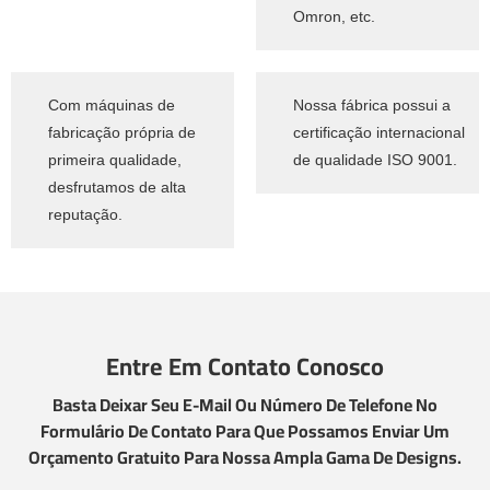
Omron, etc.
Com máquinas de
Nossa fábrica possui a
fabricação própria de
certificação internacional
primeira qualidade,
de qualidade ISO 9001.
desfrutamos de alta
reputação.
Entre Em Contato Conosco
Basta Deixar Seu E-Mail Ou Número De Telefone No
Formulário De Contato Para Que Possamos Enviar Um
Orçamento Gratuito Para Nossa Ampla Gama De Designs.