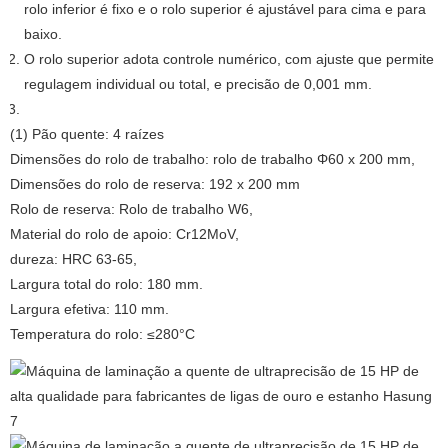
rolo inferior é fixo e o rolo superior é ajustável para cima e para
baixo.
O rolo superior adota controle numérico, com ajuste que permite
regulagem individual ou total, e precisão de 0,001 mm.
(1) Pão quente: 4 raízes
Dimensões do rolo de trabalho: rolo de trabalho Φ60 x 200 mm,
Dimensões do rolo de reserva: 192 x 200 mm
Rolo de reserva: Rolo de trabalho W6,
Material do rolo de apoio: Cr12MoV,
dureza: HRC 63-65,
Largura total do rolo: 180 mm.
Largura efetiva: 110 mm.
Temperatura do rolo: ≤280°C