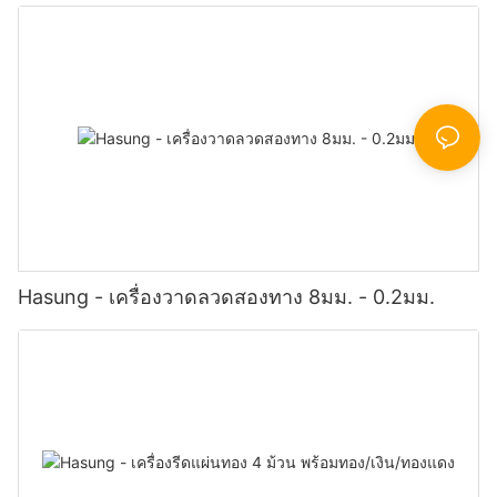
Hasung - เครื่องวาดลวดสองทาง 8มม. - 0.2มม.