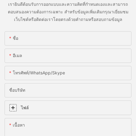
เรายินดีต้อนรับการออกแบบและความคิดที่กำหนดเองและสามารถ
ตอบสนองความต้องการเฉพาะ สำหรับข้อมูลเพิ่มเติมกรุณาเยี่ยมชม
เว็บไซต์หรือติดต่อเราโดยตรงด้วยคำถามหรือสอบถามข้อมูล
ชื่อ
อีเมล
โทรศัพท์/WhatsApp/Skype
ชื่อบริษัท
ไฟล์
เนื้อหา