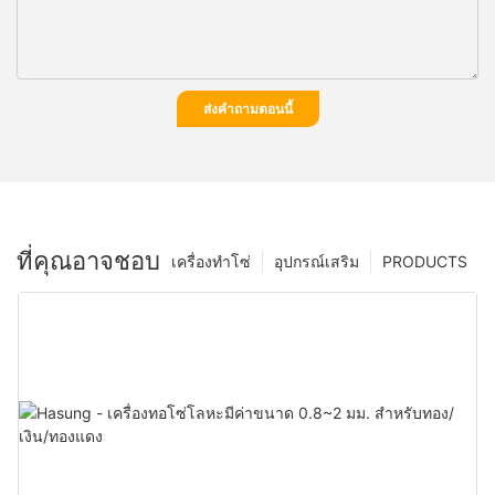
ส่งคำถามตอนนี้
ที่คุณอาจชอบ
เครื่องทำโซ่
อุปกรณ์เสริม
PRODUCTS