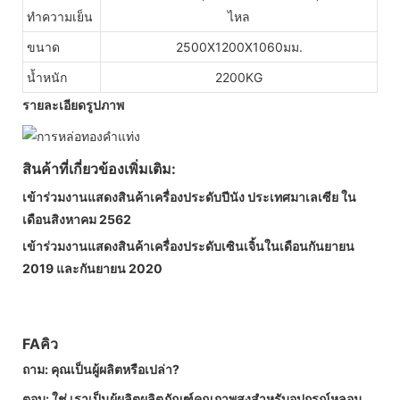
ทำความเย็น
ไหล
ขนาด
2500X1200X1060มม.
น้ำหนัก
2200KG
รายละเอียดรูปภาพ
สินค้าที่เกี่ยวข้องเพิ่มเติม:
เข้าร่วมงานแสดงสินค้าเครื่องประดับปีนัง ประเทศมาเลเซีย ใน
เดือนสิงหาคม 2562
เข้าร่วมงานแสดงสินค้าเครื่องประดับเซินเจิ้นในเดือนกันยายน
2019 และกันยายน 2020
FA
คิว
ถาม: คุณเป็นผู้ผลิตหรือเปล่า?
ตอบ: ใช่ เราเป็นผู้ผลิตผลิตภัณฑ์คุณภาพสูงสำหรับอุปกรณ์หลอม