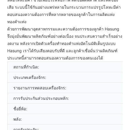
เสีย ระบบนี้ใช้กันอย่างแพร่หลายในกระบวนการแปรรูปโลหะมีค่า
ตอบสนองความต้องการที่หลากหลายของลูกค้าในการผลิตแท่ง
ทองคำแท่ง
ด้วยการพัฒนาอุตสาหกรรมและความต้องการของลูกค้า Hasung
จึงมุ่งมั่นพัฒนาผลิตภัณฑ์อย่างต่อเนื่อง จนประสบความสำเร็จอย่าง
งดงาม หลังจากเปิดตัวเครื่องทำทองคำแท่งอัตโนมัติเต็มรูปแบบ
Hasung เราได้รับเสียงตอบรับที่ดี และลูกค้าเชื่อมั่นว่าผลิตภัณฑ์
ประเภทนี้สามารถตอบสนองความต้องการของตนเองได้
สถานที่กำเนิด:
ประเภทเครื่องจักร:
รายงานการทดสอบเครื่องจักร:
การรับประกันส่วนประกอบหลัก:
ชื่อยี่ห้อ:
พลัง:
การรับประกัน: