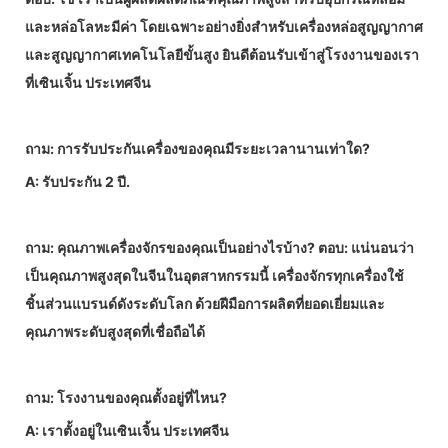
และหล่อโลหะมีค่า โดยเฉพาะอย่างยิ่งสำหรับเครื่องหล่อสูญญากาศ
และสูญญากาศเทคโนโลยีขั้นสูง ยินดีต้อนรับเข้าสู่โรงงานของเรา
ที่เซินเจิ้น ประเทศจีน
ถาม: การรับประกันเครื่องของคุณมีระยะเวลานานเท่าใด?
A: รับประกัน 2 ปี.
ถาม: คุณภาพเครื่องจักรของคุณเป็นอย่างไรบ้าง? ตอบ: แน่นอนว่า
เป็นคุณภาพสูงสุดในจีนในอุตสาหกรรมนี้ เครื่องจักรทุกเครื่องใช้
ชิ้นส่วนแบรนด์ดังระดับโลก ด้วยฝีมือการผลิตที่ยอดเยี่ยมและ
คุณภาพระดับสูงสุดที่เชื่อถือได้
ถาม: โรงงานของคุณตั้งอยู่ที่ไหน?
A: เราตั้งอยู่ในเซินเจิ้น ประเทศจีน