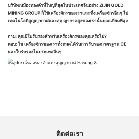
บริษัทเหมืองทองคำที่ใหญ่ที่สุดในประเทศจีนอย่าง ZIJIN GOLD
MINING GROUP ก็ใช้เครื่องจักรของเราและทิ้งเครื่องจักรอื่นๆ ไป
เทคโนโลยีสูญญากาศและสุญญากาศสูงของเรานั้นยอดเยี่ยมที่สุด
ถาม: คุณมีใบรับรองสำหรับเครื่องจักรของคุณหรือไม่?
ตอบ: ใช่ เครื่องจักรของเราทั้งหมดได้รับการรับรองมาตรฐาน CE
และใบรับรองในประเทศอื่นๆ
ติดต่อเรา