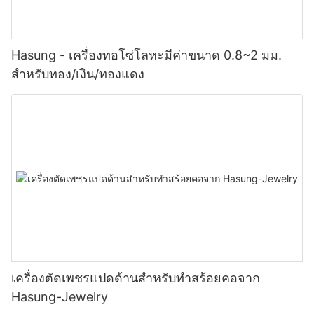
Hasung - เครื่องทอโซ่โลหะมีค่าขนาด 0.8~2 มม.
สำหรับทอง/เงิน/ทองแดง
เครื่องตัดเพชรแปดด้านสำหรับทำสร้อยคอจาก
Hasung-Jewelry