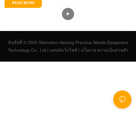
READ MORE
ลิขสิทธิ์ © 2025 Shenzhen Hasung Precious Metals Equipment
Technology Co., Ltd |
แผนผังเว็บไซต์
|
นโยบาย
ความเป็นส่วนตัว