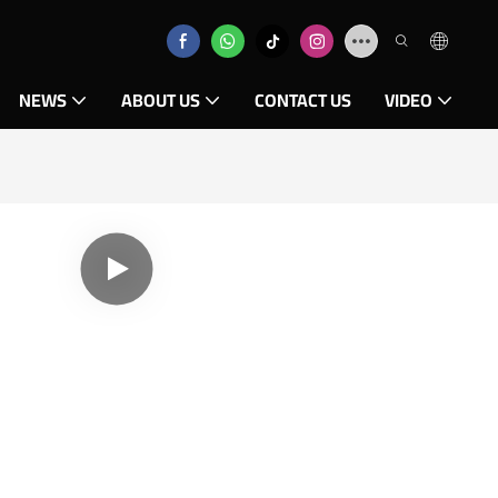
NEWS
ABOUT US
CONTACT US
VIDEO