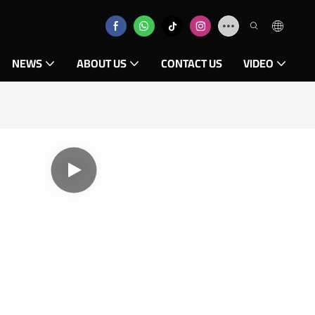
NEWS
ABOUT US
CONTACT US
VIDEO