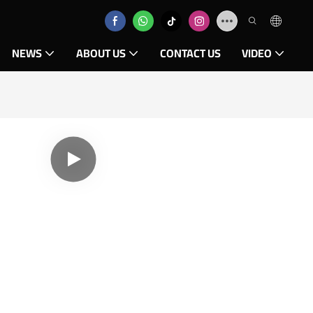
NEWS
ABOUT US
CONTACT US
VIDEO