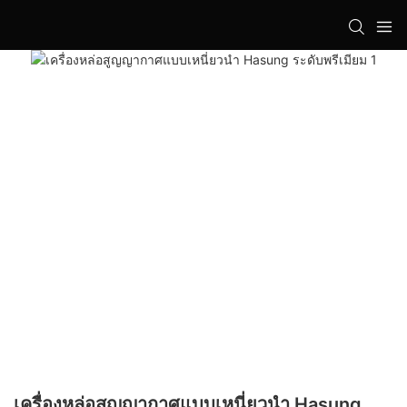
เครื่องหล่อสูญญากาศแบบเหนี่ยวนำ Hasung