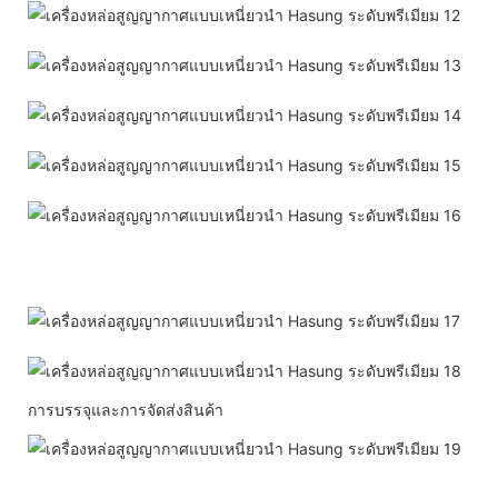
การบรรจุและการจัดส่งสินค้า