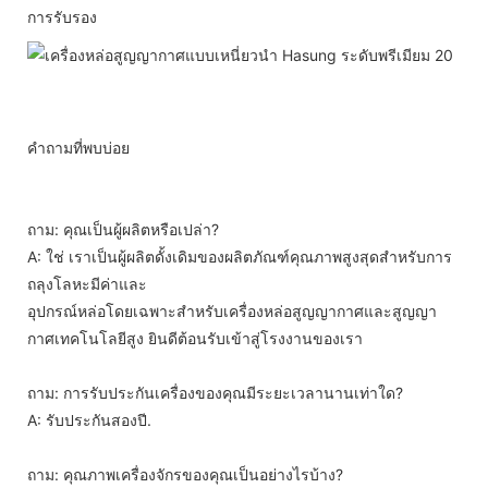
การรับรอง
คำถามที่พบบ่อย
ถาม: คุณเป็นผู้ผลิตหรือเปล่า?
A: ใช่ เราเป็นผู้ผลิตดั้งเดิมของผลิตภัณฑ์คุณภาพสูงสุดสำหรับการ
ถลุงโลหะมีค่าและ
อุปกรณ์หล่อโดยเฉพาะสำหรับเครื่องหล่อสูญญากาศและสูญญา
กาศเทคโนโลยีสูง ยินดีต้อนรับเข้าสู่โรงงานของเรา
ถาม: การรับประกันเครื่องของคุณมีระยะเวลานานเท่าใด?
A: รับประกันสองปี.
ถาม: คุณภาพเครื่องจักรของคุณเป็นอย่างไรบ้าง?