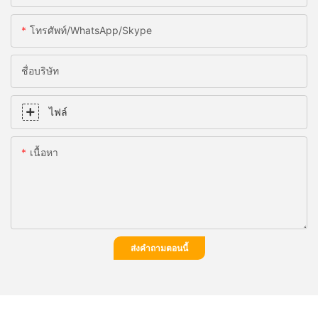
โทรศัพท์/WhatsApp/Skype
ชื่อบริษัท
ไฟล์
เนื้อหา
ส่งคำถามตอนนี้