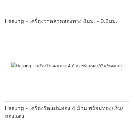
Hasung - เครื่องวาดลวดสองทาง 8มม. - 0.2มม.
Hasung - เครื่องรีดแผ่นทอง 4 ม้วน พร้อมทอง/เงิน/
ทองแดง