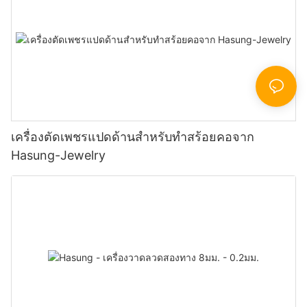
เครื่องตัดเพชรแปดด้านสำหรับทำสร้อยคอจาก
Hasung-Jewelry