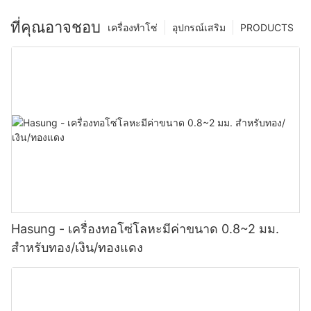
ที่คุณอาจชอบ
เครื่องทำโซ่
อุปกรณ์เสริม
PRODUCTS
Hasung - เครื่องทอโซ่โลหะมีค่าขนาด 0.8~2 มม.
สำหรับทอง/เงิน/ทองแดง