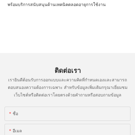
พร้อมบริการสนับสนุนด้านเทคนิคตลอดอายุการใช้งาน
ติดต่อเรา
เรายินดีต้อนรับการออกแบบและความคิดที่กำหนดเองและสามารถ
ตอบสนองความต้องการเฉพาะ สำหรับข้อมูลเพิ่มเติมกรุณาเยี่ยมชม
เว็บไซต์หรือติดต่อเราโดยตรงด้วยคำถามหรือสอบถามข้อมูล
ชื่อ
อีเมล