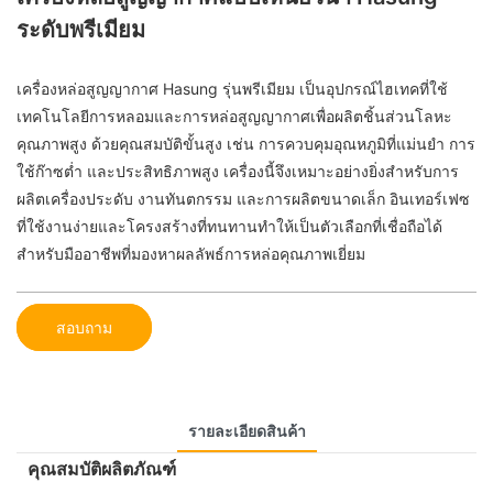
ระดับพรีเมียม
เครื่องหล่อสูญญากาศ Hasung รุ่นพรีเมียม เป็นอุปกรณ์ไฮเทคที่ใช้
เทคโนโลยีการหลอมและการหล่อสูญญากาศเพื่อผลิตชิ้นส่วนโลหะ
คุณภาพสูง ด้วยคุณสมบัติขั้นสูง เช่น การควบคุมอุณหภูมิที่แม่นยำ การ
ใช้ก๊าซต่ำ และประสิทธิภาพสูง เครื่องนี้จึงเหมาะอย่างยิ่งสำหรับการ
ผลิตเครื่องประดับ งานทันตกรรม และการผลิตขนาดเล็ก อินเทอร์เฟซ
ที่ใช้งานง่ายและโครงสร้างที่ทนทานทำให้เป็นตัวเลือกที่เชื่อถือได้
สำหรับมืออาชีพที่มองหาผลลัพธ์การหล่อคุณภาพเยี่ยม
สอบถาม
รายละเอียดสินค้า
คุณสมบัติผลิตภัณฑ์