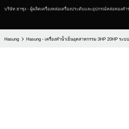
บริษัท ฮาซุง - ผู้ผลิตเครื่องหล่อเครื่องประดับและอุปกรณ์หล่อทองคำร
Hasung
Hasung - เครื่องทำน้ำเย็นอุตสาหกรรม 3HP 20HP ระบบ