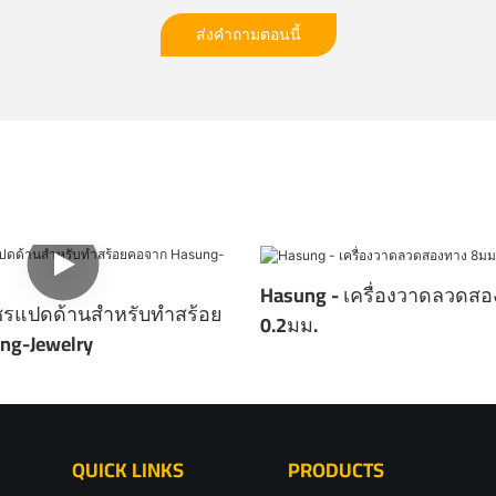
ส่งคำถามตอนนี้
Hasung - เครื่องวาดลวดสอ
พชรแปดด้านสำหรับทำสร้อย
0.2มม.
ng-Jewelry
QUICK LINKS
PRODUCTS