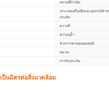
สถานที่กำเนิด:
ประเภทเครื่องมือและอุปกรณ์สำหร
ประดับ:
ความถี่:
ความจุน้ำ:
ช่วงการควบคุมอุณหภูมิ:
ขนาด:
การรับประกัน:
เป็นมิตรต่อสิ่งแวดล้อม