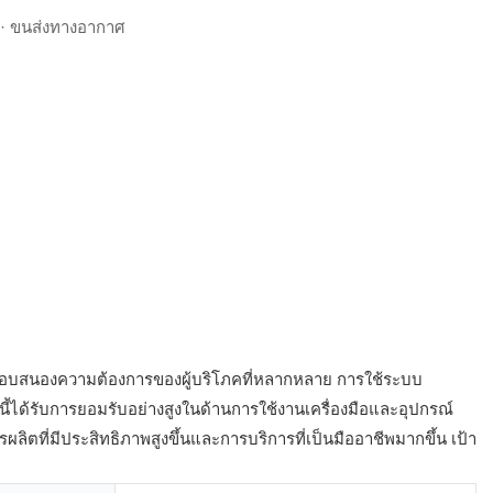
 · ขนส่งทางอากาศ
อตอบสนองความต้องการของผู้บริโภคที่หลากหลาย การใช้ระบบ
ได้รับการยอมรับอย่างสูงในด้านการใช้งานเครื่องมือและอุปกรณ์
ผลิตที่มีประสิทธิภาพสูงขึ้นและการบริการที่เป็นมืออาชีพมากขึ้น เป้า