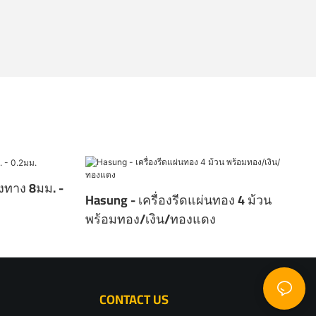
งทาง 8มม. -
Hasung - เครื่องรีดแผ่นทอง 4 ม้วน
พร้อมทอง/เงิน/ทองแดง
CONTACT US