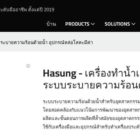
ะดับมืออาชีพ ตั้งแต่ปี 2019
บ้าน
PRODUCTS
SOLUTIONS
ระบายความร้อนด้วยน้ำ อุปกรณ์หล่อโลหะมีค่า
Hasung - เครื่องทำน้
ระบบระบายความร้อนด้
ระบบระบายความร้อนด้วยน้ำสำหรับอุตสาหกรรม 3HP
โดยสอดคล้องกับแนวโน้มการพัฒนาของอุตสาหกร
ผลิตและขั้นตอนการผลิตที่ล้ำสมัยของอุตสาหกรรมม
ใช้กับเครื่องมือและอุปกรณ์สำหรับทำเครื่องประดั