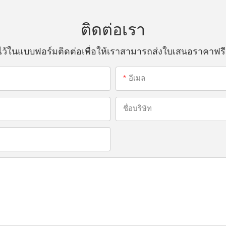
ติดต่อเรา
ณไว้ในแบบฟอร์มติดต่อเพื่อให้เราสามารถส่งใบเสนอราคาฟร
อีเมล
ชื่อบริษัท