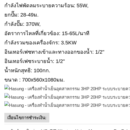
กำลังไฟพัดลมระบายความร้อน: 55W,
ยกปั๊ม: 28-49ม.
กำลังปั๊ม: 370W,
อัตราการไหลที่เกี่ยวข้อง: 15-65L/นาที
กำลังรวมของเครื่องจักร: 3.5KW
อินเทอร์เฟซทางเข้าและทางออกของน้ำ: 1/2"
อินเทอร์เฟซระบายน้ำ: 1/2"
น้ำหนักสุทธิ: 100กก.
ขนาด : 700x560x1080มม.
เงื่อนไขการชำระเงิน: