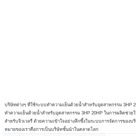
บริษัทต่างๆ ที่ใช้ระบบทำความเย็นด้วยน้ำสำหรับอุตสาหกรรม 3HP
ทำความเย็นด้วยน้ำสำหรับอุตสาหกรรม 3HP 20HP ในการผลิตช่วยให้เ
สำหรับจิวเวลรี่ ด้วยความเข้าใจอย่างลึกซึ้งในระบบการจัดการของบริษั
หมายของเราคือการเป็นบริษัทชั้นนำในตลาดโลก