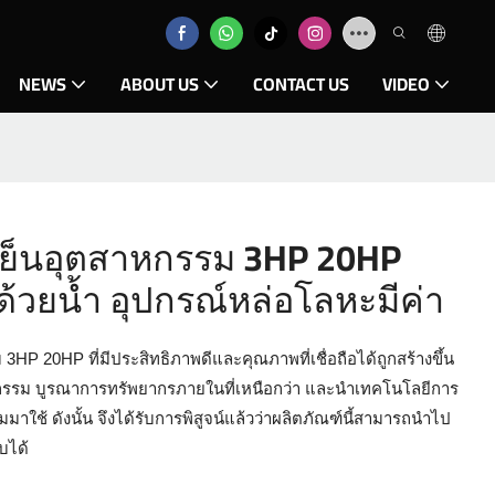
NEWS
ABOUT US
CONTACT US
VIDEO
ำเย็นอุตสาหกรรม 3HP 20HP
วยน้ำ อุปกรณ์หล่อโลหะมีค่า
 20HP ที่มีประสิทธิภาพดีและคุณภาพที่เชื่อถือได้ถูกสร้างขึ้น
รม บูรณาการทรัพยากรภายในที่เหนือกว่า และนำเทคโนโลยีการ
าใช้ ดังนั้น จึงได้รับการพิสูจน์แล้วว่าผลิตภัณฑ์นี้สามารถนำไป
บได้