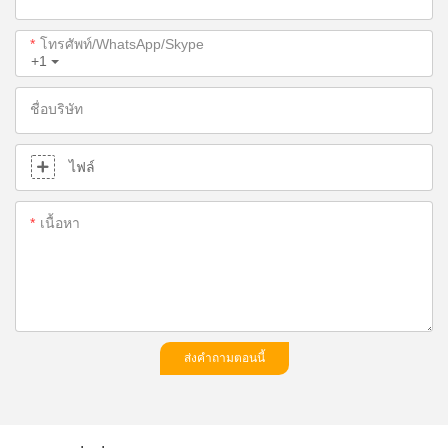
โทรศัพท์/WhatsApp/Skype
+1
ชื่อบริษัท
ไฟล์
เนื้อหา
ส่งคำถามตอนนี้