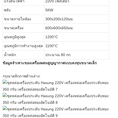
แรงดันไฟฟ้า
220V เฟสเดียว
พลัง
5KW
ขนาดภายในห้อง
300x200x120มม.
ขนาดเครื่อง
600x600x650มม.
อุณหภูมิสูงสุด
1200°C
อุณหภูมิการทำงานสูงสุด
1100°C
น้ำหนัก
ประมาณ 80 กก.
ข้อมูลจำเพาะของเครื่องผสมสูญญากาศแบบลงทุนขนาดเล็ก
กรุณาคลิกภาพด้านล่าง: