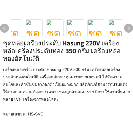
ชุดหล่อเครื่องประดับ Hasung 220V เครื่อง
หล่อเครื่องประดับทอง 350 กรัม เครื่องหล่อ
ทองอัตโนมัติ
เครื่องหล่อเครื่องประดับ Hasung 220V 500 กรัม เครื่องหล่อเครื่อง
ประดับทองอัตโนมัติ เครื่องหล่อทองคุณภาพจากเยอรมนี ได้รับความ
สนใจและคำชื่นชมจากลูกค้าเป็นอย่างมาก ผลิตภัณฑ์สามารถปรับแต่ง
ให้ตรงตามความต้องการเฉพาะของลูกค้าแต่ละราย มีการใช้งานที่หลาก
หลาย เช่น เครื่องจักรหล่อโลหะ
หมายเลขรุ่น: HS-SVC