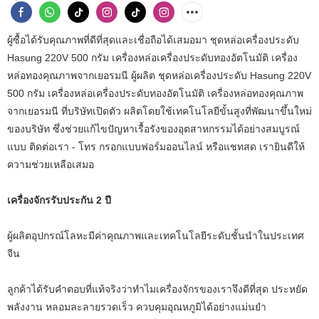
ผู้ซื้อได้รับคุณภาพที่ดีที่สุดและเชื่อถือได้เสมอมา ชุดหล่อเครื่องประดับ
Hasung 220V 500 กรัม เครื่องหล่อเครื่องประดับทองอัตโนมัติ เครื่อง
หล่อทองคุณภาพจากเยอรมนี ผู้ผลิต ชุดหล่อเครื่องประดับ Hasung 220V
500 กรัม เครื่องหล่อเครื่องประดับทองอัตโนมัติ เครื่องหล่อทองคุณภาพ
จากเยอรมนี ที่บริษัทเปิดตัว ผลิตโดยใช้เทคโนโลยีขั้นสูงที่พัฒนาขึ้นใหม่
ของบริษัท ซึ่งช่วยแก้ไขปัญหาเรื้อรังของอุตสาหกรรมได้อย่างสมบูรณ์
แบบ ติดต่อเรา - โทร กรอกแบบฟอร์มออนไลน์ หรือแชทสด เรายินดีให้
ความช่วยเหลือเสมอ
เครื่องจักรรับประกัน 2 ปี
ผู้ผลิตอุปกรณ์โลหะมีค่าคุณภาพและเทคโนโลยีระดับชั้นนำในประเทศ
จีน
ลูกค้าได้รับคำตอบที่แท้จริงว่าทำไมเครื่องจักรของเราจึงดีที่สุด ประหยัด
พลังงาน หลอมละลายรวดเร็ว ควบคุมอุณหภูมิได้อย่างแม่นยำ