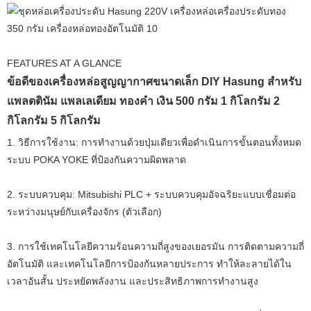
FEATURES AT A GLANCE
ข้อดีของเครื่องหล่อสูญญากาศขนาดเล็ก DIY Hasung สำหรับ
แพลตตินัม แพลเลเดียม ทองคำ เงิน 500 กรัม 1 กิโลกรัม 2
กิโลกรัม 5 กิโลกรัม
1. วิธีการใช้งาน: การทำงานด้วยปุ่มเดียวเพื่อดำเนินการขั้นตอนทั้งหมด
ระบบ POKA YOKE ที่ป้องกันความผิดพลาด
2. ระบบควบคุม: Mitsubishi PLC + ระบบควบคุมอัจฉริยะแบบเชื่อมต่อ
ระหว่างมนุษย์กับเครื่องจักร (ตัวเลือก)
3. การใช้เทคโนโลยีความร้อนความถี่สูงของเยอรมัน การติดตามความถี่
อัตโนมัติ และเทคโนโลยีการป้องกันหลายประการ ทำให้ละลายได้ใน
เวลาอันสั้น ประหยัดพลังงาน และประสิทธิภาพการทำงานสูง