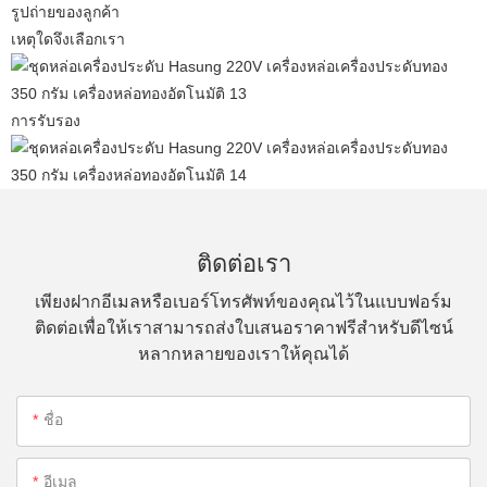
รูปถ่ายของลูกค้า
เหตุใดจึงเลือกเรา
การรับรอง
ติดต่อเรา
เพียงฝากอีเมลหรือเบอร์โทรศัพท์ของคุณไว้ในแบบฟอร์ม
ติดต่อเพื่อให้เราสามารถส่งใบเสนอราคาฟรีสำหรับดีไซน์
หลากหลายของเราให้คุณได้
ชื่อ
อีเมล