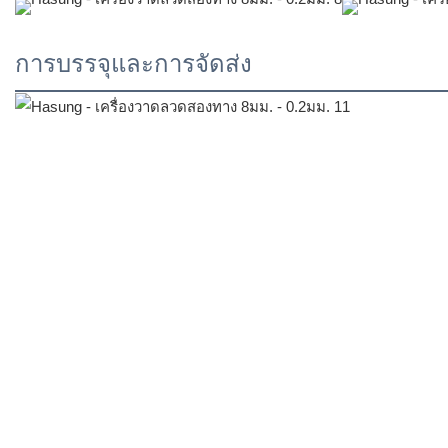
การบรรจุและการจัดส่ง