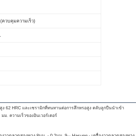
 (ควบคุมความเร็ว)
.
สูง 62 HRC และเซรามิกที่ทนทานต่อการสึกหรอสูง ตลับลูกปืนนำเข้า
2 มม. ความเร็วของอินเวอร์เตอร์