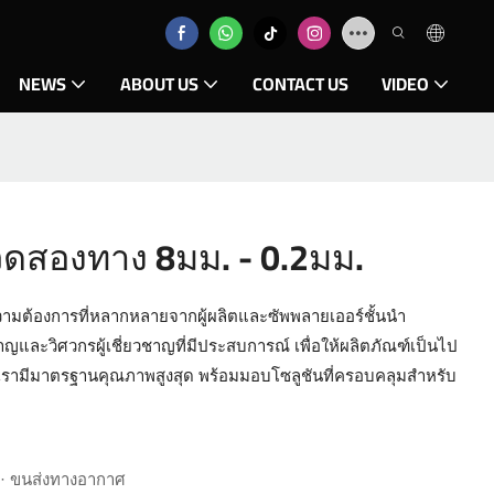
NEWS
ABOUT US
CONTACT US
VIDEO
วดสองทาง 8มม. - 0.2มม.
วามต้องการที่หลากหลายจากผู้ผลิตและซัพพลายเออร์ชั้นนำ
ญและวิศวกรผู้เชี่ยวชาญที่มีประสบการณ์ เพื่อให้ผลิตภัณฑ์เป็นไป
ามีมาตรฐานคุณภาพสูงสุด พร้อมมอบโซลูชันที่ครอบคลุมสำหรับ
 · ขนส่งทางอากาศ