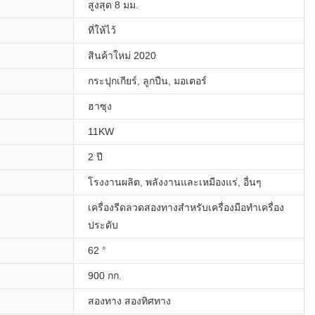
สูงสุด 8 มม.
ที่ให้ไว้
สินค้าใหม่ 2020
กระปุกเกียร์, ลูกปืน, มอเตอร์
ฮาซุง
11KW
2 ปี
โรงงานผลิต, พลังงานและเหมืองแร่, อื่นๆ
เครื่องรีดลวดสองทางสำหรับเครื่องมือทำเครื่อง
ประดับ
62 °
900 กก.
สองทาง สองทิศทาง