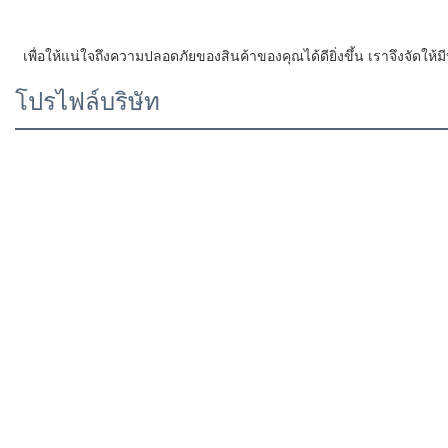
 เพื่อให้แน่ใจถึงความปลอดภัยของสินค้าของคุณได้ดียิ่งขึ้น เราจึงจัดใ
โปรไฟล์บริษัท