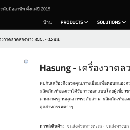
ะดับมืออาชีพ ตั้งแต่ปี 2019
บ้าน
PRODUCTS
SOLUTIONS
ื่องวาดลวดสองทาง 8มม. - 0.2มม.
Hasung - เครื่องวาดล
พบกับเครื่องดึงลวดคุณภาพเยี่ยมเพื่อตอบสนองค
ผลิตภัณฑ์ของเราได้รับการออกแบบโดยผู้เชี่ยวชา
ตามมาตรฐานคุณภาพระดับสากล ผลิตภัณฑ์ของเร
อุตสาหกรรมต่างๆ
การส่งสินค้า:
ขนส่งด่วนทางทะเล · ขนส่งทางบก