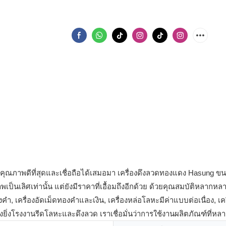
ี่มีคุณภาพดีที่สุดและเชื่อถือได้เสมอมา เครื่องดึงลวดทองแดง Hasung 
าพเป็นเลิศเท่านั้น แต่ยังมีราคาที่เอื้อมถึงอีกด้วย ด้วยคุณสมบัติหล
งคำ, เครื่องอัดเม็ดทองคำและเงิน, เครื่องหล่อโลหะมีค่าแบบต่อเนื่อง
่งโรงงานรีดโลหะและดึงลวด เราเชื่อมั่นว่าการใช้งานผลิตภัณฑ์ที่ห