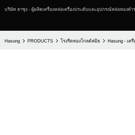
บริษัท ฮาซุง - ผู้ผลิตเครื่องหล่อเครื่องประดับและอุปกรณ์หล่อทองคำร
Hasung
PRODUCTS
โรงรีดทองโกลด์สมิธ
Hasung - เคร