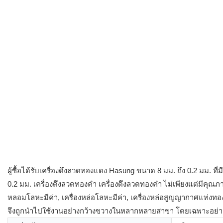
ผู้ซื้อได้รับเครื่องดึงลวดทองแดง Hasung ขนาด 8 มม. ถึง 0.2 มม. ท
0.2 มม. เครื่องดึงลวดทองคำ เครื่องดึงลวดทองคำ ไม่เพียงแต่มีคุณภ
หลอมโลหะมีค่า, เครื่องหล่อโลหะมีค่า, เครื่องหล่อสูญญากาศแท่งทอ
จึงถูกนำไปใช้งานอย่างกว้างขวางในหลากหลายสาขา โดยเฉพาะอย่างยิ