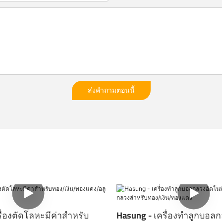
ส่งคำถามตอนนี้
ื่องตัดโลหะมีค่าสำหรับ
Hasung - เครื่องทำลูกบอลก