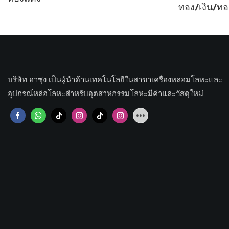
ทอง/เงิน/ทอ
บริษัท ฮาซุง เป็นผู้นำด้านเทคโนโลยีในสาขาเครื่องหลอมโลหะและ
อุปกรณ์หล่อโลหะสำหรับอุตสาหกรรมโลหะมีค่าและวัสดุใหม่