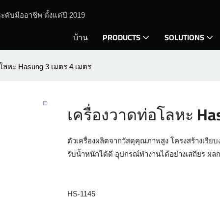
ะดับมืออาชีพ ตั้งแต่ปี 2019
บ้าน
PRODUCTS
SOLUTIONS
อโลหะ Hasung 3 เมตร 4 เมตร
เครื่องวาดท่อโลหะ Ha
ตัวเครื่องผลิตจากวัสดุคุณภาพสูง โครงสร้างเรี
รับน้ำหนักได้ดี อุปกรณ์ทำงานได้อย่างเสถียร ผ
HS-1145