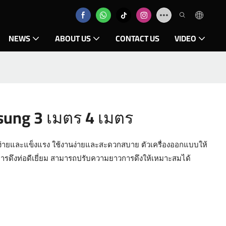
NEWS
ABOUT US
CONTACT US
VIDEO
sung 3 เมตร 4 เมตร
ยบง่ายและแข็งแรง ใช้งานง่ายและสะดวกสบาย ตัวเครื่องออกแบบให้
ลการดึงท่อดีเยี่ยม สามารถปรับความยาวการดึงให้เหมาะสมได้