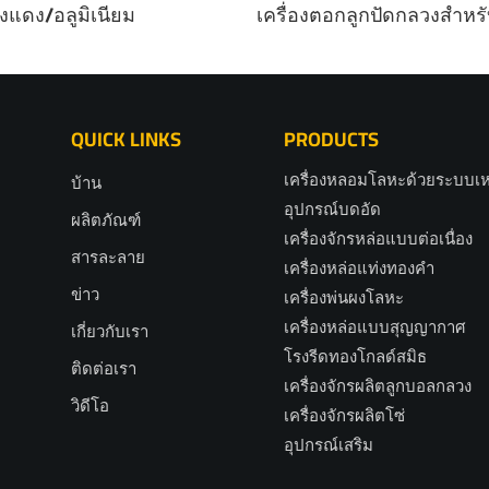
งแดง/อลูมิเนียม
เครื่องตอกลูกปัดกลวงสำหรั
ทองแดง
QUICK LINKS
PRODUCTS
เครื่องหลอมโลหะด้วยระบบเห
บ้าน
อุปกรณ์บดอัด
ผลิตภัณฑ์
เครื่องจักรหล่อแบบต่อเนื่อง
สารละลาย
เครื่องหล่อแท่งทองคำ
ข่าว
เครื่องพ่นผงโลหะ
เครื่องหล่อแบบสุญญากาศ
เกี่ยวกับเรา
โรงรีดทองโกลด์สมิธ
ติดต่อเรา
เครื่องจักรผลิตลูกบอลกลวง
วิดีโอ
เครื่องจักรผลิตโซ่
อุปกรณ์เสริม