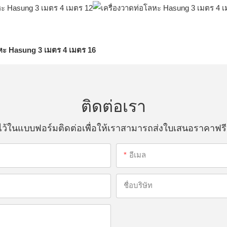
ติดต่อเรา
ณไว้ในแบบฟอร์มติดต่อเพื่อให้เราสามารถส่งใบเสนอราคาฟร
อีเมล
ชื่อบริษัท