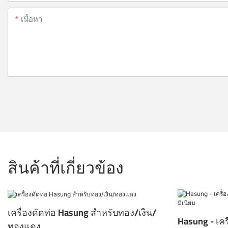
เนื้อหา
สินค้าที่เกี่ยวข้อง
เครื่องดัดท่อ Hasung สำหรับทอง/เงิน/
Hasung - เคร
ทองแดง