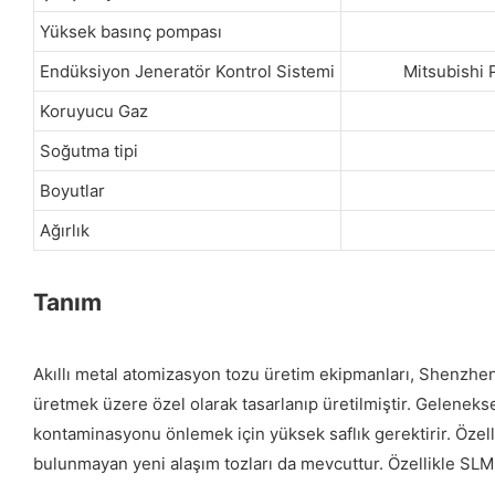
Yüksek basınç pompası
Endüksiyon Jeneratör Kontrol Sistemi
Mitsubishi 
Koruyucu Gaz
Soğutma tipi
Boyutlar
Ağırlık
Tanım
Akıllı metal atomizasyon tozu üretim ekipmanları, Shenzhen
üretmek üzere özel olarak tasarlanıp üretilmiştir. Gelenekse
kontaminasyonu önlemek için yüksek saflık gerektirir. Özelli
bulunmayan yeni alaşım tozları da mevcuttur. Özellikle SLM 