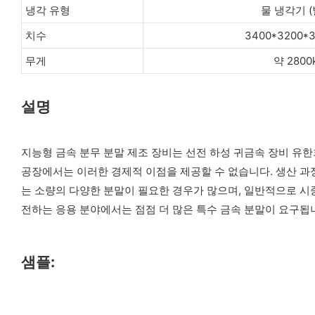
냉각 유형
물 냉각기 (
치수
3400*3200*
무게
약 2800
설명
지능형 금속 분무 분말 제조 장비는 선전 하성 귀금속 장비 유
공장에서는 이러한 경제적 이점을 제공할 수 없습니다. 생산 과
는 소량의 다양한 분말이 필요한 경우가 많으며, 일반적으로 시중에는 없는 
전하는 응용 분야에서는 점점 더 많은 특수 금속 분말이 요구됩
샘플: