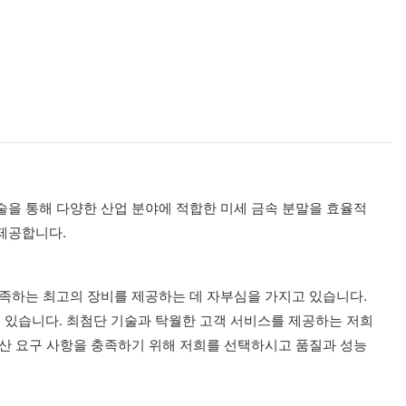
술을 통해 다양한 산업 분야에 적합한 미세 금속 분말을 효율적
 제공합니다.
충족하는 최고의 장비를 제공하는 데 자부심을 가지고 있습니다.
 있습니다. 최첨단 기술과 탁월한 고객 서비스를 제공하는 저희
산 ​​요구 사항을 충족하기 위해 저희를 선택하시고 품질과 성능