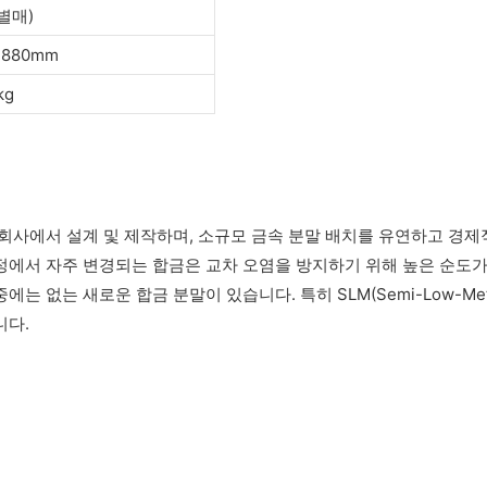
별매)
3880mm
kg
한회사에서 설계 및 제작하며, 소규모 금속 분말 배치를 유연하고 경
정에서 자주 변경되는 합금은 교차 오염을 방지하기 위해 높은 순도가 
새로운 합금 분말이 있습니다. 특히 SLM(Semi-Low-Metal Liqui
니다.