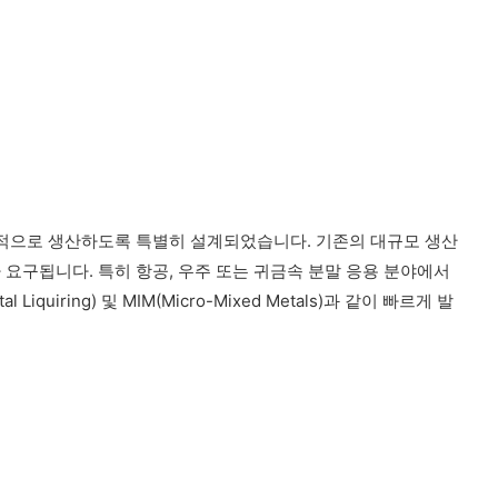
제적으로 생산하도록 특별히 설계되었습니다. 기존의 대규모 생산
요구됩니다. 특히 항공, 우주 또는 귀금속 분말 응용 분야에서
ring) 및 MIM(Micro-Mixed Metals)과 같이 빠르게 발