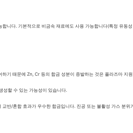
능합니다. 기본적으로 비금속 재료에도 사용 가능합니다(특정 유동성 
하기 때문에 Zn, Cr 등의 합금 성분이 증발하는 것은 플라즈마 지
을 생성할 수 있는 가능성이 있습니다.
 교반/혼합 효과가 우수한 합금입니다. 진공 또는 불활성 가스 분위