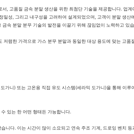
로서, 고품질 금속 분말 생산을 위한 최첨단 기술을 제공합니다. 업계
 정밀성, 그리고 내구성을 고려하여 설계되었으며, 고객이 분말 생산
 금속 분말 분무 기술의 발전을 이끌기 위해 끊임없이 노력하고 있습
도 저렴한 가격으로 가스 분무 분말과 동일한 대상 용도에 맞는 고품질
 도가니) 또는 고온용 직접 유도 시스템(세라믹 도가니)을 통해 이루
수 있는 한 어떤 형태든 가능합니다.
습니다. 이는 시간이 많이 소요되고 연속 주조 기계, 드로잉 벤치 등