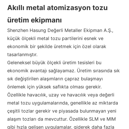
Akıllı metal atomizasyon tozu
üretim ekipmanı
Shenzhen Hasung Değerli Metaller Ekipman A.Ş.,
küçük ölçekli metal tozu partilerini esnek ve
ekonomik bir şekilde üretmek için özel olarak
tasarlanmıştır.
Geleneksel büyük ölçekli üretim tesisleri bu
ekonomik avantajı sağlayamaz. Üretim sırasında sık
sık değiştirilen alaşımların çapraz bulaşmayı
önlemek için yüksek saflıkta olması gerekir.
Özellikle havacılık, uzay ve havacılık veya değerli
metal tozu uygulamalarında, genellikle az miktarda
çeşitli tozlar gerekir ve piyasada bulunmayan yeni
alaşım tozları da mevcuttur. Özellikle SLM ve MIM
gibi hızla gelişen uygulamalar, giderek daha fazla