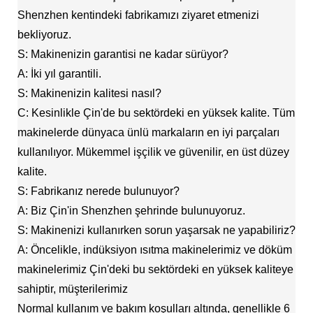
Shenzhen kentindeki fabrikamızı ziyaret etmenizi
bekliyoruz.
S: Makinenizin garantisi ne kadar sürüyor?
A: İki yıl garantili.
S: Makinenizin kalitesi nasıl?
C: Kesinlikle Çin'de bu sektördeki en yüksek kalite. Tüm
makinelerde dünyaca ünlü markaların en iyi parçaları
kullanılıyor. Mükemmel işçilik ve güvenilir, en üst düzey
kalite.
S: Fabrikanız nerede bulunuyor?
A: Biz Çin'in Shenzhen şehrinde bulunuyoruz.
S: Makinenizi kullanırken sorun yaşarsak ne yapabiliriz?
A: Öncelikle, indüksiyon ısıtma makinelerimiz ve döküm
makinelerimiz Çin'deki bu sektördeki en yüksek kaliteye
sahiptir, müşterilerimiz
Normal kullanım ve bakım koşulları altında, genellikle 6