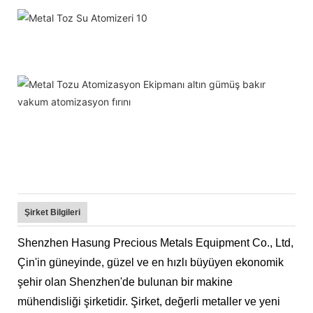
Şirket Bilgileri
Shenzhen Hasung Precious Metals Equipment Co., Ltd,
Çin'in güneyinde, güzel ve en hızlı büyüyen ekonomik
şehir olan Shenzhen'de bulunan bir makine
mühendisliği şirketidir. Şirket, değerli metaller ve yeni