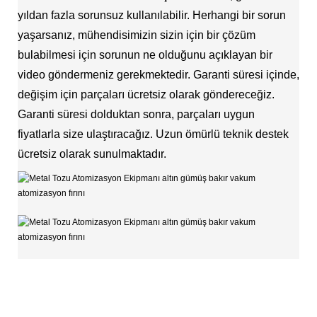
yıldan fazla sorunsuz kullanılabilir. Herhangi bir sorun
yaşarsanız, mühendisimizin sizin için bir çözüm
bulabilmesi için sorunun ne olduğunu açıklayan bir
video göndermeniz gerekmektedir. Garanti süresi içinde,
değişim için parçaları ücretsiz olarak göndereceğiz.
Garanti süresi dolduktan sonra, parçaları uygun
fiyatlarla size ulaştıracağız. Uzun ömürlü teknik destek
ücretsiz olarak sunulmaktadır.