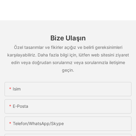
Bize Ulaşın
Özel tasarımlar ve fikirler açığız ve belirli gereksinimleri
karşılayabiliriz. Daha fazla bilgi için, lütfen web sitesini ziyaret
edin veya doğrudan sorularınız veya sorularınızla iletişime
geçin.
Isim
E-Posta
Telefon/WhatsApp/Skype