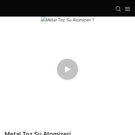
Metal Toz Su Atomizeri