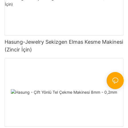
Hasung-Jewelry Sekizgen Elmas Kesme Makinesi
(Zincir İçin)