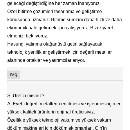
geleceği değiştirdiğine her zaman inanıyoruz.
Özel bitirme çözümleri tasarlama ve geliştirme
konusunda uzmanız. Bitirme sürecini daha hızlı ve daha
ekonomik hale getirmek için çalışıyoruz. Bizi ziyaret
etmenizi bekliyoruz.
Hasung, yatırıma olağanüstü getiri sağlayacak
teknolojik yenilikler geliştirmek için değerli metaller
alanında ortaklar ve yatırımcılar arıyor.
FAQ
S: Üretici misiniz?
A: Evet, değerli metallerin eritilmesi ve işlenmesi için en
yüksek kaliteli ürünlerin orijinal üreticisiyiz.
Özellikle yüksek teknoloji vakum ve yüksek vakum
döküm makineleri için döküm ekipmanları. Çin'in