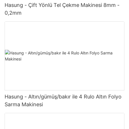
Hasung - Çift Yönlü Tel Çekme Makinesi 8mm -
0,2mm
Hasung - Altın/gümüş/bakır ile 4 Rulo Altın Folyo
Sarma Makinesi