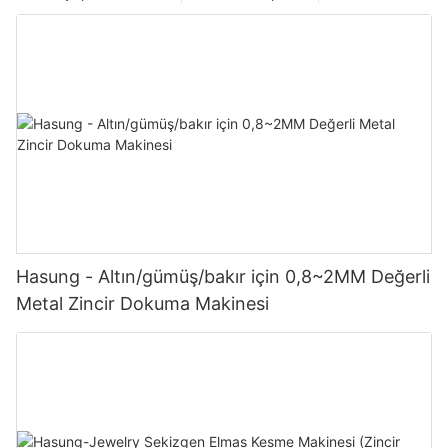
Hasung - Altın/gümüş/bakır için 0,8~2MM Değerli
Metal Zincir Dokuma Makinesi