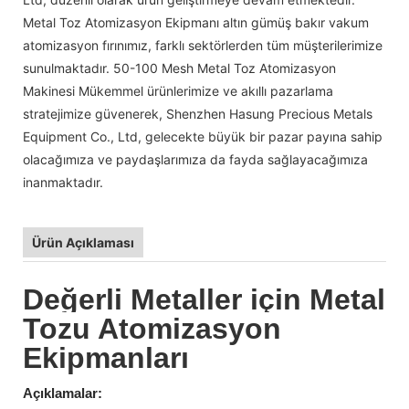
Metal Toz Atomizasyon Ekipmanı altın gümüş bakır vakum
atomizasyon fırınımız, farklı sektörlerden tüm müşterilerimize
sunulmaktadır. 50-100 Mesh Metal Toz Atomizasyon
Makinesi Mükemmel ürünlerimize ve akıllı pazarlama
stratejimize güvenerek, Shenzhen Hasung Precious Metals
Equipment Co., Ltd, gelecekte büyük bir pazar payına sahip
olacağımıza ve paydaşlarımıza da fayda sağlayacağımıza
inanmaktadır.
Ürün Açıklaması
Değerli Metaller için Metal
Tozu Atomizasyon
Ekipmanları
Açıklamalar: