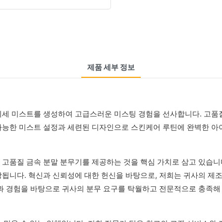
제품 세부 정보
미세 미스트를 생성하여 고급스러운 미스팅 경험을 선사합니다. 고
가능한 미스트 설정과 세련된 디자인으로 스킨케어 루틴에 완벽한 아
고품질 금속 분말 분무기를 제공하는 것을 핵심 가치로 삼고 있습니다
됩니다. 혁신과 신뢰성에 대한 헌신을 바탕으로, 저희는 귀사의 제조
과 경험을 바탕으로 귀사의 분무 요구를 탁월하고 전문적으로 충족해