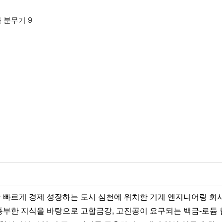
장 빠르게 경제 성장하는 도시 심천에 위치한 기계 엔지니어링 회사
풍부한 지식을 바탕으로 고합금강, 고진공이 요구되는 백금-로듐 