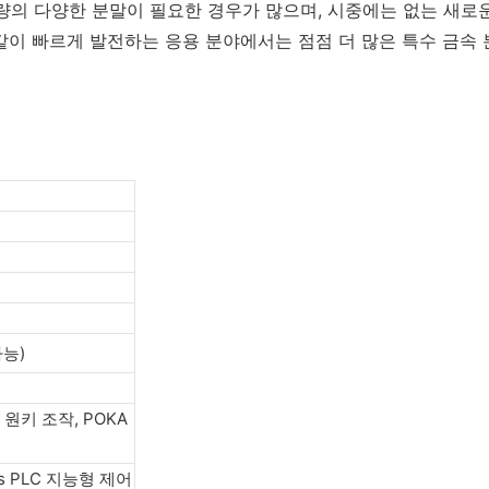
의 다양한 분말이 필요한 경우가 많으며, 시중에는 없는 새로운 
Molding)과 같이 빠르게 발전하는 응용 분야에서는 점점 더 많은 특수 
가능)
원키 조작, POKA
ns PLC 지능형 제어