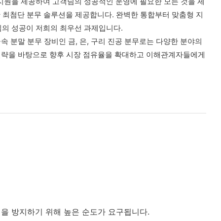
비스와 지원을 제공하여 고객님의 성공적인 운영에 필요한 모든 것을 제
 최첨단 분무 솔루션을 제공합니다. 완벽한 통합부터 맞춤형 지
고객님의 성공이 저희의 최우선 과제입니다.
 분말 분무 장비인 금, 은, 구리 진공 분무로는 다양한 분야의
팅 전략을 바탕으로 향후 시장 점유율을 확대하고 이해관계자들에게
염을 방지하기 위해 높은 순도가 요구됩니다.