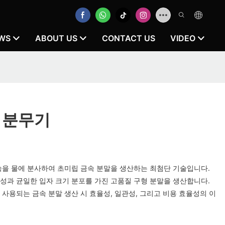
WS
ABOUT US
CONTACT US
VIDEO
 분무기
속을 물에 분사하여 초미립 금속 분말을 생산하는 최첨단 기술입니다.
성과 균일한 입자 크기 분포를 가진 고품질 구형 분말을 생산합니다.
사용되는 금속 분말 생산 ​​시 효율성, 일관성, 그리고 비용 효율성의 이