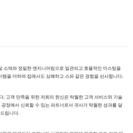
품질 소재와 정밀한 엔지니어링으로 일관되고 효율적인 미스팅을
이템을 더하여 집에서도 상쾌하고 스파 같은 경험을 선사합니다.
. 고객 만족을 위한 저희의 헌신은 탁월한 고객 서비스와 기술
 공정에서 신뢰할 수 있는 파트너로서 귀사가 탁월한 성과를 달
 드립니다.